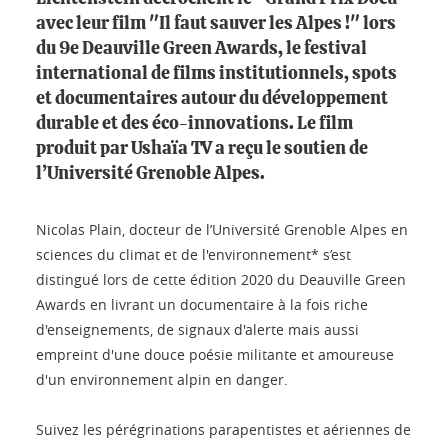
avec leur film "Il faut sauver les Alpes !" lors
du 9e Deauville Green Awards, le festival
international de films institutionnels, spots
et documentaires autour du développement
durable et des éco-innovations. Le film
produit par Ushaïa TV a reçu le soutien de
l’Université Grenoble Alpes.
Nicolas Plain, docteur de l’Université Grenoble Alpes en
sciences du climat et de l'environnement* s’est
distingué lors de cette édition 2020 du Deauville Green
Awards en livrant un documentaire à la fois riche
d'enseignements, de signaux d'alerte mais aussi
empreint d'une douce poésie militante et amoureuse
d'un environnement alpin en danger.
Suivez les pérégrinations parapentistes et aériennes de