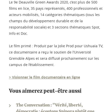
Le 9e Deauville Green Awards 2020, c’est plus de 500
films en lice, 35 pays représentés, 400 professionnels et
acteurs mobilisés, 14 catégories thématiques (tous les
champs du développement durable et de la
responsabilité sociale) et 3 sections thématiques Spot,
Info et Doc.
Le film primé : Produit par la Jolie Prod pour Ushuaïa TV,
ce documentaire a reçu le soutien de l’Université
Grenoble Alpes et sera diffusé prochainement sur les
campus de l’établissement.
> Visionner le film documentaire en ligne
Vous aimerez peut-être aussi
The Conversation : "Vérité, liberté,
démocratie : écoutons Spinoza plutôt que