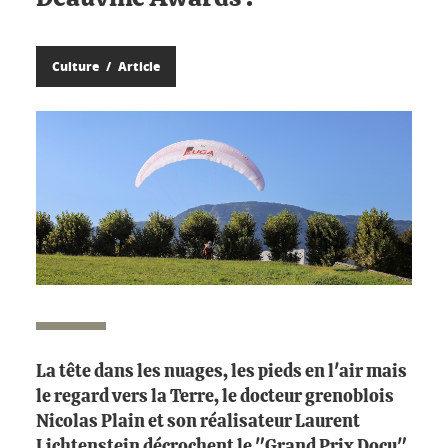
Culture
Article
La tête dans les nuages, les pieds en l'air mais
le regard vers la Terre, le docteur grenoblois
Nicolas Plain et son réalisateur Laurent
Lichtenstein décrochent le "Grand Prix Docu"