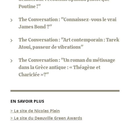
Poutine !"
The Conversation : "Connaissez-vous le vrai
James Bond ?"
The Conversation : "Art contemporain : Tarek
Atoui, passeur de vibrations"
The Conversation : "Un roman du métissage
dans la Grèce antique : « Théagène et
Chariclée »?"
EN SAVOIR PLUS
> Le site de Nicolas Plain
> Le site du Deauville Green Awards