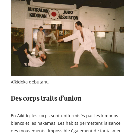
Aîkidoka débutant.
Des corps traits d’union
En Aïkido, les corps sont uniformisés par les kimonos
blancs et les hakamas. Les habits permettent l’aisance
des mouvements. Impossible également de fantasmer