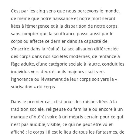
C’est par les cinq sens que nous percevons le monde,
de même que notre naissance et notre mort seront
liées à l’émergence et à la disparition de notre corps,
sans compter que la souffrance passe aussi par le
corps ou affecte ce dernier dans sa capacité de
s’inscrire dans la réalité. La socialisation différenciée
des corps dans nos sociétés modernes, de l’enfance à
l’âge adulte, d’une catégorie sociale à l’autre, conduit les
individus vers deux écueils majeurs : soit vers
l’ignorance ou l’évitement de leur corps soit vers la «
starisation » du corps.
Dans le premier cas, c’est pour des raisons liées à la
tradition sociale, religieuse ou familiale ou encore à un
manque d’intérêt voire à un mépris certain pour ce qui
n’est pas audible, visible, ce qui ne peut être vu et
affiché : le corps ! Il est le lieu de tous les fantasmes, de