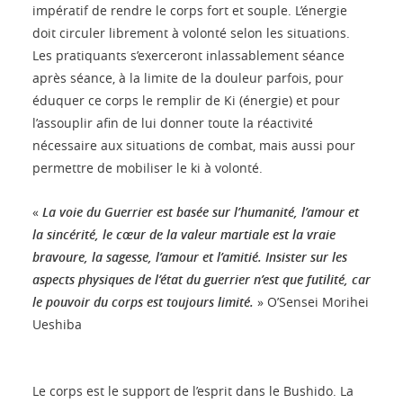
impératif de rendre le corps fort et souple. L’énergie
doit circuler librement à volonté selon les situations.
Les pratiquants s’exerceront inlassablement séance
après séance, à la limite de la douleur parfois, pour
éduquer ce corps le remplir de Ki (énergie) et pour
l’assouplir afin de lui donner toute la réactivité
nécessaire aux situations de combat, mais aussi pour
permettre de mobiliser le ki à volonté.
«
La voie du Guerrier est basée sur l’humanité, l’amour et
la sincérité, le cœur de la valeur martiale est la vraie
bravoure, la sagesse, l’amour et l’amitié. Insister sur les
aspects physiques de l’état du guerrier n’est que futilité, car
le pouvoir du corps est toujours limité.
» O’Sensei Morihei
Ueshiba
Le corps est le support de l’esprit dans le Bushido. La