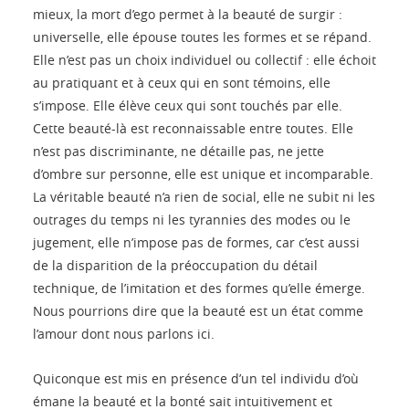
mieux, la mort d’ego permet à la beauté de surgir :
universelle, elle épouse toutes les formes et se répand.
Elle n’est pas un choix individuel ou collectif : elle échoit
au pratiquant et à ceux qui en sont témoins, elle
s’impose. Elle élève ceux qui sont touchés par elle.
Cette beauté-là est reconnaissable entre toutes. Elle
n’est pas discriminante, ne détaille pas, ne jette
d’ombre sur personne, elle est unique et incomparable.
La véritable beauté n’a rien de social, elle ne subit ni les
outrages du temps ni les tyrannies des modes ou le
jugement, elle n’impose pas de formes, car c’est aussi
de la disparition de la préoccupation du détail
technique, de l’imitation et des formes qu’elle émerge.
Nous pourrions dire que la beauté est un état comme
l’amour dont nous parlons ici.
Quiconque est mis en présence d’un tel individu d’où
émane la beauté et la bonté sait intuitivement et