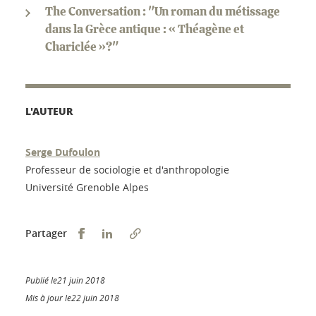
The Conversation : "Un roman du métissage
dans la Grèce antique : « Théagène et
Chariclée »?"
L'AUTEUR
Serge Dufoulon
Professeur de sociologie et d'anthropologie
Université Grenoble Alpes
Partager sur Facebook
Partager sur LinkedIn
Partager
Publié le21 juin 2018
Mis à jour le22 juin 2018