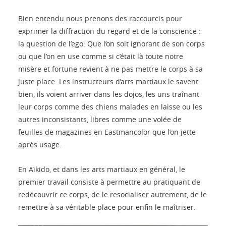
Bien entendu nous prenons des raccourcis pour
exprimer la diffraction du regard et de la conscience :
la question de l’ego. Que l’on soit ignorant de son corps
ou que l’on en use comme si c’était là toute notre
misère et fortune revient à ne pas mettre le corps à sa
juste place. Les instructeurs d’arts martiaux le savent
bien, ils voient arriver dans les dojos, les uns traînant
leur corps comme des chiens malades en laisse ou les
autres inconsistants, libres comme une volée de
feuilles de magazines en Eastmancolor que l’on jette
après usage.
En Aïkido, et dans les arts martiaux en général, le
premier travail consiste à permettre au pratiquant de
redécouvrir ce corps, de le resocialiser autrement, de le
remettre à sa véritable place pour enfin le maîtriser.