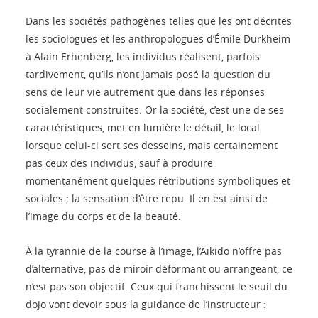
Dans les sociétés pathogènes telles que les ont décrites
les sociologues et les anthropologues d’Émile Durkheim
à Alain Erhenberg, les individus réalisent, parfois
tardivement, qu’ils n’ont jamais posé la question du
sens de leur vie autrement que dans les réponses
socialement construites. Or la société, c’est une de ses
caractéristiques, met en lumière le détail, le local
lorsque celui-ci sert ses desseins, mais certainement
pas ceux des individus, sauf à produire
momentanément quelques rétributions symboliques et
sociales ; la sensation d’être repu. Il en est ainsi de
l’image du corps et de la beauté.
À la tyrannie de la course à l’image, l’Aïkido n’offre pas
d’alternative, pas de miroir déformant ou arrangeant, ce
n’est pas son objectif. Ceux qui franchissent le seuil du
dojo vont devoir sous la guidance de l’instructeur :