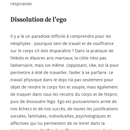
respiration.
Dissolution de l’ego
Il y a là un paradoxe difficile à comprendre pour les
néophytes : pourquoi tant de travail et de souffrance
sur le corps s’il doit disparaître ? Dans la pratique de
l’Aïkido et d’autres arts martiaux, la cible n’est pas
l’adversaire, mais soi-même. L’opposant, Uke, est là pour
permettre à Aïté de travailler, l’aider à se parfaire. Le
travail physique dans le dojo n’a pas seulement pour
objet de rendre le corps fort et souple, mais également
de traquer dans tous les recoins du corps et de l’esprit,
puis de dissoudre l’ego. Ego est puissamment armé de
nos échecs et de nos succès, de toutes les justifications
sociales, familiales, individuelles, psychologiques et
affectives qui lui permettent de se mirer dans la