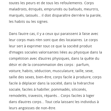
toutes les peurs et de tous les refoulements. Corps
maladroits, étriqués, empruntés ou bafoués, meurtris,
marqués, tatoués… il doit disparaître derrière la parole,
les habits ou les signes.
Dans l’autre cas, il y a ceux qui paraissent à l’aise avec
leur corps mais n’en sont que des locataires. Le corps
leur sert à exprimer tout ce que la société produit
d’images sociales valorisantes liées au physique dans la
compétition avec d’autres physiques, dans la quête du
désir et de la consommation des corps : parfum,
voiture, habits, séduction, musculature, taille, sexe,
taille des sexes, bien-être, corps facile à produire, corps
facile à déplacer dans la société, dans la hiérarchie
sociale, faciles à habiller, pommadés, siliconés,
remodelés, travestis, réparés… Corps faciles à loger
dans d’autres corps… Tout cela laissant les individus à
leurs angoisses de non-être.