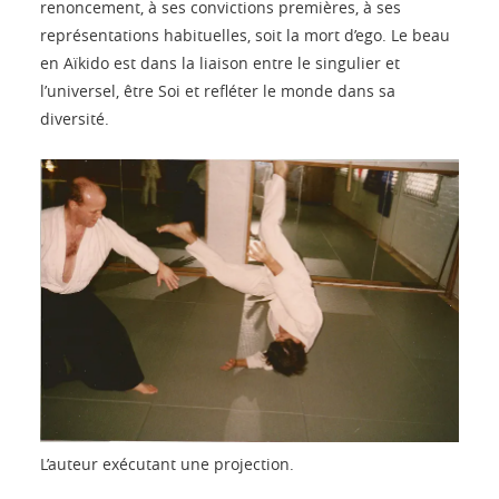
renoncement, à ses convictions premières, à ses
représentations habituelles, soit la mort d’ego. Le beau
en Aïkido est dans la liaison entre le singulier et
l’universel, être Soi et refléter le monde dans sa
diversité.
L’auteur exécutant une projection.