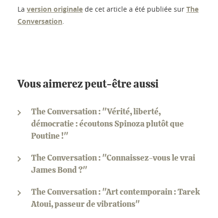
La
version originale
de cet article a été publiée sur
The
Conversation
.
Vous aimerez peut-être aussi
The Conversation : "Vérité, liberté,
démocratie : écoutons Spinoza plutôt que
Poutine !"
The Conversation : "Connaissez-vous le vrai
James Bond ?"
The Conversation : "Art contemporain : Tarek
Atoui, passeur de vibrations"