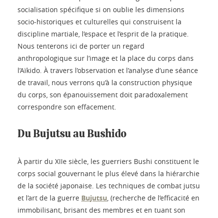
socialisation spécifique si on oublie les dimensions
socio-historiques et culturelles qui construisent la
discipline martiale, l’espace et l’esprit de la pratique.
Nous tenterons ici de porter un regard
anthropologique sur l’image et la place du corps dans
l’Aïkido. À travers l’observation et l’analyse d’une séance
de travail, nous verrons qu’à la construction physique
du corps, son épanouissement doit paradoxalement
correspondre son effacement.
Du Bujutsu au Bushido
À partir du XIIe siècle, les guerriers Bushi constituent le
corps social gouvernant le plus élevé dans la hiérarchie
de la société japonaise. Les techniques de combat jutsu
et l’art de la guerre
Bujutsu
, (recherche de l’efficacité en
immobilisant, brisant des membres et en tuant son