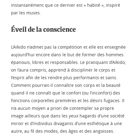
instantanément que ce dernier est « habité », inspiré
par les muses.
Éveil de la conscience
L’Aïkido n’admet pas la compétition et elle est enseignée
aujourd’hui encore dans le but de former des hommes
épanouis, libres et responsables. Le pratiquant d’Aïkido,
on l’aura compris, apprend à discipliner le corps et
l’esprit afin de les rendre plus performants et sains.
Comment pourrait-il connaître son corps et la beauté
quand il ne connaît que le confort (ou l’inconfort) des
fonctions corporelles premières et les désirs fugaces. Il
n’a aucun moyen a priori de contempler sa propre
image ailleurs que dans les yeux hagards d’une société
miroir et d’individus divagants d’une esthétique à une
autre, au fil des modes, des âges et des angoisses.