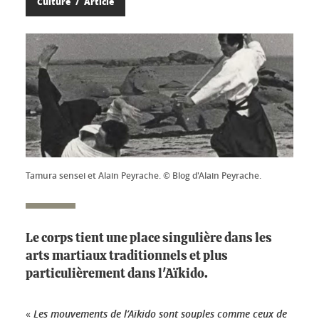
Culture
Article
Tamura sensei et Alain Peyrache. © Blog d'Alain Peyrache.
Le corps tient une place singulière dans les
arts martiaux traditionnels et plus
particulièrement dans l'Aïkido.
«
Les mouvements de l’Aïkido sont souples comme ceux de