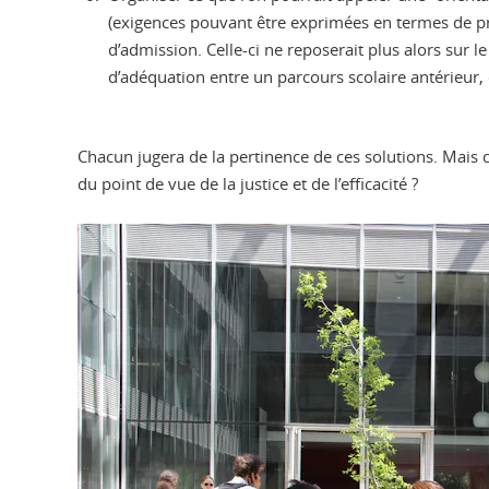
(exigences pouvant être exprimées en termes de pré
d’admission. Celle-ci ne reposerait plus alors sur 
d’adéquation entre un parcours scolaire antérieur,
Chacun jugera de la pertinence de ces solutions. Mais cha
du point de vue de la justice et de l’efficacité ?