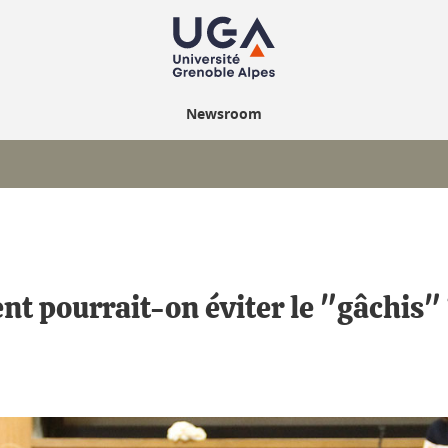
Newsroom
nt pourrait-on éviter le "gâchis"