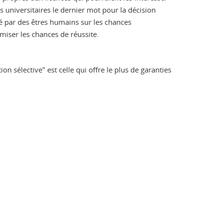
 universitaires le dernier mot pour la décision
é par des êtres humains sur les chances
miser les chances de réussite.
on sélective" est celle qui offre le plus de garanties