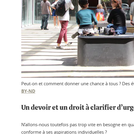
Peut-on et comment donner une chance à tous ? Des étu
BY-ND
Un devoir et un droit à clarifier d’ur
N’allons-nous toutefois pas trop vite en besogne en qual
conforme à ses aspirations individuelles ?