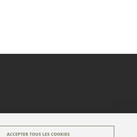
ACCEPTER TOUS LES COOKIES