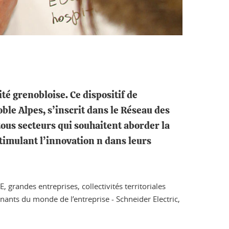
é grenobloise. Ce dispositif de
le Alpes, s’inscrit dans le Réseau des
tous secteurs qui souhaitent aborder la
timulant l’innovation n dans leurs
grandes entreprises, collectivités territoriales
ants du monde de l’entreprise - Schneider Electric,