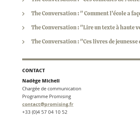
The Conversation : " Comment l’école a fa
The Conversation : "Lire un texte à haute v
The Conversation : "Ces livres de jeunesse 
CONTACT
Nadège Micheli
Chargée de communication
Programme Promising
contact@promising.fr
+33 (0)4 57 04 10 52