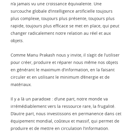
n’a jamais vu une croissance équivalente. Une
surcouche globale d’intelligence artificielle toujours
plus complexe, toujours plus présente, toujours plus
rapide, toujours plus efficace se met en place, qui peut
changer radicalement notre relation au réel et aux
objets.
Comme Manu Prakash nous y invite, il s’agit de l’utiliser
pour créer, produire et réparer nous même nos objets
en générant le maximum d’information, en la faisant
circuler et en utilisant le minimum d’énergie et de
matériaux.
Il y a là un paradoxe : d’une part, notre monde va
irrémédiablement vers la ressource rare, la frugalité.
D’autre part, nous investissons en permanence dans cet
équipement mondial, coûteux et massif, qui permet de
produire et de mettre en circulation l’information.