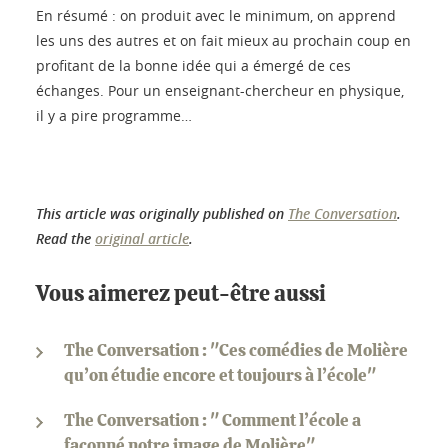
En résumé : on produit avec le minimum, on apprend
les uns des autres et on fait mieux au prochain coup en
profitant de la bonne idée qui a émergé de ces
échanges. Pour un enseignant-chercheur en physique,
il y a pire programme…
This article was originally published on
The Conversation
.
Read the
original article
.
Vous aimerez peut-être aussi
The Conversation : "Ces comédies de Molière
qu’on étudie encore et toujours à l’école"
The Conversation : " Comment l’école a
façonné notre image de Molière"