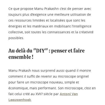
Ce que propose Manu Prakashn c’est de penser avec
toujours plus d’exigence une meilleure utilisation de
ces ressources limitées et localisées que sont les
énergies et les matériaux en mobilisant l’intelligence
collective, soit toutes les connaissances et la créativité
possibles.
Au delà du "DIY" : penser et faire
ensemble !
Manu Prakash nous surprend aussi quand il montre
comment il suffit de revenir au microscope originel
pour faire un microscope nouveau, simple et
économique, mais performant. Son microscope, c’est en
fait celui créé au XVII? siècle par
Antoni Van
Leeuwenhoek
.