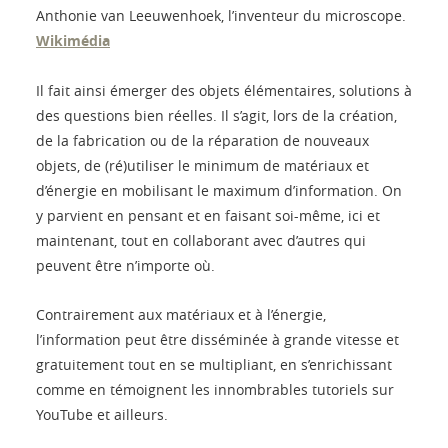
Anthonie van Leeuwenhoek, l’inventeur du microscope.
Wikimédia
Il fait ainsi émerger des objets élémentaires, solutions à
des questions bien réelles. Il s’agit, lors de la création,
de la fabrication ou de la réparation de nouveaux
objets, de (ré)utiliser le minimum de matériaux et
d’énergie en mobilisant le maximum d’information. On
y parvient en pensant et en faisant soi-même, ici et
maintenant, tout en collaborant avec d’autres qui
peuvent être n’importe où.
Contrairement aux matériaux et à l’énergie,
l’information peut être disséminée à grande vitesse et
gratuitement tout en se multipliant, en s’enrichissant
comme en témoignent les innombrables tutoriels sur
YouTube et ailleurs.