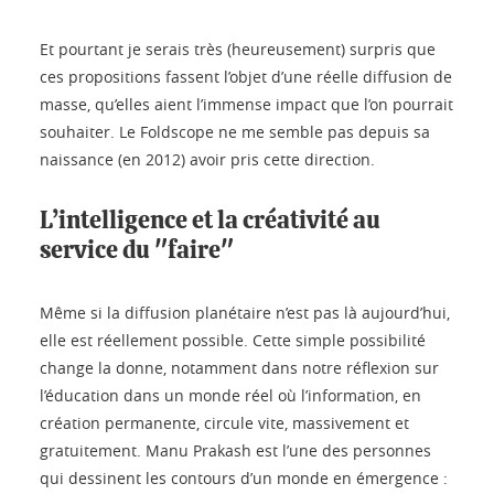
Et pourtant je serais très (heureusement) surpris que
ces propositions fassent l’objet d’une réelle diffusion de
masse, qu’elles aient l’immense impact que l’on pourrait
souhaiter. Le Foldscope ne me semble pas depuis sa
naissance (en 2012) avoir pris cette direction.
L’intelligence et la créativité au
service du "faire"
Même si la diffusion planétaire n’est pas là aujourd’hui,
elle est réellement possible. Cette simple possibilité
change la donne, notamment dans notre réflexion sur
l’éducation dans un monde réel où l’information, en
création permanente, circule vite, massivement et
gratuitement. Manu Prakash est l’une des personnes
qui dessinent les contours d’un monde en émergence :