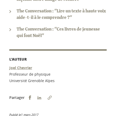
The Conversation : "Lire un texte à haute voix
aide-t-il à le comprendre ?"
The Conversation : "Ces livres de jeunesse
qui font Noël"
L'AUTEUR
Joel Chevrier
Professeur de physique
Université Grenoble Alpes
Partager sur Facebook
Partager sur LinkedIn
Partager
Publié le1 mars 2017