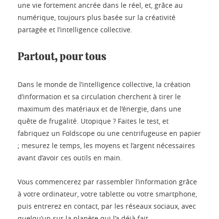
une vie fortement ancrée dans le réel, et, grâce au
numérique, toujours plus basée sur la créativité
partagée et l’intelligence collective.
Partout, pour tous
Dans le monde de l’intelligence collective, la création
d’information et sa circulation cherchent à tirer le
maximum des matériaux et de l’énergie, dans une
quête de frugalité. Utopique ? Faites le test, et
fabriquez un Foldscope ou une centrifugeuse en papier
; mesurez le temps, les moyens et l’argent nécessaires
avant d’avoir ces outils en main.
Vous commencerez par rassembler l’information grâce
à votre ordinateur, votre tablette ou votre smartphone,
puis entrerez en contact, par les réseaux sociaux, avec
quelqu’un sur la planète qui l’a déjà fait.