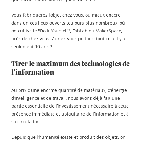
Vous fabriquerez l’objet chez vous, ou mieux encore,
dans un ces lieux ouverts toujours plus nombreux, où
on cultive le "Do It Yourself", FabLab ou MakerSpace,
près de chez vous. Auriez-vous pu faire tout cela il y a
seulement 10 ans ?
Tirer le maximum des technologies de
l’information
Au prix d’une énorme quantité de matériaux, d’énergie,
d’intelligence et de travail, nous avons déjà fait une
partie essentielle de l’investissement nécessaire à cette
présence immédiate et ubiquitaire de l’information et à
sa circulation.
Depuis que l’humanité existe et produit des objets, on