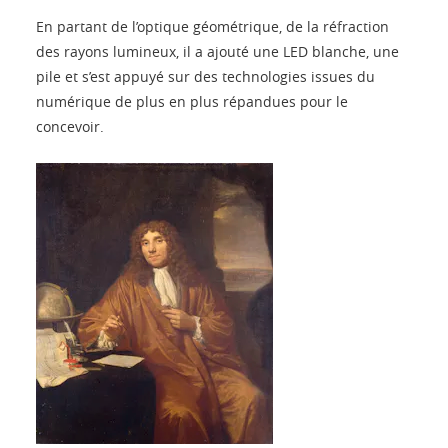
En partant de l’optique géométrique, de la réfraction
des rayons lumineux, il a ajouté une LED blanche, une
pile et s’est appuyé sur des technologies issues du
numérique de plus en plus répandues pour le
concevoir.