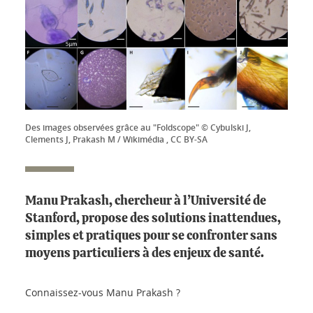
Des images observées grâce au "Foldscope" © Cybulski J,
Clements J, Prakash M / Wikimédia , CC BY-SA
Manu Prakash, chercheur à l’Université de
Stanford, propose des solutions inattendues,
simples et pratiques pour se confronter sans
moyens particuliers à des enjeux de santé.
Connaissez-vous Manu Prakash ?