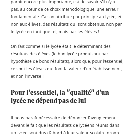
paraît encore plus importante, est de savoir s’il n’y a
pas, au cœur de ce choix méthodologique, une erreur
fondamentale. Car on attribue par principe au lycée, et
non aux élèves, des résultats qui sont obtenus, non par
le lycée en tant que tel, mais par les élèves !
On fait comme si le lycée était le déterminant des
résultats des élèves (le bon lycée produisant par
hypothèse de bons résultats), alors que, pour l’essentiel,
ce sont les élèves qui font la valeur d’un établissement,
et non l’inverse !
Pour l’essentiel, la "qualité" d’un
lycée ne dépend pas de lui
Il nous paraît nécessaire de dénoncer l’aveuglement
devant le fait que les résultats de lycéens réunis dans
un lycée sont dus d’abord à leur valeur scolaire propre,