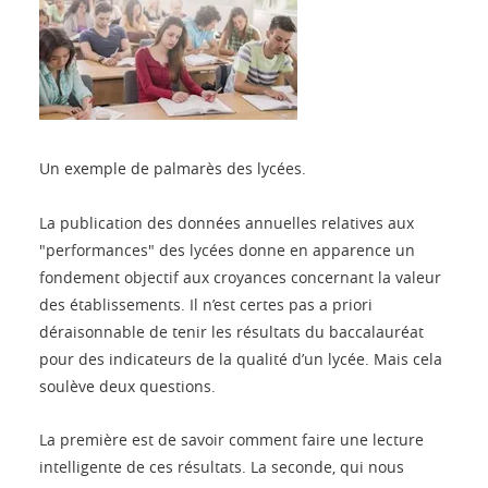
Un exemple de palmarès des lycées.
La publication des données annuelles relatives aux
"performances" des lycées donne en apparence un
fondement objectif aux croyances concernant la valeur
des établissements. Il n’est certes pas a priori
déraisonnable de tenir les résultats du baccalauréat
pour des indicateurs de la qualité d’un lycée. Mais cela
soulève deux questions.
La première est de savoir comment faire une lecture
intelligente de ces résultats. La seconde, qui nous