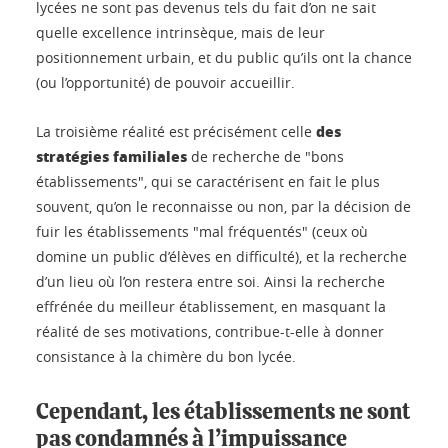
lycées ne sont pas devenus tels du fait d’on ne sait
quelle excellence intrinsèque, mais de leur
positionnement urbain, et du public qu’ils ont la chance
(ou l’opportunité) de pouvoir accueillir.
des
La troisième réalité est précisément celle
stratégies familiales
de recherche de "bons
établissements", qui se caractérisent en fait le plus
souvent, qu’on le reconnaisse ou non, par la décision de
fuir les établissements "mal fréquentés" (ceux où
domine un public d’élèves en difficulté), et la recherche
d’un lieu où l’on restera entre soi. Ainsi la recherche
effrénée du meilleur établissement, en masquant la
réalité de ses motivations, contribue-t-elle à donner
consistance à la chimère du bon lycée.
Cependant, les établissements ne sont
pas condamnés à l’impuissance