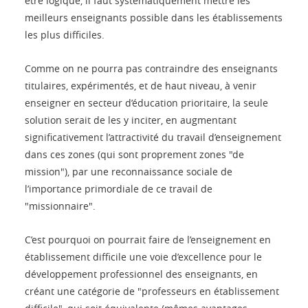
être logique, il faut systématiquement mettre les
meilleurs enseignants possible dans les établissements
les plus difficiles.
Comme on ne pourra pas contraindre des enseignants
titulaires, expérimentés, et de haut niveau, à venir
enseigner en secteur d’éducation prioritaire, la seule
solution serait de les y inciter, en augmentant
significativement l’attractivité du travail d’enseignement
dans ces zones (qui sont proprement zones "de
mission"), par une reconnaissance sociale de
l’importance primordiale de ce travail de
"missionnaire".
C’est pourquoi on pourrait faire de l’enseignement en
établissement difficile une voie d’excellence pour le
développement professionnel des enseignants, en
créant une catégorie de "professeurs en établissement