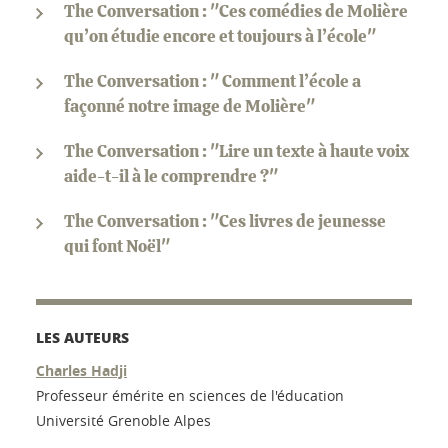
The Conversation : "Ces comédies de Molière
qu’on étudie encore et toujours à l’école"
The Conversation : " Comment l’école a
façonné notre image de Molière"
The Conversation : "Lire un texte à haute voix
aide-t-il à le comprendre ?"
The Conversation : "Ces livres de jeunesse
qui font Noël"
LES AUTEURS
Charles Hadji
Professeur émérite en sciences de l'éducation
Université Grenoble Alpes