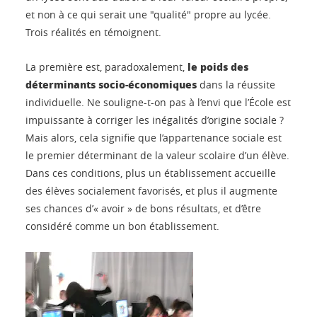
et non à ce qui serait une "qualité" propre au lycée.
Trois réalités en témoignent.
le poids des
La première est, paradoxalement,
déterminants socio-économiques
dans la réussite
individuelle. Ne souligne-t-on pas à l’envi que l’École est
impuissante à corriger les inégalités d’origine sociale ?
Mais alors, cela signifie que l’appartenance sociale est
le premier déterminant de la valeur scolaire d’un élève.
Dans ces conditions, plus un établissement accueille
des élèves socialement favorisés, et plus il augmente
ses chances d’« avoir » de bons résultats, et d’être
considéré comme un bon établissement.