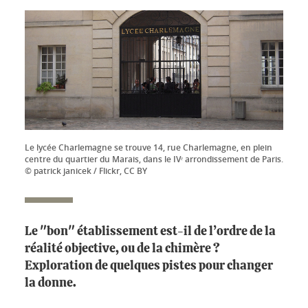
Le lycée Charlemagne se trouve 14, rue Charlemagne, en plein
centre du quartier du Marais, dans le IVᵉ arrondissement de Paris.
© patrick janicek / Flickr, CC BY
Le "bon" établissement est-il de l’ordre de la
réalité objective, ou de la chimère ?
Exploration de quelques pistes pour changer
la donne.