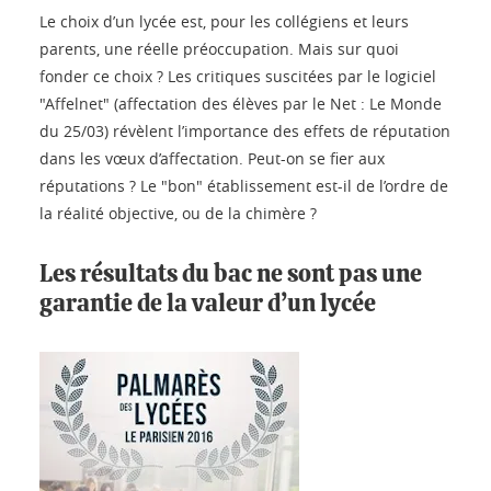
Le choix d’un lycée est, pour les collégiens et leurs
parents, une réelle préoccupation. Mais sur quoi
fonder ce choix ? Les critiques suscitées par le logiciel
"Affelnet" (affectation des élèves par le Net : Le Monde
du 25/03) révèlent l’importance des effets de réputation
dans les vœux d’affectation. Peut-on se fier aux
réputations ? Le "bon" établissement est-il de l’ordre de
la réalité objective, ou de la chimère ?
Les résultats du bac ne sont pas une
garantie de la valeur d’un lycée