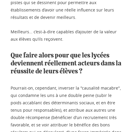
pistes qui se dessinent pour permettre aux
établissements d’avoir une réelle influence sur leurs
résultats et de devenir meilleurs.
Meilleurs… c’est-à-dire capables d’ajouter de la valeur
aux élèves qu’ils reçoivent.
Que faire alors pour que les lycées
deviennent réellement acteurs dans la
réussite de leurs élèves ?
Pourrait-on, cependant, inverser la "causalité macabre",
qui condamne les uns à une double peine (subir le
poids accablant des déterminants sociaux, et en être
tenus pour responsables), et attribue aux autres une
double récompense (bénéficier d’un recrutement très
favorable, et se voir attribuer le bénéfice des bons