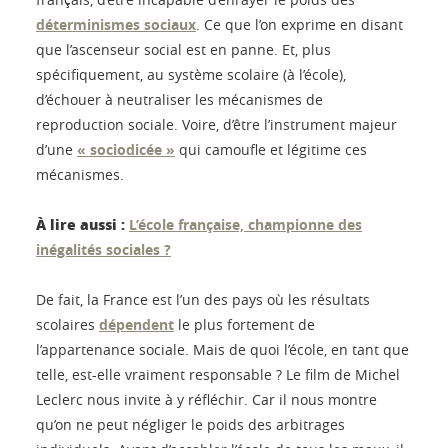
déterminismes sociaux
. Ce que l’on exprime en disant
que l’ascenseur social est en panne. Et, plus
spécifiquement, au système scolaire (à l’école),
d’échouer à neutraliser les mécanismes de
reproduction sociale. Voire, d’être l’instrument majeur
d’une
« sociodicée »
qui camoufle et légitime ces
mécanismes.
À lire aussi :
L’école française, championne des
inégalités sociales ?
De fait, la France est l’un des pays où les résultats
scolaires
dépendent
le plus fortement de
l’appartenance sociale. Mais de quoi l’école, en tant que
telle, est-elle vraiment responsable ? Le film de Michel
Leclerc nous invite à y réfléchir. Car il nous montre
qu’on ne peut négliger le poids des arbitrages