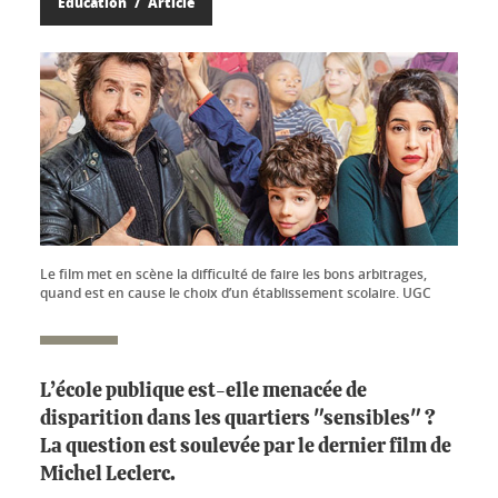
Éducation
Article
Le film met en scène la difficulté de faire les bons arbitrages,
quand est en cause le choix d’un établissement scolaire. UGC
L’école publique est-elle menacée de
disparition dans les quartiers "sensibles" ?
La question est soulevée par le dernier film de
Michel Leclerc.