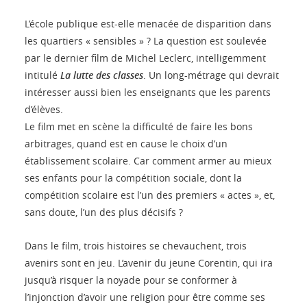
L’école publique est-elle menacée de disparition dans
les quartiers « sensibles » ? La question est soulevée
par le dernier film de Michel Leclerc, intelligemment
intitulé
La lutte des classes
. Un long-métrage qui devrait
intéresser aussi bien les enseignants que les parents
d’élèves.
Le film met en scène la difficulté de faire les bons
arbitrages, quand est en cause le choix d’un
établissement scolaire. Car comment armer au mieux
ses enfants pour la compétition sociale, dont la
compétition scolaire est l’un des premiers « actes », et,
sans doute, l’un des plus décisifs ?
Dans le film, trois histoires se chevauchent, trois
avenirs sont en jeu. L’avenir du jeune Corentin, qui ira
jusqu’à risquer la noyade pour se conformer à
l’injonction d’avoir une religion pour être comme ses