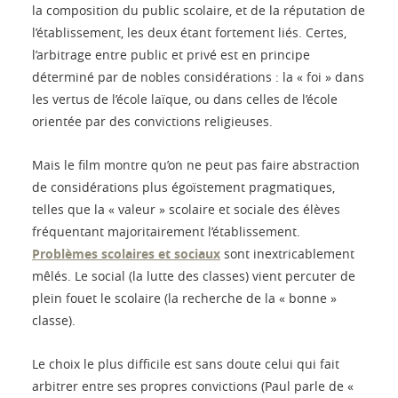
la composition du public scolaire, et de la réputation de
l’établissement, les deux étant fortement liés. Certes,
l’arbitrage entre public et privé est en principe
déterminé par de nobles considérations : la « foi » dans
les vertus de l’école laïque, ou dans celles de l’école
orientée par des convictions religieuses.
Mais le film montre qu’on ne peut pas faire abstraction
de considérations plus égoïstement pragmatiques,
telles que la « valeur » scolaire et sociale des élèves
fréquentant majoritairement l’établissement.
Problèmes scolaires et sociaux
sont inextricablement
mêlés. Le social (la lutte des classes) vient percuter de
plein fouet le scolaire (la recherche de la « bonne »
classe).
Le choix le plus difficile est sans doute celui qui fait
arbitrer entre ses propres convictions (Paul parle de «