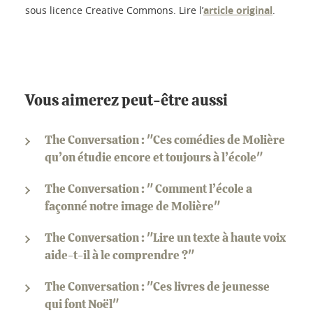
sous licence Creative Commons. Lire l’
article original
.
Vous aimerez peut-être aussi
The Conversation : "Ces comédies de Molière
qu’on étudie encore et toujours à l’école"
The Conversation : " Comment l’école a
façonné notre image de Molière"
The Conversation : "Lire un texte à haute voix
aide-t-il à le comprendre ?"
The Conversation : "Ces livres de jeunesse
qui font Noël"