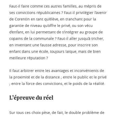
Faut-il faire comme ces autres familles, au mépris de
ses convictions républicaines ? Faut-il privilégier l’avenir
de Corentin en tant qu’élève, en tranchant pour la
garantie de niveau qu’offre le privé, ou son vécu
d’enfant, en lui permettant de s’intégrer au groupe de
copains de la communale ? Faut-il aller jusqu’à tricher,
en inventant une fausse adresse, pour inscrire son
enfant dans une école, toujours laïque, mais de bien
meilleure réputation ?
Il faut arbitrer entre les avantages et inconvénients de
la proximité et de la distance ; entre le public et le privé
; entre la force des convictions, et le poids de la réalité.
L’épreuve du réel
Sur tous ces choix pèse, de fait, le double problème de