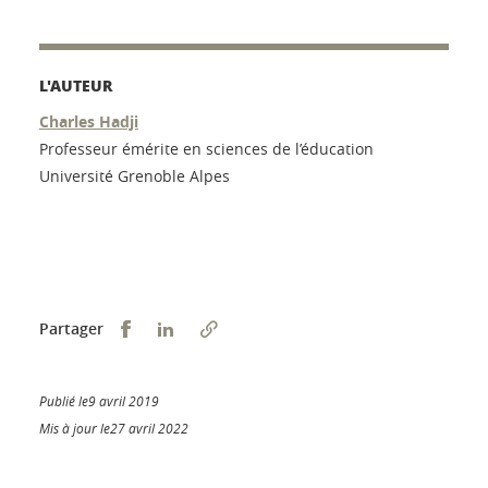
L'AUTEUR
Charles Hadji
Professeur émérite en sciences de l’éducation
Université Grenoble Alpes
Partager sur Facebook
Partager sur LinkedIn
Partager
Publié le9 avril 2019
Mis à jour le27 avril 2022