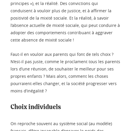
principes »), et la réalité. Des convictions qui
conduisent à vouloir plus de justice, et à affirmer la
positivité de la mixité sociale. Et la réalité, à savoir
l’absence actuelle de mixité sociale, qui peut conduire à
adopter des comportements contribuant à aggraver
cette absence de mixité sociale !
Faut-il en vouloir aux parents qui font de tels choix ?
N’est-il pas juste, comme le proclament tous les parents
lors d’une réunion, de souhaiter le meilleur pour ses
propres enfants ? Mais alors, comment les choses
pourraient-elles changer, et la société progresser vers
moins d’inégalité ?
Choix individuels
On reproche souvent au système social (au modèle)
français, d’être incapable d’enrayer le poids des