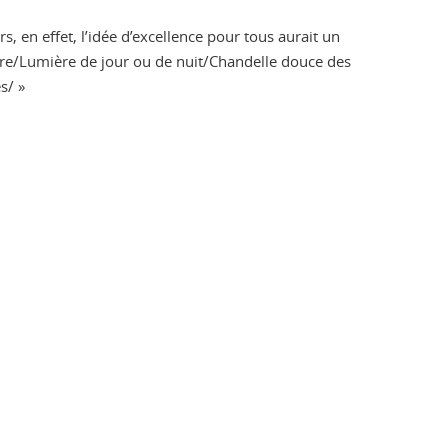
 en effet, l’idée d’excellence pour tous aurait un
re/Lumière de jour ou de nuit/Chandelle douce des
s/ »