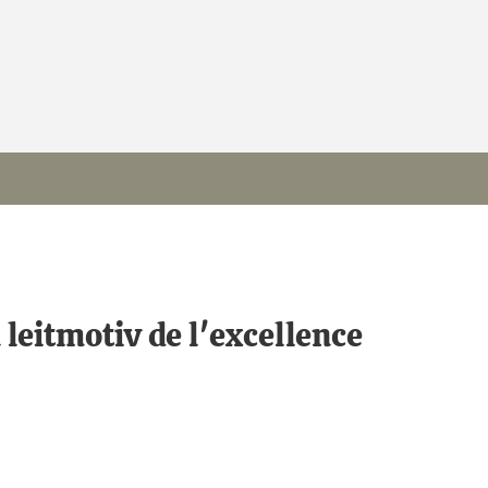
 leitmotiv de l'excellence