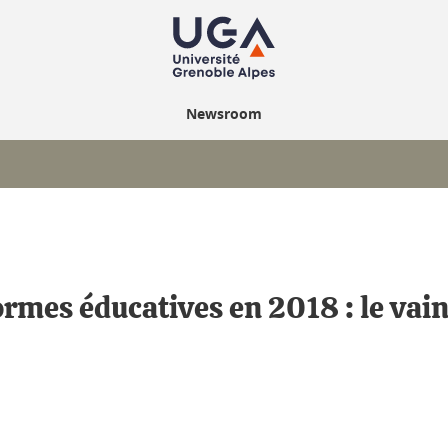
Newsroom
rmes éducatives en 2018 : le vain