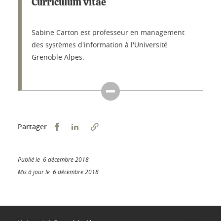
Curriculum vitae
Sabine Carton est professeur en management
des systèmes d'information à l'Université
Grenoble Alpes.
Partager sur Facebook
Partager sur LinkedIn
Partager
Publié le 6 décembre 2018
Mis à jour le 6 décembre 2018