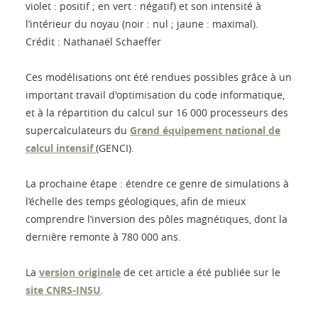
violet : positif ; en vert : négatif) et son intensité à
l’intérieur du noyau (noir : nul ; jaune : maximal).
Crédit : Nathanaël Schaeffer
Ces modélisations ont été rendues possibles grâce à un
important travail d'optimisation du code informatique,
et à la répartition du calcul sur 16 000 processeurs des
supercalculateurs du
Grand équipement national de
calcul intensif
(GENCI).
La prochaine étape : étendre ce genre de simulations à
l’échelle des temps géologiques, afin de mieux
comprendre l’inversion des pôles magnétiques, dont la
dernière remonte à 780 000 ans.
La
version originale
de cet article a été publiée sur le
site CNRS-INSU
.