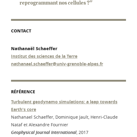
reprogrammant nos cellules ?"
CONTACT
Nathanaël Schaeffer
Institut des sciences de la Terre
nathanael.schaeffer@univ-grenoble-alpes.fr
RÉFÉRENCE
Turbulent geodynamo simulations: a leap towards
Earth's core
Nathanael Schaeffer, Dominique Jault, Henri-Claude
Nataf et Alexandre Fournier
Geophysical Journal International
, 2017