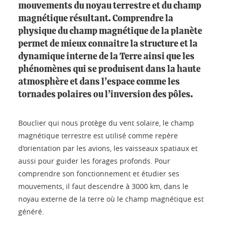
mouvements du noyau terrestre et du champ
magnétique résultant. Comprendre la
physique du champ magnétique de la planète
permet de mieux connaitre la structure et la
dynamique interne de la Terre ainsi que les
phénomènes qui se produisent dans la haute
atmosphère et dans l’espace comme les
tornades polaires ou l’inversion des pôles.
Bouclier qui nous protège du vent solaire, le champ
magnétique terrestre est utilisé comme repère
d’orientation par les avions, les vaisseaux spatiaux et
aussi pour guider les forages profonds. Pour
comprendre son fonctionnement et étudier ses
mouvements, il faut descendre à 3000 km, dans le
noyau externe de la terre où le champ magnétique est
généré.