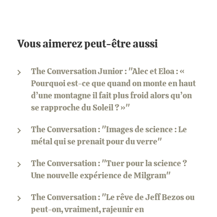
Vous aimerez peut-être aussi
The Conversation Junior : "Alec et Eloa : «
Pourquoi est-ce que quand on monte en haut
d’une montagne il fait plus froid alors qu’on
se rapproche du Soleil ? »"
The Conversation : "Images de science : Le
métal qui se prenait pour du verre"
The Conversation : "Tuer pour la science ?
Une nouvelle expérience de Milgram"
The Conversation : "Le rêve de Jeff Bezos ou
peut-on, vraiment, rajeunir en