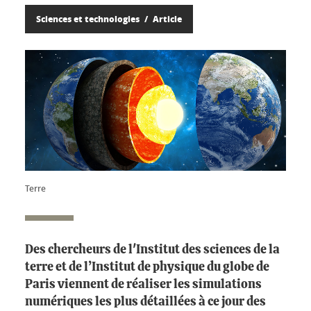
Sciences et technologies
Article
Terre
Des chercheurs de l'Institut des sciences de la
terre et de l’Institut de physique du globe de
Paris viennent de réaliser les simulations
numériques les plus détaillées à ce jour des