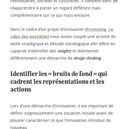
individuelles, sociales et culturelles. Il convient donc de
réapprendre à porter un regard différent mais
complémentaire sur ce qui nous entoure.
Dans le cadre d’un projet d’innovation (
Promising, Le
Labo des possibles
) nous avons couplé une activité de
veille stratégique et d’étude sociologique afin d’être en
capacité d’identifier des
insights
et d’alimenter
différemment une démarche de
design thinking
.
Identifier les « bruits de fond » qui
cadrent les représentations et les
actions
Lors d’une démarche d’innovation, il est important de
définir soigneusement une situation initiale avant de
pouvoir caractériser ce que l’innovation introduit de
nouveau.