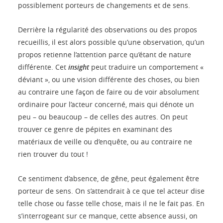
possiblement porteurs de changements et de sens.
Derrière la régularité des observations ou des propos
recueillis, il est alors possible qu’une observation, qu’un
propos retienne l’attention parce qu’étant de nature
différente. Cet
insight
peut traduire un comportement «
déviant », ou une vision différente des choses, ou bien
au contraire une façon de faire ou de voir absolument
ordinaire pour l’acteur concerné, mais qui dénote un
peu – ou beaucoup – de celles des autres. On peut
trouver ce genre de pépites en examinant des
matériaux de veille ou d’enquête, ou au contraire ne
rien trouver du tout !
Ce sentiment d’absence, de gêne, peut également être
porteur de sens. On s’attendrait à ce que tel acteur dise
telle chose ou fasse telle chose, mais il ne le fait pas. En
s’interrogeant sur ce manque, cette absence aussi, on