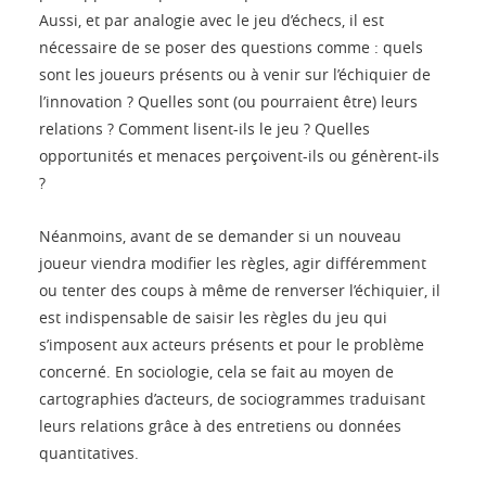
Aussi, et par analogie avec le jeu d’échecs, il est
nécessaire de se poser des questions comme : quels
sont les joueurs présents ou à venir sur l’échiquier de
l’innovation ? Quelles sont (ou pourraient être) leurs
relations ? Comment lisent-ils le jeu ? Quelles
opportunités et menaces perçoivent-ils ou génèrent-ils
?
Néanmoins, avant de se demander si un nouveau
joueur viendra modifier les règles, agir différemment
ou tenter des coups à même de renverser l’échiquier, il
est indispensable de saisir les règles du jeu qui
s’imposent aux acteurs présents et pour le problème
concerné. En sociologie, cela se fait au moyen de
cartographies d’acteurs, de sociogrammes traduisant
leurs relations grâce à des entretiens ou données
quantitatives.