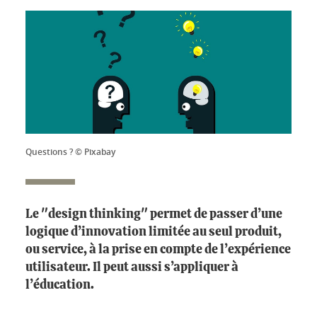
Questions ? © Pixabay
Le "design thinking" permet de passer d’une
logique d’innovation limitée au seul produit,
ou service, à la prise en compte de l’expérience
utilisateur. Il peut aussi s’appliquer à
l’éducation.