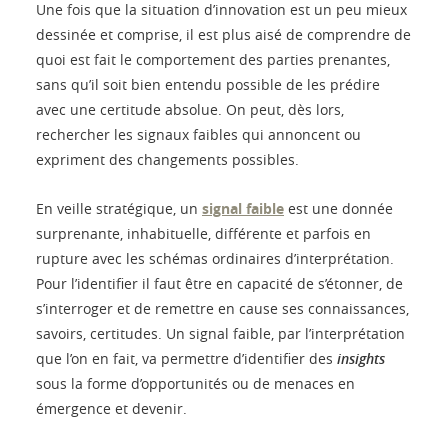
Une fois que la situation d’innovation est un peu mieux
dessinée et comprise, il est plus aisé de comprendre de
quoi est fait le comportement des parties prenantes,
sans qu’il soit bien entendu possible de les prédire
avec une certitude absolue. On peut, dès lors,
rechercher les signaux faibles qui annoncent ou
expriment des changements possibles.
En veille stratégique, un
signal faible
est une donnée
surprenante, inhabituelle, différente et parfois en
rupture avec les schémas ordinaires d’interprétation.
Pour l’identifier il faut être en capacité de s’étonner, de
s’interroger et de remettre en cause ses connaissances,
savoirs, certitudes. Un signal faible, par l’interprétation
que l’on en fait, va permettre d’identifier des
insights
sous la forme d’opportunités ou de menaces en
émergence et devenir.