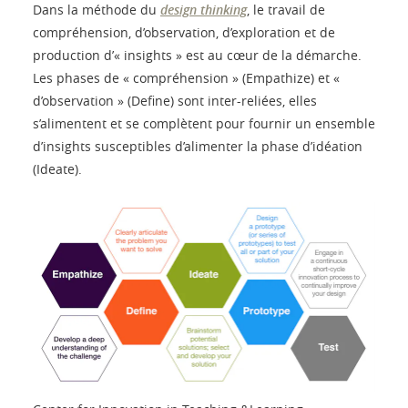
Dans la méthode du
design thinking
, le travail de
compréhension, d’observation, d’exploration et de
production d’« insights » est au cœur de la démarche.
Les phases de « compréhension » (Empathize) et «
d’observation » (Define) sont inter-reliées, elles
s’alimentent et se complètent pour fournir un ensemble
d’insights susceptibles d’alimenter la phase d’idéation
(Ideate).