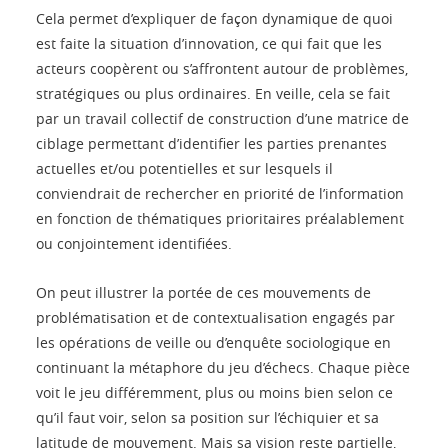
Cela permet d’expliquer de façon dynamique de quoi
est faite la situation d’innovation, ce qui fait que les
acteurs coopèrent ou s’affrontent autour de problèmes,
stratégiques ou plus ordinaires. En veille, cela se fait
par un travail collectif de construction d’une matrice de
ciblage permettant d’identifier les parties prenantes
actuelles et/ou potentielles et sur lesquels il
conviendrait de rechercher en priorité de l’information
en fonction de thématiques prioritaires préalablement
ou conjointement identifiées.
On peut illustrer la portée de ces mouvements de
problématisation et de contextualisation engagés par
les opérations de veille ou d’enquête sociologique en
continuant la métaphore du jeu d’échecs. Chaque pièce
voit le jeu différemment, plus ou moins bien selon ce
qu’il faut voir, selon sa position sur l’échiquier et sa
latitude de mouvement. Mais sa vision reste partielle,