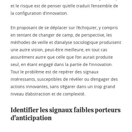
et le risque est de penser qu’elle traduit l’ensemble de
la configuration d’innovation.
En proposant de se déplacer sur l’échiquier, y compris
en tentant de changer de camp, de perspective, les
méthodes de veille et d’analyse sociologique produisent
une autre vision, peut-être meilleure, en tout cas
assurément autre que celle que l’on aurait produite
seul, en étant engagé dans la partie de l’innovation.
Tout le problème est de repérer des signaux
intéressants, susceptibles de révéler ou d’engager des
actions innovantes, sans s’égarer dans un trop grand
niveau d’abstraction et de complexité.
Identifier les signaux faibles porteurs
d’anticipation