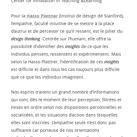
Center for Innovation in Teaching &Learning
Pour la
Hasso Plattner
(Institut de design de Stanford),
l’empathie, faculté intuitive de se mettre à la place
d’autrui et de percevoir ce qu’il ressent, est le pilier du
design thinking
. Centrée sur l’humain, elle offre la
possibilité d’identifier des
insights
de ce que les
individus pensent, ressentent et expérimentent. Mais
selon la Hasso Plattner, l’identification de ces
insights
est difficile et dans tous les cas toujours plus difficile
que ce que les individus imaginent.
Nos esprits traitent un grand nombre d’informations
qui sont, dès le moment de leur perception, filtrées et
mises en ordre selon nos dispositions personnelles et
socialisées, et les situations d’action dans lesquelles
elles sont inscrites. L’empathie seule n’est donc pas
suffisante car porteuse de nos orientations