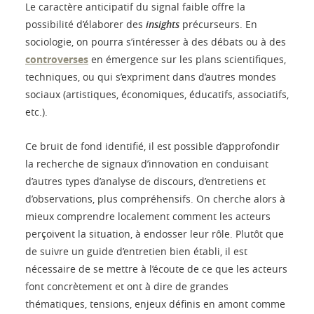
Le caractère anticipatif du signal faible offre la
possibilité d’élaborer des
insights
précurseurs. En
sociologie, on pourra s’intéresser à des débats ou à des
controverses
en émergence sur les plans scientifiques,
techniques, ou qui s’expriment dans d’autres mondes
sociaux (artistiques, économiques, éducatifs, associatifs,
etc.).
Ce bruit de fond identifié, il est possible d’approfondir
la recherche de signaux d’innovation en conduisant
d’autres types d’analyse de discours, d’entretiens et
d’observations, plus compréhensifs. On cherche alors à
mieux comprendre localement comment les acteurs
perçoivent la situation, à endosser leur rôle. Plutôt que
de suivre un guide d’entretien bien établi, il est
nécessaire de se mettre à l’écoute de ce que les acteurs
font concrètement et ont à dire de grandes
thématiques, tensions, enjeux définis en amont comme