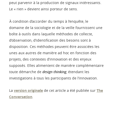
peut parvenir à la production de signaux intéressants.
Le « rien » devient ainsi porteur de sens.
À condition d’accorder du temps à l’enquête, le
domaine de la sociologie et de la veille fournissent une
boîte à outils dans laquelle méthodes de collecte,
d’observation, d’identification des besoins sont à
disposition. Ces méthodes peuvent être associées les
unes aux autres de manière ad hoc en fonction des
projets, des contextes d’innovation et des enjeux
supposés. Elles alimentent de manière complémentaire
toute démarche de
design thinking
, étendant les
investigations à tous les participants de l’innovation.
La
version originale
de cet article a été publiée sur
The
Conversation
.