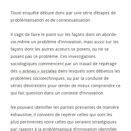
Toute enquête débute donc par une série d’étapes de
problématisation et de contextualisation.
Il s’agit de faire le point sur les façons dont on aborde
soi-même un problème d’innovation, mais aussi sur les
façons dont les autres acteurs se posent, ou ne se
posent pas ce problème. Ces investigations
sociologiques commencent par un travail de repérage
des
« arènes » sociales
dans lesquels sont débattus les
problèmes sociotechniques, ou par la conduite de
séries d’entretiens pour tenter de mieux comprendre ce
qui fait question dans un contexte d’innovation.
Ne pouvant identifier les parties prenantes de manière
exhaustive, il convient de repérer celles qui sont les
plus pertinentes voire celles qui seraient stratégiques
par rapport à la problématique d’innovation identifiée.