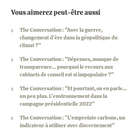
Vous aimerez peut-être aussi
The Conversation : "Avec la guerre,
changement d’ère dans la géopolitique du
climat ?"
The Conversation : "Dépenses, manque de
transparence… pourquoi le recours aux
cabinets de conseil est si impopulaire ?"
The Conversation : "Et pourtant, on en parle…
un peu plus. L’environnement dans la
campagne présidentielle 2022"
The Conversation : "L’empreinte carbone, un
indicateur à utiliser avec discernement"