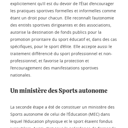
explicitement qu’il est du devoir de l’État d’encourager
les pratiques sportives formelles et informelles comme
étant un droit pour chacun. Elle reconnaît l’autonomie
des entités sportives dirigeantes et des associations,
autorise la destination de fonds publics pour la
promotion prioritaire du sport éducatif et, dans des cas
spécifiques, pour le sport d’élite. Elle accepte aussi le
traitement différencié du sport professionnel et non-
professionnel, et favorise la protection et
l’encouragement des manifestations sportives
nationales.
Un ministère des Sports autonome
La seconde étape a été de constituer un ministère des
Sports autonome de celui de l’Éducation (MEC) dans
lequel l’éducation physique et le sport étaient fondus