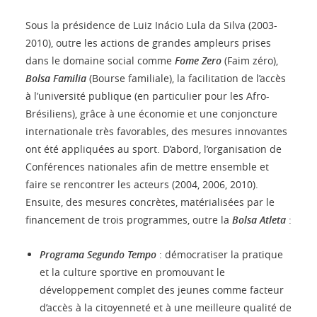
Sous la présidence de Luiz Inácio Lula da Silva (2003-
2010), outre les actions de grandes ampleurs prises
dans le domaine social comme
Fome Zero
(Faim zéro),
Bolsa Familia
(Bourse familiale), la facilitation de l’accès
à l’université publique (en particulier pour les Afro-
Brésiliens), grâce à une économie et une conjoncture
internationale très favorables, des mesures innovantes
ont été appliquées au sport. D’abord, l’organisation de
Conférences nationales afin de mettre ensemble et
faire se rencontrer les acteurs (2004, 2006, 2010).
Ensuite, des mesures concrètes, matérialisées par le
financement de trois programmes, outre la
Bolsa Atleta
:
Programa Segundo Tempo
: démocratiser la pratique
et la culture sportive en promouvant le
développement complet des jeunes comme facteur
d’accès à la citoyenneté et à une meilleure qualité de