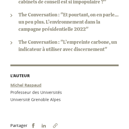
cabinets de conseil est si impopulaire ?"
The Conversation : "Et pourtant, on en parle…
un peu plus. L’environnement dans la
campagne présidentielle 2022"
The Conversation : "L’empreinte carbone, un
indicateur à utiliser avec discernement"
L'AUTEUR
Michel Raspaud
Professeur des Universités
Université Grenoble Alpes
Partager sur Facebook
Partager sur LinkedIn
Partager