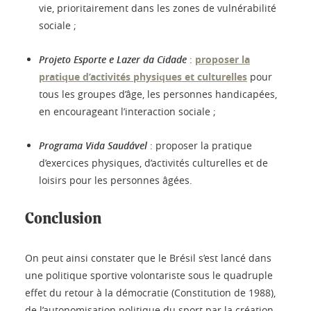
vie, prioritairement dans les zones de vulnérabilité
sociale ;
Projeto Esporte e Lazer da Cidade
:
proposer la
pratique d’activités physiques et culturelles
pour
tous les groupes d’âge, les personnes handicapées,
en encourageant l’interaction sociale ;
Programa Vida Saudável
: proposer la pratique
d’exercices physiques, d’activités culturelles et de
loisirs pour les personnes âgées.
Conclusion
On peut ainsi constater que le Brésil s’est lancé dans
une politique sportive volontariste sous le quadruple
effet du retour à la démocratie (Constitution de 1988),
de l’autonomisation politique du sport par la création