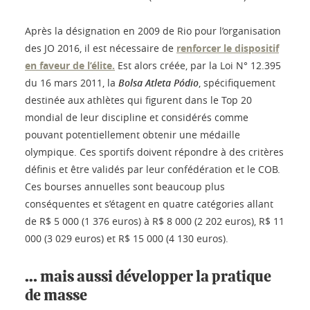
Après la désignation en 2009 de Rio pour l’organisation
des JO 2016, il est nécessaire de
renforcer le dispositif
en faveur de l’élite.
Est alors créée, par la Loi N° 12.395
du 16 mars 2011, la
Bolsa Atleta Pódio
, spécifiquement
destinée aux athlètes qui figurent dans le Top 20
mondial de leur discipline et considérés comme
pouvant potentiellement obtenir une médaille
olympique. Ces sportifs doivent répondre à des critères
définis et être validés par leur confédération et le COB.
Ces bourses annuelles sont beaucoup plus
conséquentes et s’étagent en quatre catégories allant
de R$ 5 000 (1 376 euros) à R$ 8 000 (2 202 euros), R$ 11
000 (3 029 euros) et R$ 15 000 (4 130 euros).
… mais aussi développer la pratique
de masse