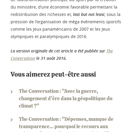
du ministère, d’une économie favorable permettant la
redistribution des richesses et,
last but not least
, sous la
pression de l’organisation de méga événements sportifs
comme les Jeux panaméricains de 2007 et les Jeux
olympiques et paralympiques de 2016.
La version originale de cet article a été publiée sur
The
Conversation
le 31 août 2016.
Vous aimerez peut-être aussi
The Conversation : "Avec la guerre,
changement d’ère dans la géopolitique du
climat ?"
The Conversation : "Dépenses, manque de
transparence… pourquoi le recours aux