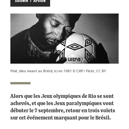
Société
Article
Pelé, dieu vivant au Brésil, ici en 1987 © Cliff / Flickr, CC BY
Alors que les Jeux olympiques de Rio se sont
achevés, et que les Jeux paralympiques vont
débuter le 7 septembre, retour en trois volets
sur cet événement marquant pour le Brésil.