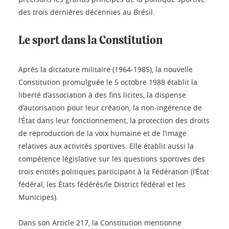
des trois dernières décennies au Brésil.
Le sport dans la Constitution
Après la dictature militaire (1964-1985), la nouvelle
Constitution promulguée le 5 octobre 1988 établit la
liberté d’association à des fins licites, la dispense
d’autorisation pour leur création, la non-ingérence de
l’État dans leur fonctionnement, la protection des droits
de reproduction de la voix humaine et de l’image
relatives aux activités sportives. Elle établit aussi la
compétence législative sur les questions sportives des
trois entités politiques participant à la Fédération (l’État
fédéral, les États fédérés/le District fédéral et les
Municipes).
Dans son Article 217, la Constitution mentionne