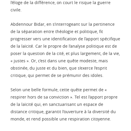
l’éloge de la différence, on court le risque la guerre
civile.
Abdennour Bidar, en s’interrogeant sur la pertinence
de la séparation entre théologie et politique, fit
progresser vers une identification de l’apport spécifique
de la laïcité. Car le propre de l’analyse politique est de
poser la question de la cité, et plus largement, de la vie,
« justes ». Or, c’est dans une quête modeste, mais
obstinée, du juste et du bien, que s’exerce l’esprit
critique, qui permet de se prémunir des idoles.
Selon une belle formule, cette quête permet de «
respirer hors de sa conviction ». Tel est l’apport propre
de la laïcité qui, en sanctuarisant un espace de
distance critique, garantit l’ouverture à la diversité du
monde, et rend possible une respiration citoyenne.