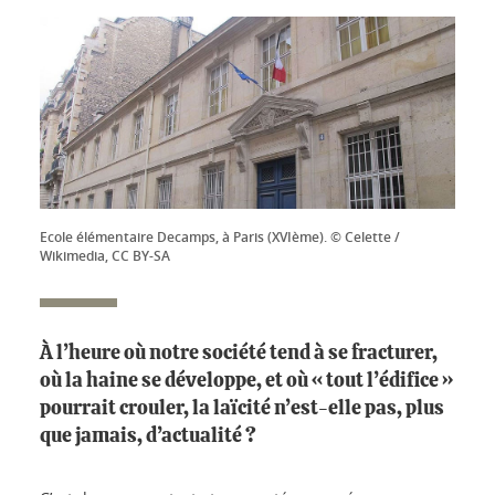
Ecole élémentaire Decamps, à Paris (XVIème). © Celette /
Wikimedia, CC BY-SA
À l’heure où notre société tend à se fracturer,
où la haine se développe, et où « tout l’édifice »
pourrait crouler, la laïcité n’est-elle pas, plus
que jamais, d’actualité ?