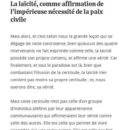
La laïcité, comme affirmation de
l’impérieuse nécessité de la paix
civile
Mais alors, et c’est selon nous la grande leçon qui se
dégage de cette controverse, bien qu’aucun des quatre
intervenants ne l’ait exprimée comme telle, la laïcité
possède son propre contenu, et affirme une vérité. Car
finalement, et tout le paradoxe est là, bien que
combattant l’illusion de la certitude, la laïcité n’en
contient pas moins sa propre certitude ; et, nous
oserons dire, sa vérité.
Mais cette certitude n’est pas celle d’un groupe
d’individus (définis par leur appartenance
communautaire) qui affirmeraient leur vérité contre
celle des autres. Elle est celle qui permet de vivre