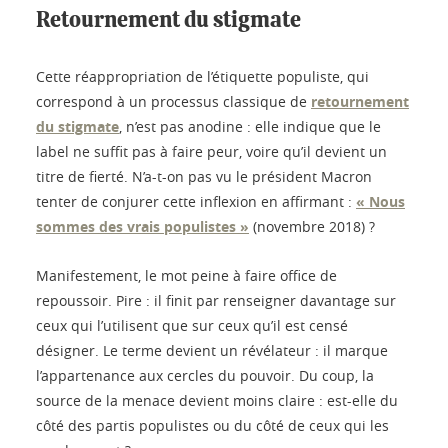
Retournement du stigmate
Cette réappropriation de l’étiquette populiste, qui
correspond à un processus classique de
retournement
du stigmate
, n’est pas anodine : elle indique que le
label ne suffit pas à faire peur, voire qu’il devient un
titre de fierté. N’a-t-on pas vu le président Macron
tenter de conjurer cette inflexion en affirmant :
« Nous
sommes des vrais populistes »
(novembre 2018) ?
Manifestement, le mot peine à faire office de
repoussoir. Pire : il finit par renseigner davantage sur
ceux qui l’utilisent que sur ceux qu’il est censé
désigner. Le terme devient un révélateur : il marque
l’appartenance aux cercles du pouvoir. Du coup, la
source de la menace devient moins claire : est-elle du
côté des partis populistes ou du côté de ceux qui les