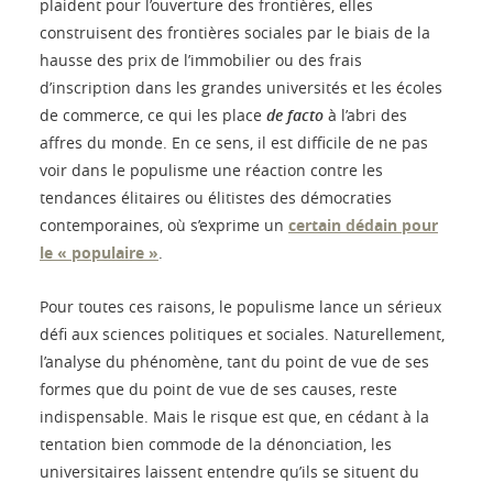
plaident pour l’ouverture des frontières, elles
construisent des frontières sociales par le biais de la
hausse des prix de l’immobilier ou des frais
d’inscription dans les grandes universités et les écoles
de commerce, ce qui les place
de facto
à l’abri des
affres du monde. En ce sens, il est difficile de ne pas
voir dans le populisme une réaction contre les
tendances élitaires ou élitistes des démocraties
contemporaines, où s’exprime un
certain dédain pour
le « populaire »
.
Pour toutes ces raisons, le populisme lance un sérieux
défi aux sciences politiques et sociales. Naturellement,
l’analyse du phénomène, tant du point de vue de ses
formes que du point de vue de ses causes, reste
indispensable. Mais le risque est que, en cédant à la
tentation bien commode de la dénonciation, les
universitaires laissent entendre qu’ils se situent du