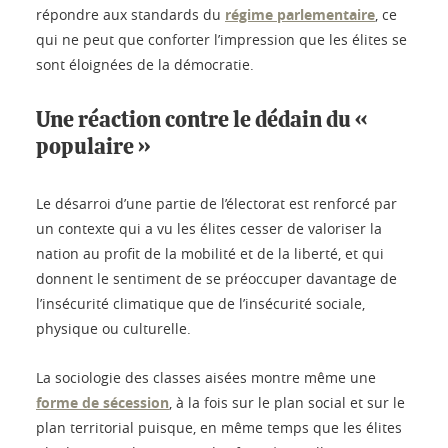
répondre aux standards du
régime parlementaire
, ce
qui ne peut que conforter l’impression que les élites se
sont éloignées de la démocratie.
Une réaction contre le dédain du «
populaire »
Le désarroi d’une partie de l’électorat est renforcé par
un contexte qui a vu les élites cesser de valoriser la
nation au profit de la mobilité et de la liberté, et qui
donnent le sentiment de se préoccuper davantage de
l’insécurité climatique que de l’insécurité sociale,
physique ou culturelle.
La sociologie des classes aisées montre même une
forme de sécession
, à la fois sur le plan social et sur le
plan territorial puisque, en même temps que les élites