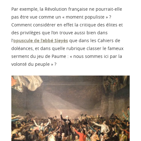
Par exemple, la Révolution française ne pourrait-elle
pas être vue comme un « moment populiste » ?
Comment considérer en effet la critique des élites et
des privilèges que l’on trouve aussi bien dans
l’
opuscule de l’abbé Sieyès
que dans les Cahiers de
doléances, et dans quelle rubrique classer le fameux
serment du jeu de Paume : « nous sommes ici par la
volonté du peuple » ?