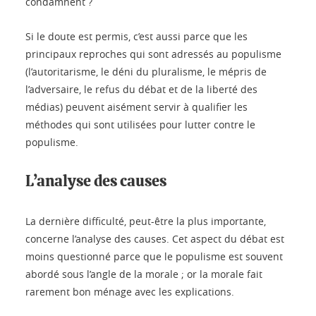
condamnent ?
Si le doute est permis, c’est aussi parce que les
principaux reproches qui sont adressés au populisme
(l’autoritarisme, le déni du pluralisme, le mépris de
l’adversaire, le refus du débat et de la liberté des
médias) peuvent aisément servir à qualifier les
méthodes qui sont utilisées pour lutter contre le
populisme.
L’analyse des causes
La dernière difficulté, peut-être la plus importante,
concerne l’analyse des causes. Cet aspect du débat est
moins questionné parce que le populisme est souvent
abordé sous l’angle de la morale ; or la morale fait
rarement bon ménage avec les explications.