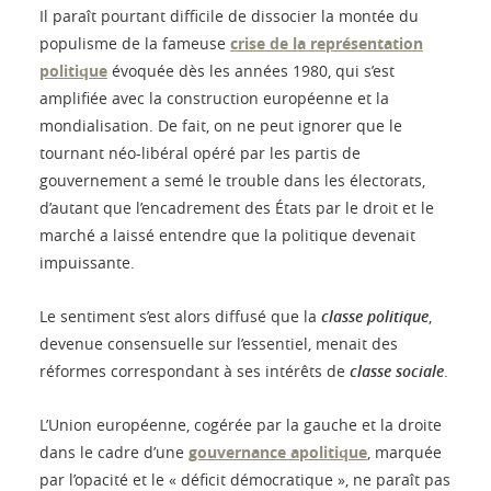
Il paraît pourtant difficile de dissocier la montée du
populisme de la fameuse
crise de la représentation
politique
évoquée dès les années 1980, qui s’est
amplifiée avec la construction européenne et la
mondialisation. De fait, on ne peut ignorer que le
tournant néo-libéral opéré par les partis de
gouvernement a semé le trouble dans les électorats,
d’autant que l’encadrement des États par le droit et le
marché a laissé entendre que la politique devenait
impuissante.
Le sentiment s’est alors diffusé que la
classe politique
,
devenue consensuelle sur l’essentiel, menait des
réformes correspondant à ses intérêts de
classe sociale
.
L’Union européenne, cogérée par la gauche et la droite
dans le cadre d’une
gouvernance apolitique
, marquée
par l’opacité et le « déficit démocratique », ne paraît pas