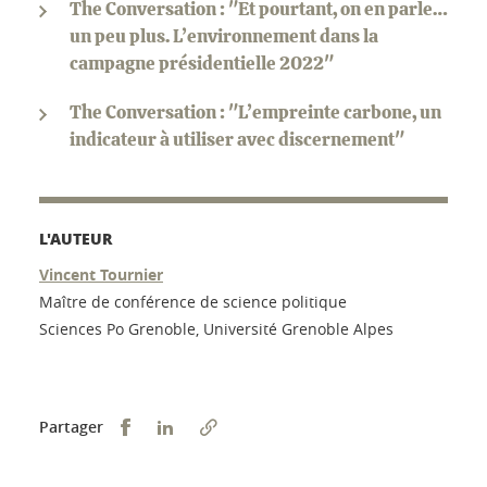
The Conversation : "Et pourtant, on en parle…
un peu plus. L’environnement dans la
campagne présidentielle 2022"
The Conversation : "L’empreinte carbone, un
indicateur à utiliser avec discernement"
L'AUTEUR
Vincent Tournier
Maître de conférence de science politique
Sciences Po Grenoble, Université Grenoble Alpes
Partager sur Facebook
Partager sur LinkedIn
Partager