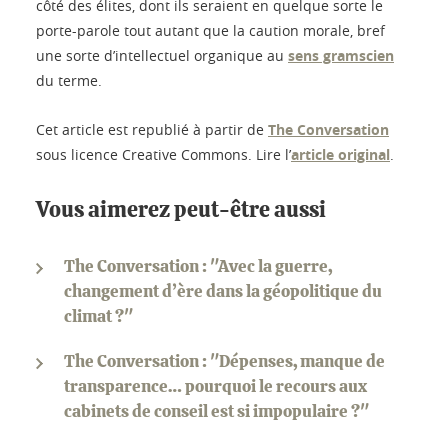
côté des élites, dont ils seraient en quelque sorte le
porte-parole tout autant que la caution morale, bref
une sorte d’intellectuel organique au
sens gramscien
du terme.
Cet article est republié à partir de
The Conversation
sous licence Creative Commons. Lire l’
article original
.
Vous aimerez peut-être aussi
The Conversation : "Avec la guerre,
changement d’ère dans la géopolitique du
climat ?"
The Conversation : "Dépenses, manque de
transparence… pourquoi le recours aux
cabinets de conseil est si impopulaire ?"