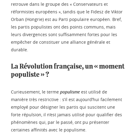
retrouve dans le groupe des « Conservateurs et
réformistes européens », tandis que le Fidesz de Viktor
Orban (Hongrie) est au Parti populaire européen. Bref,
les partis populistes ont des points communs, mais
leurs divergences sont suffisamment fortes pour les
empêcher de constituer une alliance générale et
durable.
La Révolution française, un « moment
populiste » ?
Curieusement, le terme
populisme
est utilisé de
manière très restrictive : s’il est aujourd’hui facilement
employé pour désigner les partis qui suscitent une
forte répulsion, il n’est jamais utilisé pour qualifier des
phénomènes qui, par le passé, ont pu présenter
certaines affinités avec le populisme.