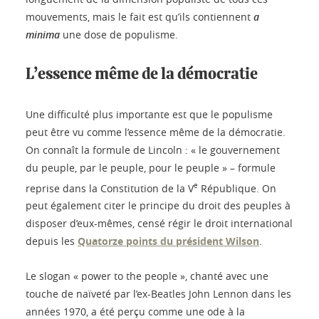
mouvements, mais le fait est qu’ils contiennent
a
minima
une dose de populisme.
L’essence même de la démocratie
Une difficulté plus importante est que le populisme
peut être vu comme l’essence même de la démocratie.
On connaît la formule de Lincoln : « le gouvernement
du peuple, par le peuple, pour le peuple » – formule
e
reprise dans la Constitution de la V
République. On
peut également citer le principe du droit des peuples à
disposer d’eux-mêmes, censé régir le droit international
depuis les
Quatorze points du président Wilson
.
Le slogan « power to the people », chanté avec une
touche de naïveté par l’ex-Beatles John Lennon dans les
années 1970, a été perçu comme une ode à la