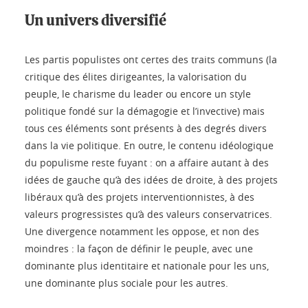
Un univers diversifié
Les partis populistes ont certes des traits communs (la
critique des élites dirigeantes, la valorisation du
peuple, le charisme du leader ou encore un style
politique fondé sur la démagogie et l’invective) mais
tous ces éléments sont présents à des degrés divers
dans la vie politique. En outre, le contenu idéologique
du populisme reste fuyant : on a affaire autant à des
idées de gauche qu’à des idées de droite, à des projets
libéraux qu’à des projets interventionnistes, à des
valeurs progressistes qu’à des valeurs conservatrices.
Une divergence notamment les oppose, et non des
moindres : la façon de définir le peuple, avec une
dominante plus identitaire et nationale pour les uns,
une dominante plus sociale pour les autres.