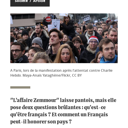
Société
Article
A Paris, lors de la manifestation après l'attentat contre Charlie
Hebdo. Maya-Anaïs Yataghène/Flickr, CC BY
"L’affaire Zemmour" laisse pantois, mais elle
pose deux questions brûlantes : qu’est-ce
qu’être français ? Et comment un Français
peut-il honorer son pays ?