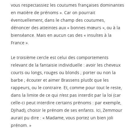
vous respectassiez les coutumes françaises dominantes
en matière de prénoms ». Car on pourrait
éventuellement, dans le champ des coutumes,
dénoncer des atteintes aux « bonnes mœurs », ou à la
bienséance. Mais en aucun cas des « insultes à la
France ».
Le troisième cercle est celui des comportements
relevant de la fantaisie individuelle : avoir les cheveux
courts ou longs, rouges ou blonds ; porter ou non la
barbe ; écouter et aimer Brassens plutôt que les
rappeurs, ou le contraire. Et, comme pour tout le reste,
dans la limite de ce qui n’est pas interdit par la loi (car
celle-ci peut interdire certains prénoms : par exemple,
Djihad), choisir le prénom de ses enfants. Ici, Zemmour
aurait pu dire : « Madame, vous portez un bien joli
prénom. »