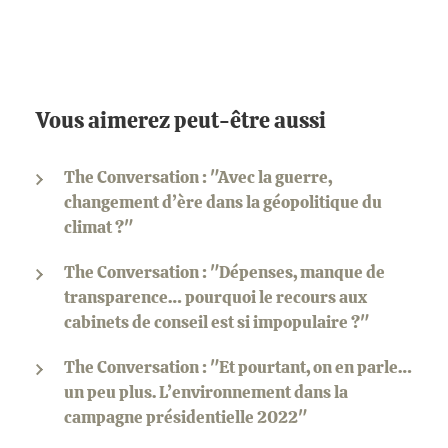
Vous aimerez peut-être aussi
The Conversation : "Avec la guerre,
changement d’ère dans la géopolitique du
climat ?"
The Conversation : "Dépenses, manque de
transparence… pourquoi le recours aux
cabinets de conseil est si impopulaire ?"
The Conversation : "Et pourtant, on en parle…
un peu plus. L’environnement dans la
campagne présidentielle 2022"