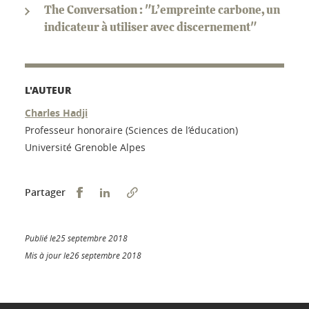
The Conversation : "L’empreinte carbone, un
indicateur à utiliser avec discernement"
L'AUTEUR
Charles Hadji
Professeur honoraire (Sciences de l’éducation)
Université Grenoble Alpes
Partager sur Facebook
Partager sur LinkedIn
Partager
Publié le25 septembre 2018
Mis à jour le26 septembre 2018