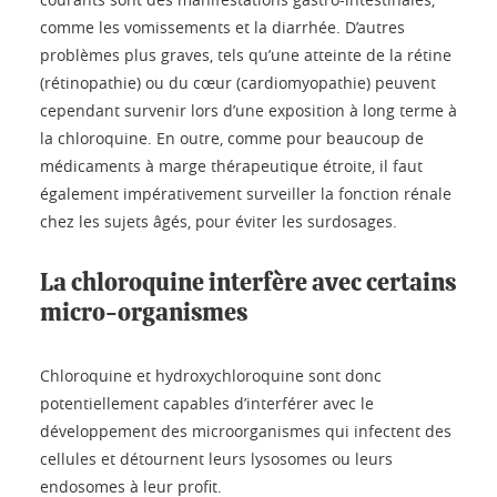
comme les vomissements et la diarrhée. D’autres
problèmes plus graves, tels qu’une atteinte de la rétine
(rétinopathie) ou du cœur (cardiomyopathie) peuvent
cependant survenir lors d’une exposition à long terme à
la chloroquine. En outre, comme pour beaucoup de
médicaments à marge thérapeutique étroite, il faut
également impérativement surveiller la fonction rénale
chez les sujets âgés, pour éviter les surdosages.
La chloroquine interfère avec certains
micro-organismes
Chloroquine et hydroxychloroquine sont donc
potentiellement capables d’interférer avec le
développement des microorganismes qui infectent des
cellules et détournent leurs lysosomes ou leurs
endosomes à leur profit.