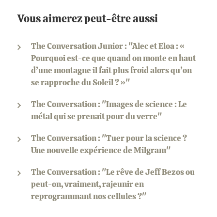
Vous aimerez peut-être aussi
The Conversation Junior : "Alec et Eloa : «
Pourquoi est-ce que quand on monte en haut
d’une montagne il fait plus froid alors qu’on
se rapproche du Soleil ? »"
The Conversation : "Images de science : Le
métal qui se prenait pour du verre"
The Conversation : "Tuer pour la science ?
Une nouvelle expérience de Milgram"
The Conversation : "Le rêve de Jeff Bezos ou
peut-on, vraiment, rajeunir en
reprogrammant nos cellules ?"