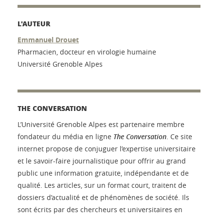
L'AUTEUR
Emmanuel Drouet
Pharmacien, docteur en virologie humaine
Université Grenoble Alpes
THE CONVERSATION
L’Université Grenoble Alpes est partenaire membre
fondateur du média en ligne
The Conversation
. Ce site
internet propose de conjuguer l’expertise universitaire
et le savoir-faire journalistique pour offrir au grand
public une information gratuite, indépendante et de
qualité. Les articles, sur un format court, traitent de
dossiers d’actualité et de phénomènes de société. Ils
sont écrits par des chercheurs et universitaires en