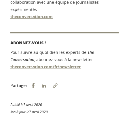
collaboration avec une équipe de journalistes
expérimentés.
theconversation.com
ABONNEZ-VOUS !
Pour suivre au quotidien les experts de
The
Conversation
, abonnez-vous à la newsletter.
theconversation.com/fr/newsletter
Partager sur Facebook
Partager sur LinkedIn
Partager
Publié le7 avril 2020
Mis à jour le7 avril 2020