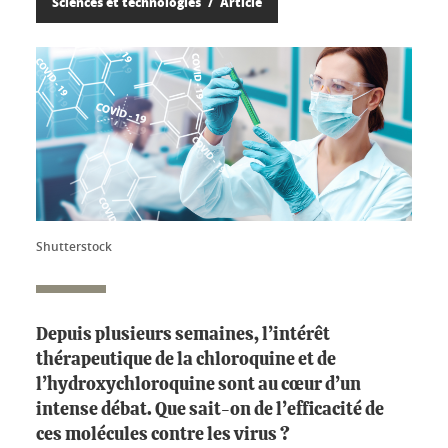
Sciences et technologies
Article
Shutterstock
Depuis plusieurs semaines, l’intérêt
thérapeutique de la chloroquine et de
l’hydroxychloroquine sont au cœur d’un
intense débat. Que sait-on de l’efficacité de
ces molécules contre les virus ?