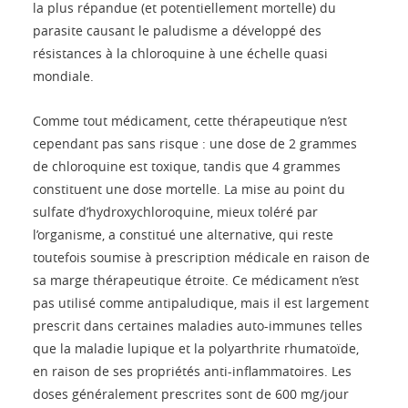
la plus répandue (et potentiellement mortelle) du
parasite causant le paludisme a développé des
résistances à la chloroquine à une échelle quasi
mondiale.
Comme tout médicament, cette thérapeutique n’est
cependant pas sans risque : une dose de 2 grammes
de chloroquine est toxique, tandis que 4 grammes
constituent une dose mortelle. La mise au point du
sulfate d’hydroxychloroquine, mieux toléré par
l’organisme, a constitué une alternative, qui reste
toutefois soumise à prescription médicale en raison de
sa marge thérapeutique étroite. Ce médicament n’est
pas utilisé comme antipaludique, mais il est largement
prescrit dans certaines maladies auto-immunes telles
que la maladie lupique et la polyarthrite rhumatoïde,
en raison de ses propriétés anti-inflammatoires. Les
doses généralement prescrites sont de 600 mg/jour