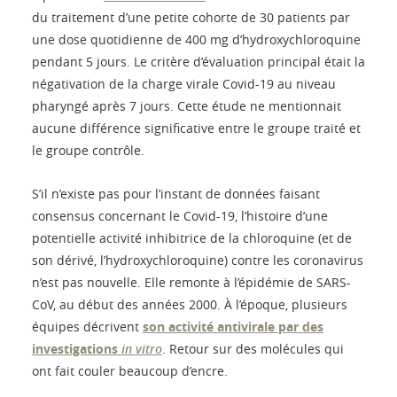
du traitement d’une petite cohorte de 30 patients par
une dose quotidienne de 400 mg d’hydroxychloroquine
pendant 5 jours. Le critère d’évaluation principal était la
négativation de la charge virale Covid-19 au niveau
pharyngé après 7 jours. Cette étude ne mentionnait
aucune différence significative entre le groupe traité et
le groupe contrôle.
S’il n’existe pas pour l’instant de données faisant
consensus concernant le Covid-19, l’histoire d’une
potentielle activité inhibitrice de la chloroquine (et de
son dérivé, l’hydroxychloroquine) contre les coronavirus
n’est pas nouvelle. Elle remonte à l’épidémie de SARS-
CoV, au début des années 2000. À l’époque, plusieurs
équipes décrivent
son activité antivirale par des
investigations
in vitro
. Retour sur des molécules qui
ont fait couler beaucoup d’encre.