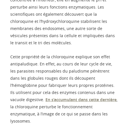
perturbe ainsi leurs fonctions enzymatiques. Les
scientifiques ont également découvert que la
chloroquine et l’hydroxychloroquine stabilisent les
membranes des endosomes, une autre sorte de
vésicules présentes dans la cellule et impliquées dans
le transit et le tri des molécules.
Cette propriété de la chloroquine explique son effet
antipaludique. En effet, au cours de leur cycle de vie,
les parasites responsables du paludisme pénètrent
dans les globules rouges dont ils découpent
l’hémoglobine pour fabriquer leurs propres protéines.
Ils utilisent pour cela des enzymes contenus dans une
vacuole digestive.
En s’accumulant dans cette dernière
,
la chloroquine perturbe le fonctionnement
enzymatique, à l’image de ce qui se passe dans les
lysosomes.