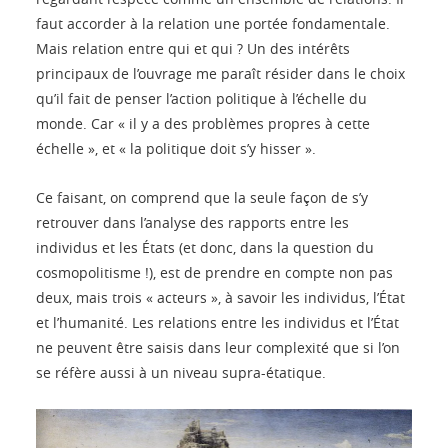
faut accorder à la relation une portée fondamentale.
Mais relation entre qui et qui ? Un des intérêts
principaux de l’ouvrage me paraît résider dans le choix
qu’il fait de penser l’action politique à l’échelle du
monde. Car « il y a des problèmes propres à cette
échelle », et « la politique doit s’y hisser ».
Ce faisant, on comprend que la seule façon de s’y
retrouver dans l’analyse des rapports entre les
individus et les États (et donc, dans la question du
cosmopolitisme !), est de prendre en compte non pas
deux, mais trois « acteurs », à savoir les individus, l’État
et l’humanité. Les relations entre les individus et l’État
ne peuvent être saisis dans leur complexité que si l’on
se réfère aussi à un niveau supra-étatique.