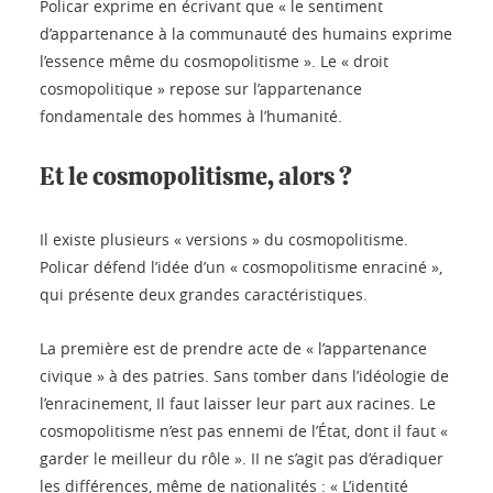
Policar exprime en écrivant que « le sentiment
d’appartenance à la communauté des humains exprime
l’essence même du cosmopolitisme ». Le « droit
cosmopolitique » repose sur l’appartenance
fondamentale des hommes à l’humanité.
Et le cosmopolitisme, alors ?
Il existe plusieurs « versions » du cosmopolitisme.
Policar défend l’idée d’un « cosmopolitisme enraciné »,
qui présente deux grandes caractéristiques.
La première est de prendre acte de « l’appartenance
civique » à des patries. Sans tomber dans l’idéologie de
l’enracinement, Il faut laisser leur part aux racines. Le
cosmopolitisme n’est pas ennemi de l’État, dont il faut «
garder le meilleur du rôle ». II ne s’agit pas d’éradiquer
les différences, même de nationalités : « L’identité