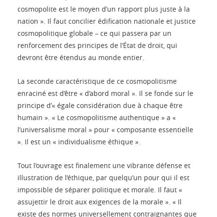
cosmopolite est le moyen d’un rapport plus juste à la
nation ». Il faut concilier édification nationale et justice
cosmopolitique globale – ce qui passera par un
renforcement des principes de l’État de droit, qui
devront être étendus au monde entier.
La seconde caractéristique de ce cosmopolitisme
enraciné est d’être « d’abord moral ». Il se fonde sur le
principe d’« égale considération due à chaque être
humain ». « Le cosmopolitisme authentique » a «
l’universalisme moral » pour « composante essentielle
». Il est un « individualisme éthique ».
Tout l’ouvrage est finalement une vibrante défense et
illustration de l’éthique, par quelqu’un pour qui il est
impossible de séparer politique et morale. Il faut «
assujettir le droit aux exigences de la morale ». « Il
existe des normes universellement contraignantes que