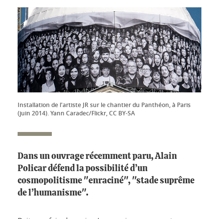
Installation de l'artiste JR sur le chantier du Panthéon, à Paris
(juin 2014). Yann Caradec/Flickr, CC BY-SA
Dans un ouvrage récemment paru, Alain
Policar défend la possibilité d’un
cosmopolitisme "enraciné", "stade suprême
de l’humanisme".