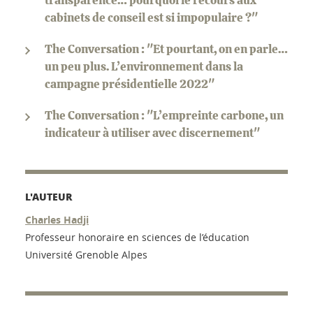
transparence… pourquoi le recours aux
cabinets de conseil est si impopulaire ?"
The Conversation : "Et pourtant, on en parle…
un peu plus. L’environnement dans la
campagne présidentielle 2022"
The Conversation : "L’empreinte carbone, un
indicateur à utiliser avec discernement"
L'AUTEUR
Charles Hadji
Professeur honoraire en sciences de l’éducation
Université Grenoble Alpes