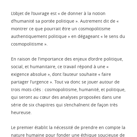
L’objet de l’ouvrage est « de donner à la notion
d’humanité sa portée politique ». Autrement dit de «
montrer ce que pourrait être un cosmopolitisme
authentiquement politique » en dégageant « le sens du
cosmopolitisme ».
En raison de l’importance des enjeux d’ordre politique,
social, et humanitaire, ce travail répond à une «
exigence absolue », dont l’auteur souhaite « faire
partager l’urgence ». Tout va donc se jouer autour de
trois mots-clés : cosmopolitisme, humanité, et politique,
qui seront au cœur des analyses proposées dans une
série de six chapitres qui s’enchaînent de façon très
heureuse.
Le premier établit la nécessité de prendre en compte la
nature humaine pour fonder une éthique soucieuse de