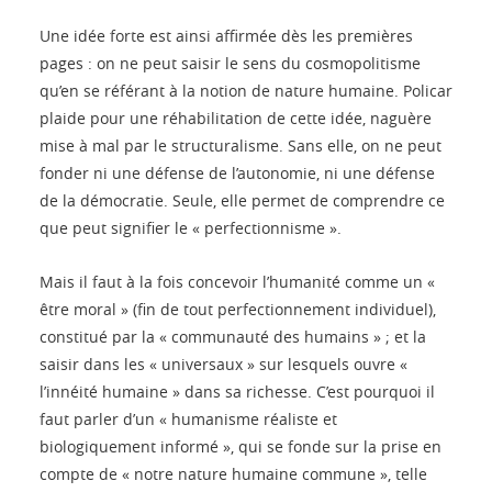
Une idée forte est ainsi affirmée dès les premières
pages : on ne peut saisir le sens du cosmopolitisme
qu’en se référant à la notion de nature humaine. Policar
plaide pour une réhabilitation de cette idée, naguère
mise à mal par le structuralisme. Sans elle, on ne peut
fonder ni une défense de l’autonomie, ni une défense
de la démocratie. Seule, elle permet de comprendre ce
que peut signifier le « perfectionnisme ».
Mais il faut à la fois concevoir l’humanité comme un «
être moral » (fin de tout perfectionnement individuel),
constitué par la « communauté des humains » ; et la
saisir dans les « universaux » sur lesquels ouvre «
l’innéité humaine » dans sa richesse. C’est pourquoi il
faut parler d’un « humanisme réaliste et
biologiquement informé », qui se fonde sur la prise en
compte de « notre nature humaine commune », telle