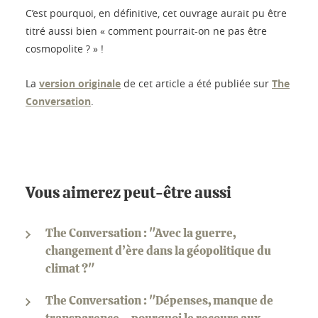
C’est pourquoi, en définitive, cet ouvrage aurait pu être
titré aussi bien « comment pourrait-on ne pas être
cosmopolite ? » !
La
version originale
de cet article a été publiée sur
The
Conversation
.
Vous aimerez peut-être aussi
The Conversation : "Avec la guerre,
changement d’ère dans la géopolitique du
climat ?"
The Conversation : "Dépenses, manque de