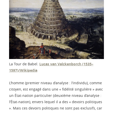
La Tour de Babel.
Lucas van Valckenborch (1535–
1597)/Wikipedia
L’homme (premier niveau d’analyse : l’individu), comme
citoyen, est engagé dans une « fidélité singulière » avec
un État-nation particulier (deuxième niveau d’analyse :
l’État-nation), envers lequel il a des « devoirs politiques
». Mais ces devoirs politiques ne sont pas exclusifs, car