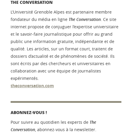
THE CONVERSATION
L’Université Grenoble Alpes est partenaire membre
fondateur du média en ligne
The Conversation
. Ce site
internet propose de conjuguer l’expertise universitaire
et le savoir-faire journalistique pour offrir au grand
public une information gratuite, indépendante et de
qualité. Les articles, sur un format court, traitent de
dossiers d’actualité et de phénomènes de société. Ils
sont écrits par des chercheurs et universitaires en
collaboration avec une équipe de journalistes
expérimentés.
theconversation.com
ABONNEZ-VOUS !
Pour suivre au quotidien les experts de
The
Conversation
, abonnez-vous à la newsletter.