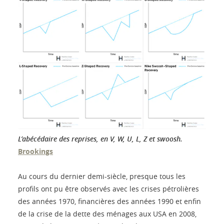
L’abécédaire des reprises, en V, W, U, L, Z et swoosh.
Brookings
Au cours du dernier demi-siècle, presque tous les
profils ont pu être observés avec les crises pétrolières
des années 1970, financières des années 1990 et enfin
de la crise de la dette des ménages aux USA en 2008,