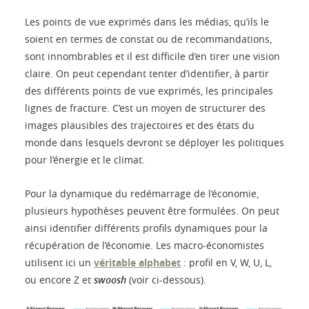
Les points de vue exprimés dans les médias, qu’ils le
soient en termes de constat ou de recommandations,
sont innombrables et il est difficile d’en tirer une vision
claire. On peut cependant tenter d’identifier, à partir
des différents points de vue exprimés, les principales
lignes de fracture. C’est un moyen de structurer des
images plausibles des trajectoires et des états du
monde dans lesquels devront se déployer les politiques
pour l’énergie et le climat.
Pour la dynamique du redémarrage de l’économie,
plusieurs hypothèses peuvent être formulées. On peut
ainsi identifier différents profils dynamiques pour la
récupération de l’économie. Les macro-économistes
utilisent ici un
véritable alphabet
: profil en V, W, U, L,
ou encore Z et
swoosh
(voir ci-dessous).