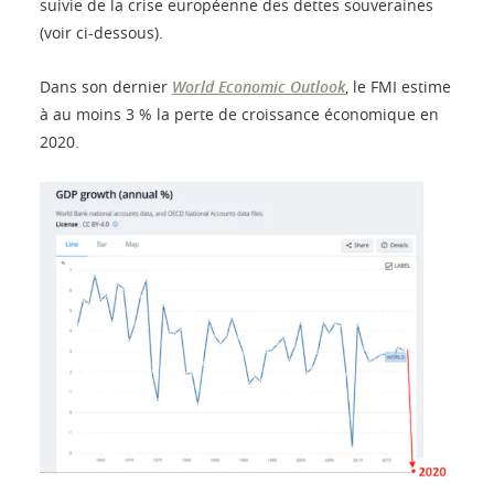
suivie de la crise européenne des dettes souveraines
(voir ci-dessous).
Dans son dernier
World Economic Outlook
, le FMI estime
à au moins 3 % la perte de croissance économique en
2020.