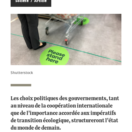
Société
Article
Shutterstock
Les choix politiques des gouvernements, tant
au niveau de la coopération internationale
que de l’importance accordée aux impératifs
de transition écologique, structureront l’état
du monde de demain.