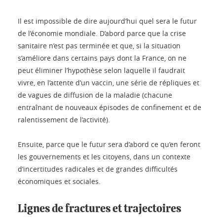
Il est impossible de dire aujourd’hui quel sera le futur
de l’économie mondiale. D’abord parce que la crise
sanitaire n’est pas terminée et que, si la situation
s’améliore dans certains pays dont la France, on ne
peut éliminer l’hypothèse selon laquelle il faudrait
vivre, en l’attente d’un vaccin, une série de répliques et
de vagues de diffusion de la maladie (chacune
entraînant de nouveaux épisodes de confinement et de
ralentissement de l’activité).
Ensuite, parce que le futur sera d’abord ce qu’en feront
les gouvernements et les citoyens, dans un contexte
d’incertitudes radicales et de grandes difficultés
économiques et sociales.
Lignes de fractures et trajectoires