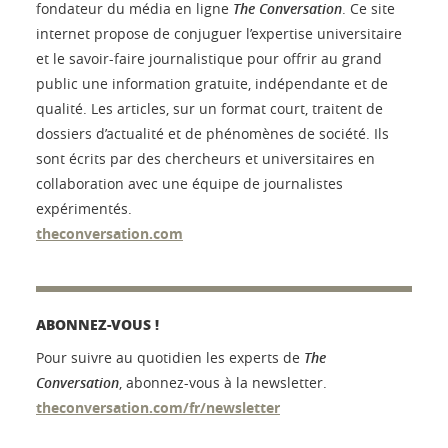
fondateur du média en ligne
The Conversation
. Ce site
internet propose de conjuguer l’expertise universitaire
et le savoir-faire journalistique pour offrir au grand
public une information gratuite, indépendante et de
qualité. Les articles, sur un format court, traitent de
dossiers d’actualité et de phénomènes de société. Ils
sont écrits par des chercheurs et universitaires en
collaboration avec une équipe de journalistes
expérimentés.
theconversation.com
ABONNEZ-VOUS !
Pour suivre au quotidien les experts de
The
Conversation
, abonnez-vous à la newsletter.
theconversation.com/fr/newsletter