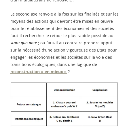
Le second axe renvoie à la fois sur les finalités et sur les
moyens des actions qui devront être mises en œuvre
pour le rétablissement des économies et des sociétés :
faut-il rechercher le retour le plus rapide possible au
statu quo ante
; ou faut-il au contraire prendre appui
sur la nécessité d’une action vigoureuse des États pour
engager les économies et les sociétés sur la voie des
transitions écologiques, dans une logique de
reconstruction « en mieux »
?