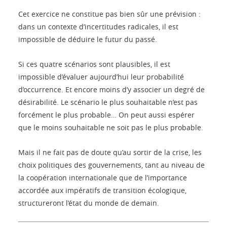
Cet exercice ne constitue pas bien sûr une prévision :
dans un contexte d’incertitudes radicales, il est
impossible de déduire le futur du passé.
Si ces quatre scénarios sont plausibles, il est
impossible d’évaluer aujourd’hui leur probabilité
d’occurrence. Et encore moins d’y associer un degré de
désirabilité. Le scénario le plus souhaitable n’est pas
forcément le plus probable… On peut aussi espérer
que le moins souhaitable ne soit pas le plus probable.
Mais il ne fait pas de doute qu’au sortir de la crise, les
choix politiques des gouvernements, tant au niveau de
la coopération internationale que de l’importance
accordée aux impératifs de transition écologique,
structureront l’état du monde de demain.