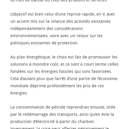
L’objectif est bien celui d’une reprise rapide, en V, avec
un accent mis sur la relance des activités existantes
indépendamment des considérations
environnementales, voire avec un retour sur les
politiques existantes de protection.
Au plan énergétique, le choix est fait de promouvoir les
solutions à moindre coût, et ce sont à court terme celles
fondées sur les énergies fossiles qui sont favorisées.
Cela d’autant plus que l’arrêt d’une partie de l’économie
mondiale déprime profondément les prix de ces
énergies.
La consommation de pétrole reprendrait ensuite, tirée
par le redémarrage des transports, ainsi qu’en Asie la
production d’électricité à partir du charbon.
Inversement, la crise peut affecter négativement le