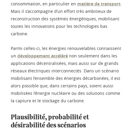
consommation, en particulier en
matière de transport
.
Mais il s’accompagne d’un effort très ambitieux de
reconstruction des systèmes énergétiques, mobilisant
toutes les innovations pour les technologies bas
carbone.
Parmi celles-ci, les énergies renouvelables connaissent
un
développement accéléré
non seulement dans les
applications décentralisées, mais aussi sur de grands
réseaux électriques interconnectés. Dans un scénario
mobilisant l’ensemble des énergies décarbonées, il est
alors possible que, dans certains pays, soient aussi
mobilisées l’énergie nucléaire ou des solutions comme
la capture et le stockage du carbone.
Plausibilité, probabilité et
désirabilité des scénarios