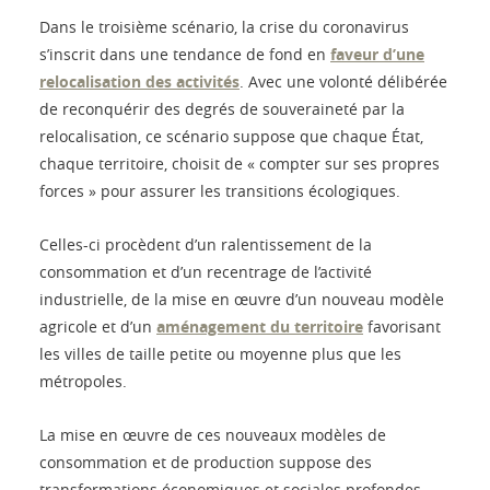
Dans le troisième scénario, la crise du coronavirus
s’inscrit dans une tendance de fond en
faveur d’une
relocalisation des activités
. Avec une volonté délibérée
de reconquérir des degrés de souveraineté par la
relocalisation, ce scénario suppose que chaque État,
chaque territoire, choisit de « compter sur ses propres
forces » pour assurer les transitions écologiques.
Celles-ci procèdent d’un ralentissement de la
consommation et d’un recentrage de l’activité
industrielle, de la mise en œuvre d’un nouveau modèle
agricole et d’un
aménagement du territoire
favorisant
les villes de taille petite ou moyenne plus que les
métropoles.
La mise en œuvre de ces nouveaux modèles de
consommation et de production suppose des
transformations économiques et sociales profondes.