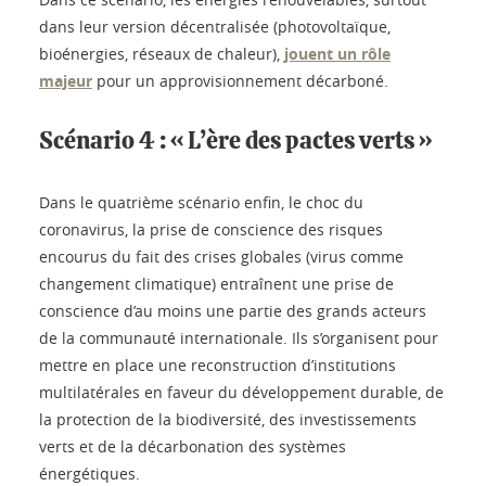
dans leur version décentralisée (photovoltaïque,
bioénergies, réseaux de chaleur),
jouent un rôle
majeur
pour un approvisionnement décarboné.
Scénario 4 : « L’ère des pactes verts »
Dans le quatrième scénario enfin, le choc du
coronavirus, la prise de conscience des risques
encourus du fait des crises globales (virus comme
changement climatique) entraînent une prise de
conscience d’au moins une partie des grands acteurs
de la communauté internationale. Ils s’organisent pour
mettre en place une reconstruction d’institutions
multilatérales en faveur du développement durable, de
la protection de la biodiversité, des investissements
verts et de la décarbonation des systèmes
énergétiques.