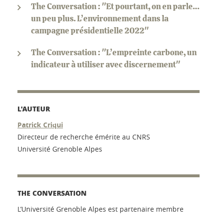
The Conversation : "Et pourtant, on en parle…
un peu plus. L’environnement dans la
campagne présidentielle 2022"
The Conversation : "L’empreinte carbone, un
indicateur à utiliser avec discernement"
L'AUTEUR
Patrick Criqui
Directeur de recherche émérite au CNRS
Université Grenoble Alpes
THE CONVERSATION
L’Université Grenoble Alpes est partenaire membre