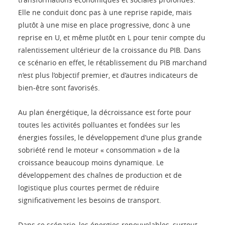
Elle ne conduit donc pas à une reprise rapide, mais
plutôt à une mise en place progressive, donc à une
reprise en U, et même plutôt en L pour tenir compte du
ralentissement ultérieur de la croissance du PIB. Dans
ce scénario en effet, le rétablissement du PIB marchand
n’est plus l’objectif premier, et d’autres indicateurs de
bien-être sont favorisés.
Au plan énergétique, la décroissance est forte pour
toutes les activités polluantes et fondées sur les
énergies fossiles, le développement d’une plus grande
sobriété rend le moteur « consommation » de la
croissance beaucoup moins dynamique. Le
développement des chaînes de production et de
logistique plus courtes permet de réduire
significativement les besoins de transport.
Dans ce scénario, les énergies renouvelables, surtout