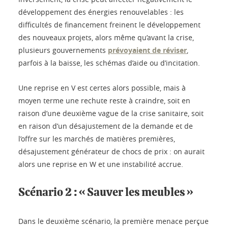
développement des énergies renouvelables : les
difficultés de financement freinent le développement
des nouveaux projets, alors même qu’avant la crise,
plusieurs gouvernements
prévoyaient de réviser
,
parfois à la baisse, les schémas d’aide ou d’incitation.
Une reprise en V est certes alors possible, mais à
moyen terme une rechute reste à craindre, soit en
raison d’une deuxième vague de la crise sanitaire, soit
en raison d’un désajustement de la demande et de
l’offre sur les marchés de matières premières,
désajustement générateur de chocs de prix : on aurait
alors une reprise en W et une instabilité accrue.
Scénario 2 : « Sauver les meubles »
Dans le deuxième scénario, la première menace perçue