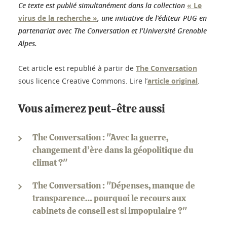
Ce texte est publié simultanément dans la collection
« Le
virus de la recherche »
, une initiative de l’éditeur PUG en
partenariat avec The Conversation et l’Université Grenoble
Alpes.
Cet article est republié à partir de
The Conversation
sous licence Creative Commons. Lire l’
article original
.
Vous aimerez peut-être aussi
The Conversation : "Avec la guerre,
changement d’ère dans la géopolitique du
climat ?"
The Conversation : "Dépenses, manque de
transparence… pourquoi le recours aux
cabinets de conseil est si impopulaire ?"