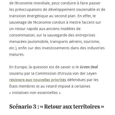
de l’économie mondiale, peut conduire à faire passer
les préoccupations de développement soutenable et de
transition énergétique au second plan. En effet, le
sauvetage de l’économie conduit à mettre l’accent sur
un retour rapide aux anciens modèles de
consommation, sur la sauvegarde des entreprises
menacées (automobile, transports aériens, tourisme,
etc.), enfin sur des investissements dans des industries
matures.
En Europe, la question est de savoir si le
Green Deal
soutenu par la Commission d’Ursula von der Leyen
résistera aux nouvelles priorités
défendues par les
États membres et au retard imposé à certaines
« initiatives non essentielles ».
Scénario 3 : « Retour aux territoires »