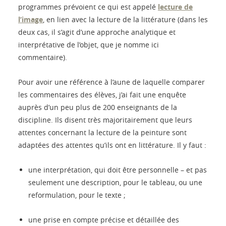
programmes prévoient ce qui est appelé
lecture de
l’image
, en lien avec la lecture de la littérature (dans les
deux cas, il s’agit d’une approche analytique et
interprétative de l’objet, que je nomme ici
commentaire).
Pour avoir une référence à l’aune de laquelle comparer
les commentaires des élèves, j’ai fait une enquête
auprès d’un peu plus de 200 enseignants de la
discipline. Ils disent très majoritairement que leurs
attentes concernant la lecture de la peinture sont
adaptées des attentes qu’ils ont en littérature. Il y faut :
une interprétation, qui doit être personnelle – et pas
seulement une description, pour le tableau, ou une
reformulation, pour le texte ;
une prise en compte précise et détaillée des