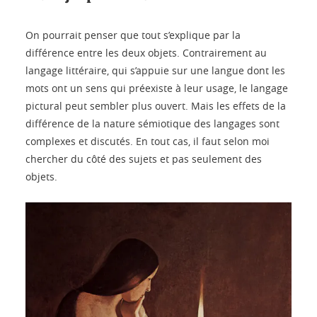
On pourrait penser que tout s’explique par la
différence entre les deux objets. Contrairement au
langage littéraire, qui s’appuie sur une langue dont les
mots ont un sens qui préexiste à leur usage, le langage
pictural peut sembler plus ouvert. Mais les effets de la
différence de la nature sémiotique des langages sont
complexes et discutés. En tout cas, il faut selon moi
chercher du côté des sujets et pas seulement des
objets.