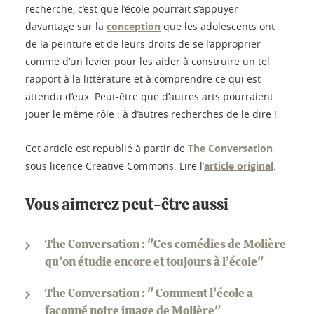
recherche, c’est que l’école pourrait s’appuyer
davantage sur la
conception
que les adolescents ont
de la peinture et de leurs droits de se l’approprier
comme d’un levier pour les aider à construire un tel
rapport à la littérature et à comprendre ce qui est
attendu d’eux. Peut-être que d’autres arts pourraient
jouer le même rôle : à d’autres recherches de le dire !
Cet article est republié à partir de
The Conversation
sous licence Creative Commons. Lire l’
article original
.
Vous aimerez peut-être aussi
The Conversation : "Ces comédies de Molière
qu’on étudie encore et toujours à l’école"
The Conversation : " Comment l’école a
façonné notre image de Molière"