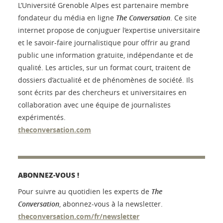
L’Université Grenoble Alpes est partenaire membre
fondateur du média en ligne
The Conversation
. Ce site
internet propose de conjuguer l’expertise universitaire
et le savoir-faire journalistique pour offrir au grand
public une information gratuite, indépendante et de
qualité. Les articles, sur un format court, traitent de
dossiers d’actualité et de phénomènes de société. Ils
sont écrits par des chercheurs et universitaires en
collaboration avec une équipe de journalistes
expérimentés.
theconversation.com
ABONNEZ-VOUS !
Pour suivre au quotidien les experts de
The
Conversation
, abonnez-vous à la newsletter.
theconversation.com/fr/newsletter