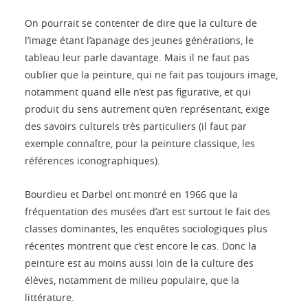
On pourrait se contenter de dire que la culture de
l’image étant l’apanage des jeunes générations, le
tableau leur parle davantage. Mais il ne faut pas
oublier que la peinture, qui ne fait pas toujours image,
notamment quand elle n’est pas figurative, et qui
produit du sens autrement qu’en représentant, exige
des savoirs culturels très particuliers (il faut par
exemple connaître, pour la peinture classique, les
références iconographiques).
Bourdieu et Darbel ont montré en 1966 que la
fréquentation des musées d’art est surtout le fait des
classes dominantes, les enquêtes sociologiques plus
récentes montrent que c’est encore le cas. Donc la
peinture est au moins aussi loin de la culture des
élèves, notamment de milieu populaire, que la
littérature.