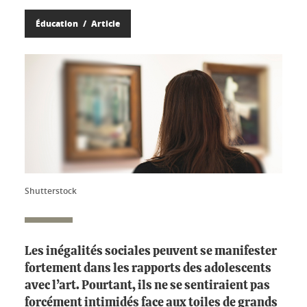
Éducation
Article
Shutterstock
Les inégalités sociales peuvent se manifester
fortement dans les rapports des adolescents
avec l’art. Pourtant, ils ne se sentiraient pas
forcément intimidés face aux toiles de grands