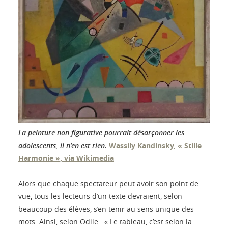
La peinture non figurative pourrait désarçonner les
adolescents, il n’en est rien.
Wassily Kandinsky, « Stille
Harmonie », via Wikimedia
Alors que chaque spectateur peut avoir son point de
vue, tous les lecteurs d’un texte devraient, selon
beaucoup des élèves, s’en tenir au sens unique des
mots. Ainsi, selon Odile : « Le tableau, c’est selon la