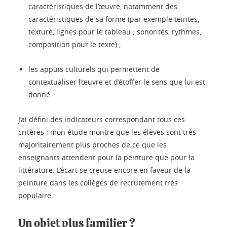
caractéristiques de l’œuvre, notamment des
caractéristiques de sa forme (par exemple teintes,
texture, lignes pour le tableau ; sonorités, rythmes,
composition pour le texte) ;
les appuis culturels qui permettent de
contextualiser l’œuvre et d’étoffer le sens que lui est
donné.
J’ai défini des indicateurs correspondant tous ces
critères : mon étude montre que les élèves sont très
majoritairement plus proches de ce que les
enseignants attendent pour la peinture que pour la
littérature. L’écart se creuse encore en faveur de la
peinture dans les collèges de recrutement très
populaire.
Un objet plus familier ?