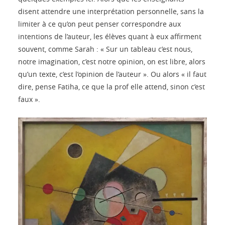
disent attendre une interprétation personnelle, sans la
limiter à ce qu’on peut penser correspondre aux
intentions de l’auteur, les élèves quant à eux affirment
souvent, comme Sarah : « Sur un tableau c’est nous,
notre imagination, c’est notre opinion, on est libre, alors
qu’un texte, c’est l’opinion de l’auteur ». Ou alors « il faut
dire, pense Fatiha, ce que la prof elle attend, sinon c’est
faux ».