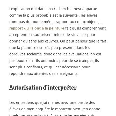
L’explication qui dans ma recherche m’est apparue
comme la plus probable est la suivante : les élèves
n’ont pas du tout le même rapport aux deux objets ; le
rapport qu’ils ont à la peinture
fait qu’ils comprennent,
acceptent ou s’autorisent mieux de s’investir pour
donner du sens aux œuvres. On peut penser que le fait
que la peinture est très peu présente dans les
épreuves scolaires, donc dans les évaluations, n’y est
pas pour rien : ils ont moins peur de se tromper, ils
sont plus confiants, ce qui est nécessaire pour
répondre aux attentes des enseignants.
Autorisation d’interpréter
Les entretiens que j’ai menés avec une partie des
élèves de mon enquête le montrent bien. J’en donne
quelques exemples ici. Alors que les enseignants