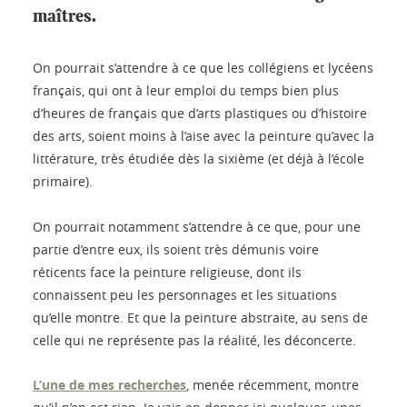
maîtres.
On pourrait s’attendre à ce que les collégiens et lycéens
français, qui ont à leur emploi du temps bien plus
d’heures de français que d’arts plastiques ou d’histoire
des arts, soient moins à l’aise avec la peinture qu’avec la
littérature, très étudiée dès la sixième (et déjà à l’école
primaire).
On pourrait notamment s’attendre à ce que, pour une
partie d’entre eux, ils soient très démunis voire
réticents face la peinture religieuse, dont ils
connaissent peu les personnages et les situations
qu’elle montre. Et que la peinture abstraite, au sens de
celle qui ne représente pas la réalité, les déconcerte.
L’une de mes recherches
, menée récemment, montre