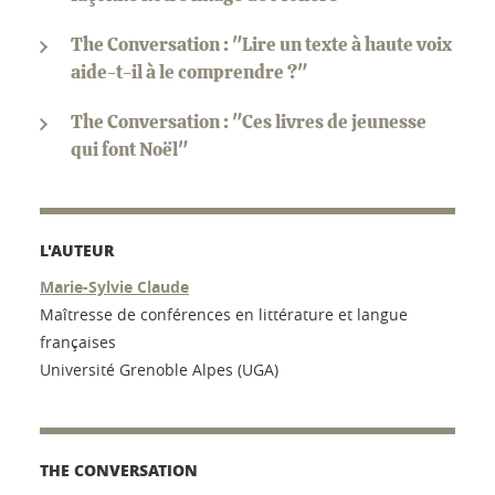
The Conversation : "Lire un texte à haute voix
aide-t-il à le comprendre ?"
The Conversation : "Ces livres de jeunesse
qui font Noël"
L'AUTEUR
Marie-Sylvie Claude
Maîtresse de conférences en littérature et langue
françaises
Université Grenoble Alpes (UGA)
THE CONVERSATION