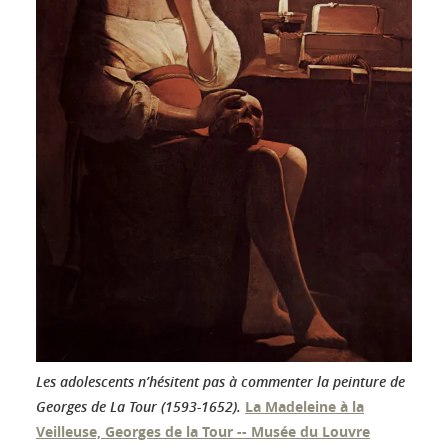
Les adolescents n’hésitent pas à commenter la peinture de
Georges de La Tour (1593-1652).
La Madeleine à la
Veilleuse, Georges de la Tour -- Musée du Louvre