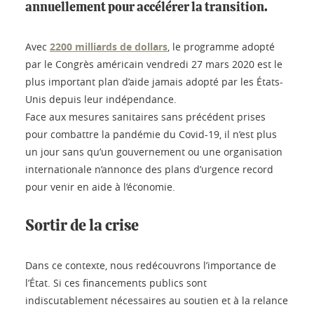
annuellement pour accélérer la transition.
Avec
2200 milliards de dollars
, le programme adopté
par le Congrès américain vendredi 27 mars 2020 est le
plus important plan d’aide jamais adopté par les États-
Unis depuis leur indépendance.
Face aux mesures sanitaires sans précédent prises
pour combattre la pandémie du Covid-19, il n’est plus
un jour sans qu’un gouvernement ou une organisation
internationale n’annonce des plans d’urgence record
pour venir en aide à l’économie.
Sortir de la crise
Dans ce contexte, nous redécouvrons l’importance de
l’État. Si ces financements publics sont
indiscutablement nécessaires au soutien et à la relance