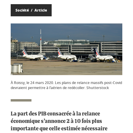
Société
Article
À Roissy, le 24 mars 2020. Les plans de relance massifs post-Covid
devraient permettre à l’aérien de redécoller. Shutterstock
La part des PIB consacrée à la relance
économique s’annonce 2 à 10 fois plus
importante que celle estimée nécessaire