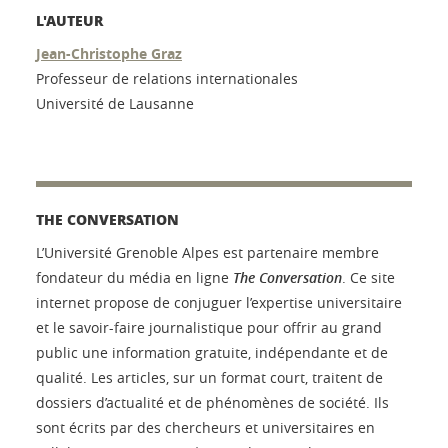
L'AUTEUR
Jean-Christophe Graz
Professeur de relations internationales
Université de Lausanne
THE CONVERSATION
L’Université Grenoble Alpes est partenaire membre
fondateur du média en ligne
The Conversation
. Ce site
internet propose de conjuguer l’expertise universitaire
et le savoir-faire journalistique pour offrir au grand
public une information gratuite, indépendante et de
qualité. Les articles, sur un format court, traitent de
dossiers d’actualité et de phénomènes de société. Ils
sont écrits par des chercheurs et universitaires en