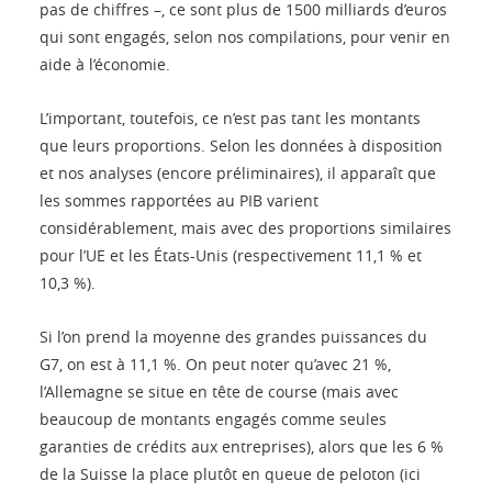
pas de chiffres –, ce sont plus de 1500 milliards d’euros
qui sont engagés, selon nos compilations, pour venir en
aide à l’économie.
L’important, toutefois, ce n’est pas tant les montants
que leurs proportions. Selon les données à disposition
et nos analyses (encore préliminaires), il apparaît que
les sommes rapportées au PIB varient
considérablement, mais avec des proportions similaires
pour l’UE et les États-Unis (respectivement 11,1 % et
10,3 %).
Si l’on prend la moyenne des grandes puissances du
G7, on est à 11,1 %. On peut noter qu’avec 21 %,
l’Allemagne se situe en tête de course (mais avec
beaucoup de montants engagés comme seules
garanties de crédits aux entreprises), alors que les 6 %
de la Suisse la place plutôt en queue de peloton (ici