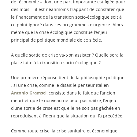
de l’économie – dont une part importante est figée pour
des mois –, il est néanmoins frappant de constater que
le financement de la transition socio-écologique soit à
ce point ignoré dans ces programmes d’urgence. Alors
même que la crise écologique constitue l’enjeu
principal de politique mondiale de ce siècle.
À quelle sortie de crise va-t-on assister ? Quelle sera la
place faite à la transition socio-écologique ?
Une première réponse tient de la philosophie politique
: si une crise, comme le disait le penseur italien
Antonio Gramsci
, consiste dans le fait que l’ancien
meurt et que le nouveau ne peut pas naître, l’enjeu
d’une sortie de crise est qu’elle ne soit pas gâchée en
reproduisant à l’identique la situation qui l’a précédée.
Comme toute crise, la crise sanitaire et économique