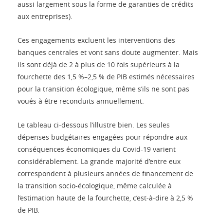
aussi largement sous la forme de garanties de crédits
aux entreprises).
Ces engagements excluent les interventions des
banques centrales et vont sans doute augmenter. Mais
ils sont déjà de 2 à plus de 10 fois supérieurs à la
fourchette des 1,5 %–2,5 % de PIB estimés nécessaires
pour la transition écologique, même s’ils ne sont pas
voués à être reconduits annuellement.
Le tableau ci-dessous l’illustre bien. Les seules
dépenses budgétaires engagées pour répondre aux
conséquences économiques du Covid-19 varient
considérablement. La grande majorité d’entre eux
correspondent à plusieurs années de financement de
la transition socio-écologique, même calculée à
l’estimation haute de la fourchette, c’est-à-dire à 2,5 %
de PIB.