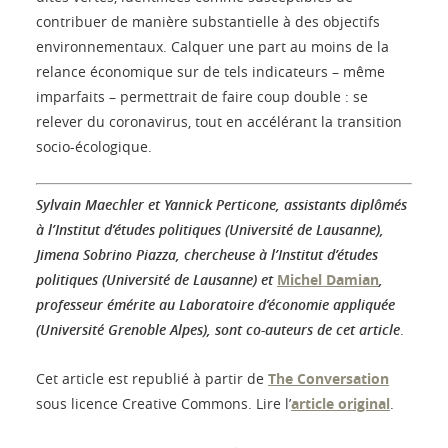
contribuer de manière substantielle à des objectifs
environnementaux. Calquer une part au moins de la
relance économique sur de tels indicateurs – même
imparfaits – permettrait de faire coup double : se
relever du coronavirus, tout en accélérant la transition
socio-écologique.
Sylvain Maechler et Yannick Perticone, assistants diplômés
à l’Institut d’études politiques (Université de Lausanne),
Jimena Sobrino Piazza, chercheuse à l’Institut d’études
politiques (Université de Lausanne) et
Michel Damian
,
professeur émérite au Laboratoire d’économie appliquée
(Université Grenoble Alpes), sont co-auteurs de cet article
.
Cet article est republié à partir de
The Conversation
sous licence Creative Commons. Lire l’
article original
.