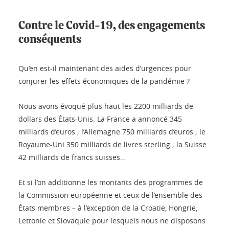
Contre le Covid-19, des engagements
conséquents
Qu’en est-il maintenant des aides d’urgences pour
conjurer les effets économiques de la pandémie ?
Nous avons évoqué plus haut les 2200 milliards de
dollars des États-Unis. La France a annoncé 345
milliards d’euros ; l’Allemagne 750 milliards d’euros ; le
Royaume-Uni 350 milliards de livres sterling ; la Suisse
42 milliards de francs suisses…
Et si l’on additionne les montants des programmes de
la Commission européenne et ceux de l’ensemble des
États membres – à l’exception de la Croatie, Hongrie,
Lettonie et Slovaquie pour lesquels nous ne disposons