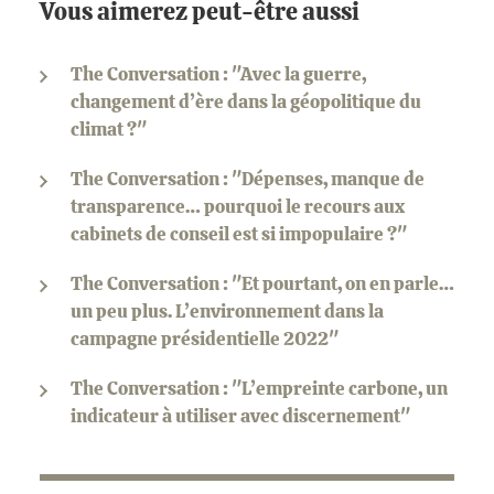
Vous aimerez peut-être aussi
The Conversation : "Avec la guerre,
changement d’ère dans la géopolitique du
climat ?"
The Conversation : "Dépenses, manque de
transparence… pourquoi le recours aux
cabinets de conseil est si impopulaire ?"
The Conversation : "Et pourtant, on en parle…
un peu plus. L’environnement dans la
campagne présidentielle 2022"
The Conversation : "L’empreinte carbone, un
indicateur à utiliser avec discernement"