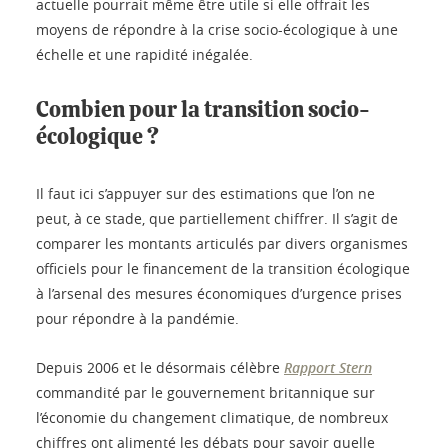
actuelle pourrait même être utile si elle offrait les
moyens de répondre à la crise socio-écologique à une
échelle et une rapidité inégalée.
Combien pour la transition socio-
écologique ?
Il faut ici s’appuyer sur des estimations que l’on ne
peut, à ce stade, que partiellement chiffrer. Il s’agit de
comparer les montants articulés par divers organismes
officiels pour le financement de la transition écologique
à l’arsenal des mesures économiques d’urgence prises
pour répondre à la pandémie.
Depuis 2006 et le désormais célèbre
Rapport Stern
commandité par le gouvernement britannique sur
l’économie du changement climatique, de nombreux
chiffres ont alimenté les débats pour savoir quelle