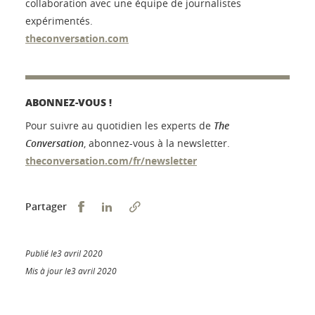
collaboration avec une équipe de journalistes
expérimentés.
theconversation.com
ABONNEZ-VOUS !
Pour suivre au quotidien les experts de
The
Conversation
, abonnez-vous à la newsletter.
theconversation.com/fr/newsletter
Partager sur Facebook
Partager sur LinkedIn
Partager
Publié le3 avril 2020
Mis à jour le3 avril 2020