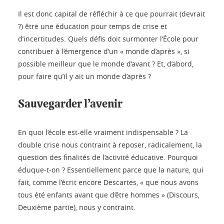
Il est donc capital de réfléchir à ce que pourrait (devrait
?) être une éducation pour temps de crise et
d’incertitudes. Quels défis doit surmonter l’École pour
contribuer à l’émergence d’un « monde d’après », si
possible meilleur que le monde d’avant ? Et, d’abord,
pour faire qu’il y ait un monde d’après ?
Sauvegarder l’avenir
En quoi l’école est-elle vraiment indispensable ? La
double crise nous contraint à reposer, radicalement, la
question des finalités de l’activité éducative. Pourquoi
éduque-t-on ? Essentiellement parce que la nature, qui
fait, comme l’écrit encore Descartes, « que nous avons
tous été enfants avant que d’être hommes » (Discours,
Deuxième partie), nous y contraint.