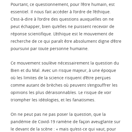
Pourtant, ce questionnement, pour l’être humain, est
essentiel. Il nous fait accéder à l’ordre de l’éthique.
C’est-à-dire à l’ordre des questions auxquelles on ne
peut échapper, bien qu’elles ne puissent recevoir de
réponse scientifique. L’éthique est le mouvement de
recherche de ce qui paraît être absolument digne d’être
poursuivi par toute personne humaine.
Ce mouvement soulève nécessairement la question du
Bien et du Mal. Avec un risque majeur, à une époque
où les limites de la science risquent d’être perçues
comme autant de brèches où peuvent s’engouffrer les
opinions les plus déraisonnables. Le risque de voir
triompher les idéologies, et les fanatismes.
On ne peut pas ne pas poser la question, que la
pandémie de Covid-19 ramène de façon aveuglante sur
le devant de la scène : « mais qu’est-ce qui vaut, pour