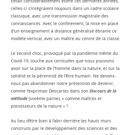
s’était considérablement étoffé ces dernières années,
celles-ci s’intégraient toujours dans un cadre scolaire
classique, avec une transmission magistrale des
connaissances. Avec le confinement, la mise en place
d’un enseignement à distance généralisé ébranle ce
modèle vertical, avec un maître au centre de la classe.
Le second choc, provoqué par la pandémie même du
Covid-19, touche aux certitudes que nous pouvions
avoir sur la place de l’homme dans la nature, et sur la
solidité et la pérennité de l’être humain. Ne devons-
nous pas abandonner notre prétention de devenir,
comme l’exprimait Descartes dans son
Discours de la
méthode
(sixième partie), « comme maîtres et
possesseurs de la nature » ?
Au lieu d’être bien à l’abri derrière les hauts murs
construits par le développement des sciences et des