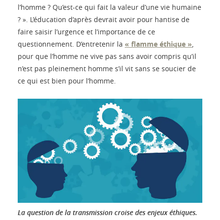
l’homme ? Qu’est-ce qui fait la valeur d’une vie humaine
? ». L’éducation d’après devrait avoir pour hantise de
faire saisir l’urgence et l’importance de ce
questionnement. D’entretenir la
« flamme éthique »
,
pour que l’homme ne vive pas sans avoir compris qu’il
n’est pas pleinement homme s’il vit sans se soucier de
ce qui est bien pour l’homme.
La question de la transmission croise des enjeux éthiques.