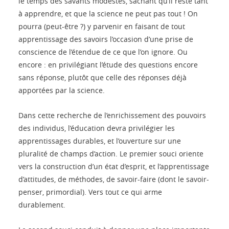
le temps des savants modestes, sachant qu’il reste tant
à apprendre, et que la science ne peut pas tout ! On
pourra (peut-être ?) y parvenir en faisant de tout
apprentissage des savoirs l’occasion d’une prise de
conscience de l’étendue de ce que l’on ignore. Ou
encore : en privilégiant l’étude des questions encore
sans réponse, plutôt que celle des réponses déjà
apportées par la science.
Dans cette recherche de l’enrichissement des pouvoirs
des individus, l’éducation devra privilégier les
apprentissages durables, et l’ouverture sur une
pluralité de champs d’action. Le premier souci oriente
vers la construction d’un état d’esprit, et l’apprentissage
d’attitudes, de méthodes, de savoir-faire (dont le savoir-
penser, primordial). Vers tout ce qui arme
durablement.