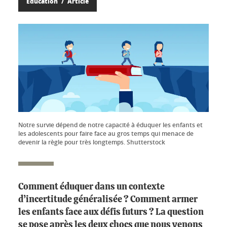
Éducation
Article
Notre survie dépend de notre capacité à éduquer les enfants et
les adolescents pour faire face au gros temps qui menace de
devenir la règle pour très longtemps. Shutterstock
Comment éduquer dans un contexte
d’incertitude généralisée ? Comment armer
les enfants face aux défis futurs ? La question
se pose après les deux chocs que nous venons