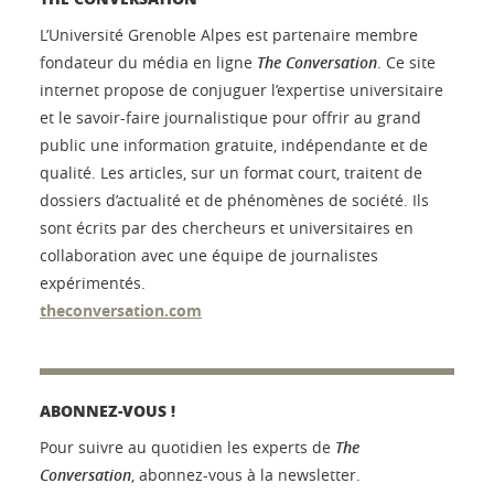
L’Université Grenoble Alpes est partenaire membre
fondateur du média en ligne
The Conversation
. Ce site
internet propose de conjuguer l’expertise universitaire
et le savoir-faire journalistique pour offrir au grand
public une information gratuite, indépendante et de
qualité. Les articles, sur un format court, traitent de
dossiers d’actualité et de phénomènes de société. Ils
sont écrits par des chercheurs et universitaires en
collaboration avec une équipe de journalistes
expérimentés.
theconversation.com
ABONNEZ-VOUS !
Pour suivre au quotidien les experts de
The
Conversation
, abonnez-vous à la newsletter.