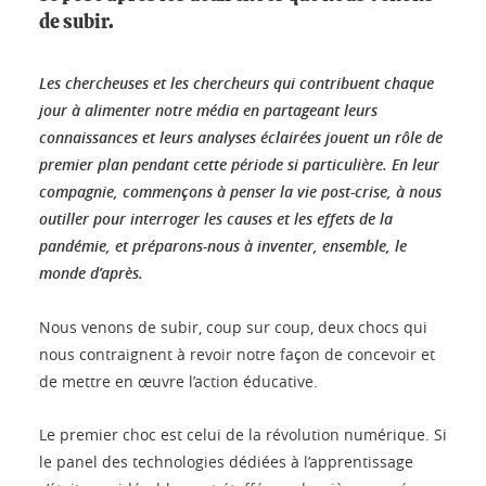
de subir.
Les chercheuses et les chercheurs qui contribuent chaque
jour à alimenter notre média en partageant leurs
connaissances et leurs analyses éclairées jouent un rôle de
premier plan pendant cette période si particulière. En leur
compagnie, commençons à penser la vie post-crise, à nous
outiller pour interroger les causes et les effets de la
pandémie, et préparons-nous à inventer, ensemble, le
monde d’après.
Nous venons de subir, coup sur coup, deux chocs qui
nous contraignent à revoir notre façon de concevoir et
de mettre en œuvre l’action éducative.
Le premier choc est celui de la révolution numérique. Si
le panel des technologies dédiées à l’apprentissage