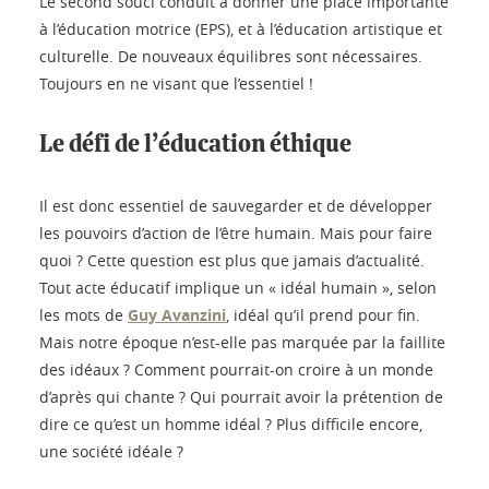
Le second souci conduit à donner une place importante
à l’éducation motrice (EPS), et à l’éducation artistique et
culturelle. De nouveaux équilibres sont nécessaires.
Toujours en ne visant que l’essentiel !
Le défi de l’éducation éthique
Il est donc essentiel de sauvegarder et de développer
les pouvoirs d’action de l’être humain. Mais pour faire
quoi ? Cette question est plus que jamais d’actualité.
Tout acte éducatif implique un « idéal humain », selon
les mots de
Guy Avanzini
, idéal qu’il prend pour fin.
Mais notre époque n’est-elle pas marquée par la faillite
des idéaux ? Comment pourrait-on croire à un monde
d’après qui chante ? Qui pourrait avoir la prétention de
dire ce qu’est un homme idéal ? Plus difficile encore,
une société idéale ?