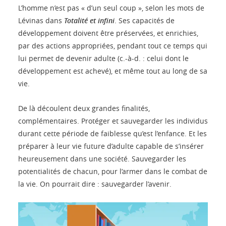
L’homme n’est pas « d’un seul coup », selon les mots de
Lévinas dans
Totalité et infini
. Ses capacités de
développement doivent être préservées, et enrichies,
par des actions appropriées, pendant tout ce temps qui
lui permet de devenir adulte (c.-à-d. : celui dont le
développement est achevé), et même tout au long de sa
vie.
De là découlent deux grandes finalités,
complémentaires. Protéger et sauvegarder les individus
durant cette période de faiblesse qu’est l’enfance. Et les
préparer à leur vie future d’adulte capable de s’insérer
heureusement dans une société. Sauvegarder les
potentialités de chacun, pour l’armer dans le combat de
la vie. On pourrait dire : sauvegarder l’avenir.