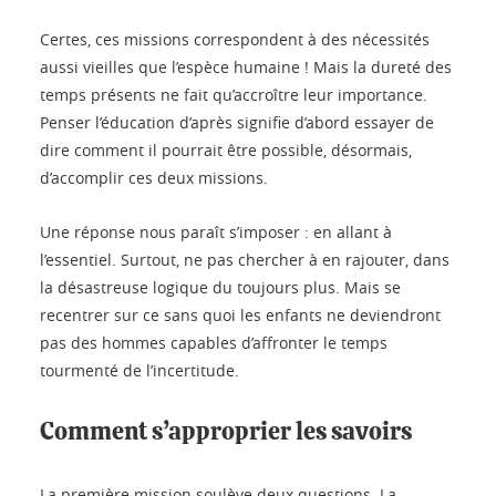
Certes, ces missions correspondent à des nécessités
aussi vieilles que l’espèce humaine ! Mais la dureté des
temps présents ne fait qu’accroître leur importance.
Penser l’éducation d’après signifie d’abord essayer de
dire comment il pourrait être possible, désormais,
d’accomplir ces deux missions.
Une réponse nous paraît s’imposer : en allant à
l’essentiel. Surtout, ne pas chercher à en rajouter, dans
la désastreuse logique du toujours plus. Mais se
recentrer sur ce sans quoi les enfants ne deviendront
pas des hommes capables d’affronter le temps
tourmenté de l’incertitude.
Comment s’approprier les savoirs
La première mission soulève deux questions. La