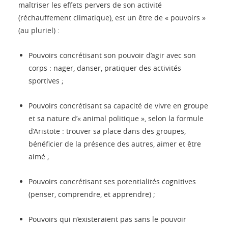
maîtriser les effets pervers de son activité
(réchauffement climatique), est un être de « pouvoirs »
(au pluriel) :
Pouvoirs concrétisant son pouvoir d’agir avec son
corps : nager, danser, pratiquer des activités
sportives ;
Pouvoirs concrétisant sa capacité de vivre en groupe
et sa nature d’« animal politique », selon la formule
d’Aristote : trouver sa place dans des groupes,
bénéficier de la présence des autres, aimer et être
aimé ;
Pouvoirs concrétisant ses potentialités cognitives
(penser, comprendre, et apprendre) ;
Pouvoirs qui n’existeraient pas sans le pouvoir