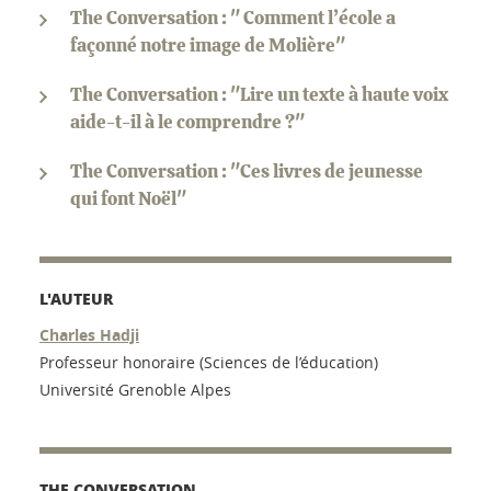
The Conversation : " Comment l’école a
façonné notre image de Molière"
The Conversation : "Lire un texte à haute voix
aide-t-il à le comprendre ?"
The Conversation : "Ces livres de jeunesse
qui font Noël"
L'AUTEUR
Charles Hadji
Professeur honoraire (Sciences de l’éducation)
Université Grenoble Alpes
THE CONVERSATION