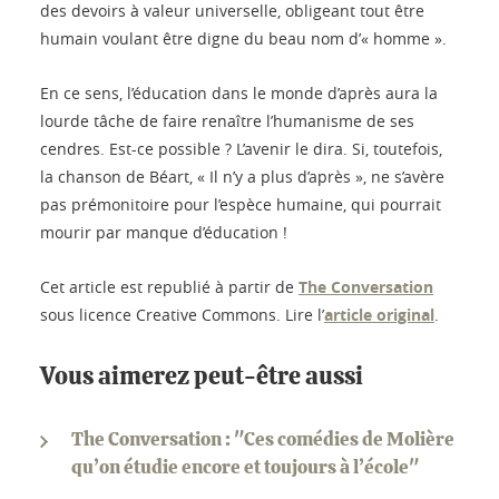
des devoirs à valeur universelle, obligeant tout être
humain voulant être digne du beau nom d’« homme ».
En ce sens, l’éducation dans le monde d’après aura la
lourde tâche de faire renaître l’humanisme de ses
cendres. Est-ce possible ? L’avenir le dira. Si, toutefois,
la chanson de Béart, « Il n’y a plus d’après », ne s’avère
pas prémonitoire pour l’espèce humaine, qui pourrait
mourir par manque d’éducation !
Cet article est republié à partir de
The Conversation
sous licence Creative Commons. Lire l’
article original
.
Vous aimerez peut-être aussi
The Conversation : "Ces comédies de Molière
qu’on étudie encore et toujours à l’école"