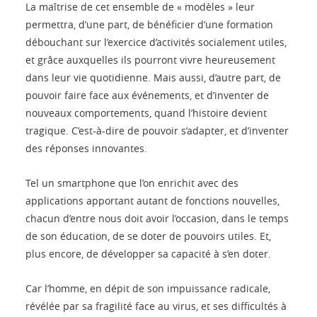
La maîtrise de cet ensemble de « modèles » leur
permettra, d’une part, de bénéficier d’une formation
débouchant sur l’exercice d’activités socialement utiles,
et grâce auxquelles ils pourront vivre heureusement
dans leur vie quotidienne. Mais aussi, d’autre part, de
pouvoir faire face aux événements, et d’inventer de
nouveaux comportements, quand l’histoire devient
tragique. C’est-à-dire de pouvoir s’adapter, et d’inventer
des réponses innovantes.
Tel un smartphone que l’on enrichit avec des
applications apportant autant de fonctions nouvelles,
chacun d’entre nous doit avoir l’occasion, dans le temps
de son éducation, de se doter de pouvoirs utiles. Et,
plus encore, de développer sa capacité à s’en doter.
Car l’homme, en dépit de son impuissance radicale,
révélée par sa fragilité face au virus, et ses difficultés à