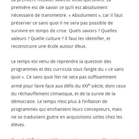
première est de savoir ce qu’il est absolument
nécessaire de transmettre. « Absolument », car il faut
préserver ce sans quoi il ne sera pas possible de
survivre en temps de crise. Quels savoirs ? Quelles
valeurs ? Quelle culture ? Il faut les identifier, et
reconstruire une école autour d’eux.
Le temps est venu de reprendre la question des
programmes et des curricula sous l’angle du « ce sans
quoi ». Ce sans quoi l’on ne sera pas suffisamment
e
armé pour faire face aux défis du XXI
siècle, dont ceux
du réchauffement climatique, et de la survie de la
démocratie. Le temps n’est plus à l’inflation de
programmes qui enchantent leurs concepteurs, mais
ne se traduisent guère en acquisitions utiles chez les
élèves.