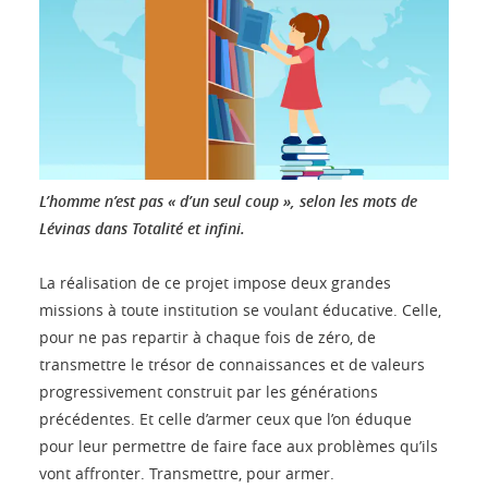
L’homme n’est pas « d’un seul coup », selon les mots de
Lévinas dans Totalité et infini.
La réalisation de ce projet impose deux grandes
missions à toute institution se voulant éducative. Celle,
pour ne pas repartir à chaque fois de zéro, de
transmettre le trésor de connaissances et de valeurs
progressivement construit par les générations
précédentes. Et celle d’armer ceux que l’on éduque
pour leur permettre de faire face aux problèmes qu’ils
vont affronter. Transmettre, pour armer.