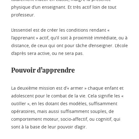
physique d’un enseignant. Et très actif loin de tout
professeur.
L’essentiel est de créer les conditions rendant «
l’apprenant » actif, qu’il soit à proximité immédiate, ou à
distance, de ceux qui ont pour tâche d’enseigner. L’école
d’après sera active, ou ne sera pas.
Pouvoir d’apprendre
La deuxième mission est d’« armer » chaque enfant et
adolescent pour le combat de la vie. Cela signifie les «
outiller », en les dotant des modèles, suffisamment
opératoires, mais aussi suffisamment souples, de
comportement moteur, socio-affectif, ou cognitif, qui
sont à la base de leur pouvoir d’agir.