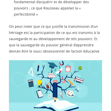
fondamental d’acquérir et de développer des
pouvoirs ; ce que Rousseau appelait la «
perfectibilité ».
On peut noter que ce qui justifie la transmission d’un
héritage est la participation de ce qui est transmis à la
sauvegarde et au développement de tels pouvoirs. Et
que la sauvegarde du pouvoir général d’apprendre
devrait être le souci obsessionnel de l’action éducative.