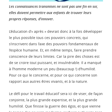
Les connaissances transmises ne sont pas une fin en soi,
elles doivent permettre aux enfants de trouver leurs
propres réponses, d’innover.
L’éducation d’« après » devrait donc à la fois développer
le plus possible tous ces pouvoirs concrets, qui
s’inscrivent dans l’axe des pouvoirs fondamentaux de
l’espèce humaine. Et, en même temps, faire prendre
conscience de leurs limites. Car la pire des choses est
de se croire tout puissant, et invulnérable. Il a manqué
à l’homme moderne un peu (beaucoup !) d’humilité.
Pour ce qui le concerne, et pour ce qui concerne son
rapport aux autres êtres vivants, et à la nature.
Le défi pour le travail éducatif sera ici de viser, de façon
conjointe, la plus grande expertise, et la plus grande
humilité. Que finisse la guerre des égos, et que vienne