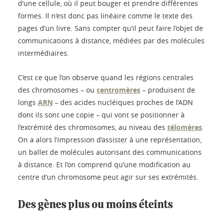
d’une cellule, où il peut bouger et prendre différentes
formes. Il n’est donc pas linéaire comme le texte des
pages d’un livre. Sans compter qu’il peut faire l’objet de
communications à distance, médiées par des molécules
intermédiaires.
C’est ce que l’on observe quand les régions centrales
des chromosomes – ou
centromères
– produisent de
longs
ARN
– des acides nucléiques proches de l’ADN
dont ils sont une copie – qui vont se positionner à
l’extrémité des chromosomes, au niveau des
télomères
.
On a alors l’impression d’assister à une représentation,
un ballet de molécules autorisant des communications
à distance. Et l’on comprend qu’une modification au
centre d’un chromosome peut agir sur ses extrémités.
Des gènes plus ou moins éteints