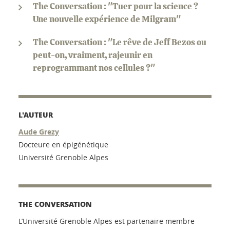
The Conversation : "Tuer pour la science ?
Une nouvelle expérience de Milgram"
The Conversation : "Le rêve de Jeff Bezos ou
peut-on, vraiment, rajeunir en
reprogrammant nos cellules ?"
L'AUTEUR
Aude Grezy
Docteure en épigénétique
Université Grenoble Alpes
THE CONVERSATION
L’Université Grenoble Alpes est partenaire membre