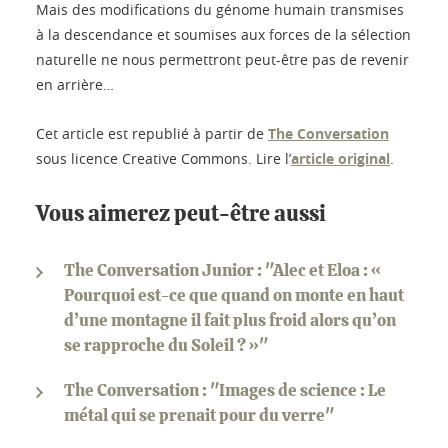
Mais des modifications du génome humain transmises
à la descendance et soumises aux forces de la sélection
naturelle ne nous permettront peut-être pas de revenir
en arrière…
Cet article est republié à partir de
The Conversation
sous licence Creative Commons. Lire l’
article original
.
Vous aimerez peut-être aussi
The Conversation Junior : "Alec et Eloa : «
Pourquoi est-ce que quand on monte en haut
d’une montagne il fait plus froid alors qu’on
se rapproche du Soleil ? »"
The Conversation : "Images de science : Le
métal qui se prenait pour du verre"