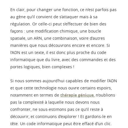
En clair, pour changer une fonction, ce n’est parfois pas
au gène qu’il convient de s’attaquer mais à sa
régulation. Or celle-ci peut s’effectuer de bien des
façons : une modification chimique, une boucle
spatiale, un ARN, une combinaison, voire d’autres
manières que nous découvrons encore et encore. Si
l’ADN est un texte, il est donc plus proche du code
informatique que du livre, avec des commandes et des
portes logiques, bien complexes !
Si nous sommes aujourd’hui capables de modifier l’ADN
et que cette technologie nous ouvre certains espoirs,
notamment en termes de
thérapie génique
, n’oublions
pas la complexité à laquelle nous devons nous
confronter, ne sous-estimons pas ce qu’il reste à
découvrir, et continuons d’explorer ! Et gardons-le en
tête. Un code informatique peut être effacé d’un clic.