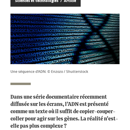
Sciences et technologies
Article
Une séquence d'ADN. © Enzozo / Shutterstock
Dans une série documentaire récemment
diffusée sur les écrans, l’ADN est présenté
comme un texte où il suffit de copier-couper-
coller pour agir sur les gènes. La réalité n’est-
elle pas plus complexe ?