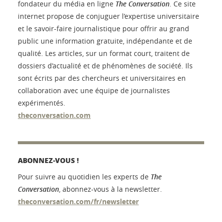
fondateur du média en ligne
The Conversation
. Ce site
internet propose de conjuguer l’expertise universitaire
et le savoir-faire journalistique pour offrir au grand
public une information gratuite, indépendante et de
qualité. Les articles, sur un format court, traitent de
dossiers d’actualité et de phénomènes de société. Ils
sont écrits par des chercheurs et universitaires en
collaboration avec une équipe de journalistes
expérimentés.
theconversation.com
ABONNEZ-VOUS !
Pour suivre au quotidien les experts de
The
Conversation
, abonnez-vous à la newsletter.
theconversation.com/fr/newsletter