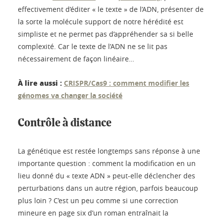
effectivement d’éditer « le texte » de l’ADN, présenter de
la sorte la molécule support de notre hérédité est
simpliste et ne permet pas d’appréhender sa si belle
complexité. Car le texte de l’ADN ne se lit pas
nécessairement de façon linéaire…
À lire aussi :
CRISPR/Cas9 : comment modifier les
génomes va changer la société
Contrôle à distance
La génétique est restée longtemps sans réponse à une
importante question : comment la modification en un
lieu donné du « texte ADN » peut-elle déclencher des
perturbations dans un autre région, parfois beaucoup
plus loin ? C’est un peu comme si une correction
mineure en page six d’un roman entraînait la