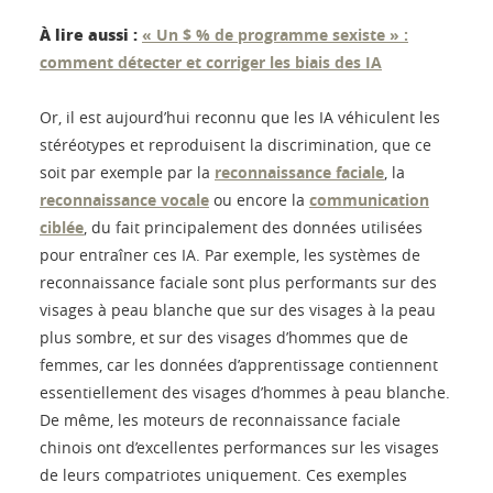
À lire aussi :
« Un $ % de programme sexiste » :
comment détecter et corriger les biais des IA
Or, il est aujourd’hui reconnu que les IA véhiculent les
stéréotypes et reproduisent la discrimination, que ce
soit par exemple par la
reconnaissance faciale
, la
reconnaissance vocale
ou encore la
communication
ciblée
, du fait principalement des données utilisées
pour entraîner ces IA. Par exemple, les systèmes de
reconnaissance faciale sont plus performants sur des
visages à peau blanche que sur des visages à la peau
plus sombre, et sur des visages d’hommes que de
femmes, car les données d’apprentissage contiennent
essentiellement des visages d’hommes à peau blanche.
De même, les moteurs de reconnaissance faciale
chinois ont d’excellentes performances sur les visages
de leurs compatriotes uniquement. Ces exemples