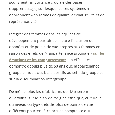
soulignent l’importance cruciale des bases
d’apprentissage, sur lesquelles ces systèmes «
apprennent » en termes de qualité, d’exhaustivité et de
représentativité.
Intégrer des femmes dans les équipes de
développement pourrait permettre l’inclusion de
données et de points de vue propres aux femmes en
raison des effets de l’« appartenance groupale »
sur les
émotions et les comportements
. En effet, il est
démontré depuis plus de 50 ans que l’appartenance
groupale induit des biais positifs au sein du groupe et
sur la discrimination intergroupe.
De même, plus les « fabricants de l’IA » seront
diversifiés, sur le plan de l’origine ethnique, culturelle,
du niveau ou type d’étude, plus de points de vue
différents pourront être pris en compte, ce qui