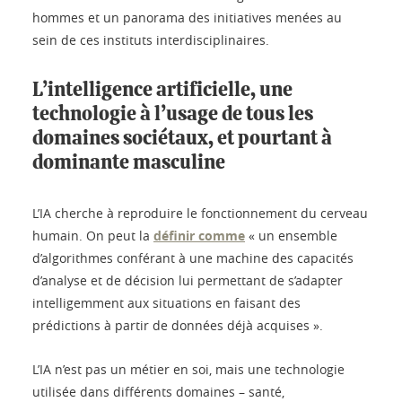
hommes et un panorama des initiatives menées au
sein de ces instituts interdisciplinaires.
L’intelligence artificielle, une
technologie à l’usage de tous les
domaines sociétaux, et pourtant à
dominante masculine
L’IA cherche à reproduire le fonctionnement du cerveau
humain. On peut la
définir comme
« un ensemble
d’algorithmes conférant à une machine des capacités
d’analyse et de décision lui permettant de s’adapter
intelligemment aux situations en faisant des
prédictions à partir de données déjà acquises ».
L’IA n’est pas un métier en soi, mais une technologie
utilisée dans différents domaines – santé,