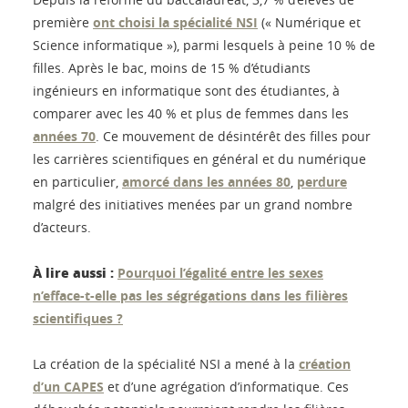
première
ont choisi la spécialité NSI
(« Numérique et
Science informatique »), parmi lesquels à peine 10 % de
filles. Après le bac, moins de 15 % d’étudiants
ingénieurs en informatique sont des étudiantes, à
comparer avec les 40 % et plus de femmes dans les
années 70
. Ce mouvement de désintérêt des filles pour
les carrières scientifiques en général et du numérique
en particulier,
amorcé dans les années 80
,
perdure
malgré des initiatives menées par un grand nombre
d’acteurs.
À lire aussi :
Pourquoi l’égalité entre les sexes
n’efface-t-elle pas les ségrégations dans les filières
scientifiques ?
La création de la spécialité NSI a mené à la
création
d’un CAPES
et d’une agrégation d’informatique. Ces