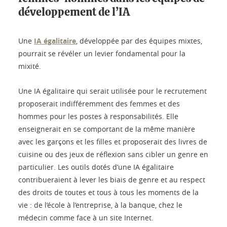
développement de l’IA
Une
IA égalitaire
, développée par des équipes mixtes,
pourrait se révéler un levier fondamental pour la
mixité.
Une IA égalitaire qui serait utilisée pour le recrutement
proposerait indifféremment des femmes et des
hommes pour les postes à responsabilités. Elle
enseignerait en se comportant de la même manière
avec les garçons et les filles et proposerait des livres de
cuisine ou des jeux de réflexion sans cibler un genre en
particulier. Les outils dotés d’une IA égalitaire
contribueraient à lever les biais de genre et au respect
des droits de toutes et tous à tous les moments de la
vie : de l’école à l’entreprise, à la banque, chez le
médecin comme face à un site Internet.