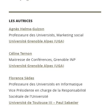
LES AUTRICES
Agnès Helme-Guizon
Professeure des Universités, Marketing social
Université Grenoble Alpes (UGA)
Céline Ternon
Maitresse de Conférences, Grenoble INP
Université Grenoble Alpes (UGA)
Florence Sèdes
Professeure des Universités en Informatique
Vice Présidente en charge de la Responsabilité
Sociétale de l'Université
Université de Toulouse III – Paul Sabatier