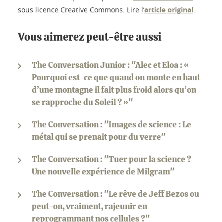
sous licence Creative Commons. Lire l’
article original
.
Vous aimerez peut-être aussi
The Conversation Junior : "Alec et Eloa : «
Pourquoi est-ce que quand on monte en haut
d’une montagne il fait plus froid alors qu’on
se rapproche du Soleil ? »"
The Conversation : "Images de science : Le
métal qui se prenait pour du verre"
The Conversation : "Tuer pour la science ?
Une nouvelle expérience de Milgram"
The Conversation : "Le rêve de Jeff Bezos ou
peut-on, vraiment, rajeunir en
reprogrammant nos cellules ?"