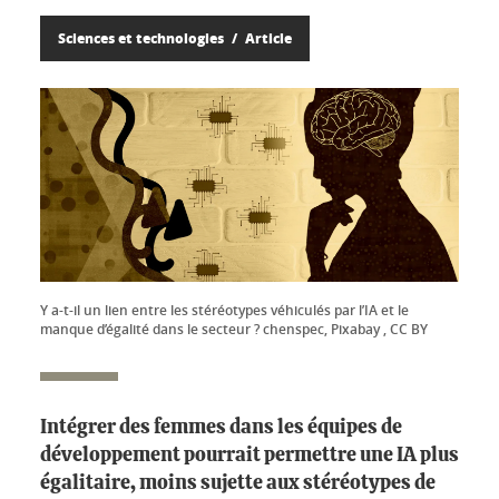
Sciences et technologies
Article
Y a-t-il un lien entre les stéréotypes véhiculés par l’IA et le
manque d’égalité dans le secteur ? chenspec, Pixabay , CC BY
Intégrer des femmes dans les équipes de
développement pourrait permettre une IA plus
égalitaire, moins sujette aux stéréotypes de