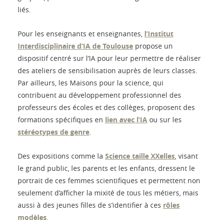
liés.
Pour les enseignants et enseignantes,
l’Institut
Interdisciplinaire d’IA de Toulouse
propose un
dispositif centré sur l’IA pour leur permettre de réaliser
des ateliers de sensibilisation auprès de leurs classes.
Par ailleurs, les Maisons pour la science, qui
contribuent au développement professionnel des
professeurs des écoles et des collèges, proposent des
formations spécifiques en
lien avec l’IA
ou sur les
stéréotypes de genre
.
Des expositions comme la
Science taille XXelles
, visant
le grand public, les parents et les enfants, dressent le
portrait de ces femmes scientifiques et permettent non
seulement d’afficher la mixité de tous les métiers, mais
aussi à des jeunes filles de s’identifier à ces
rôles
modèles
.