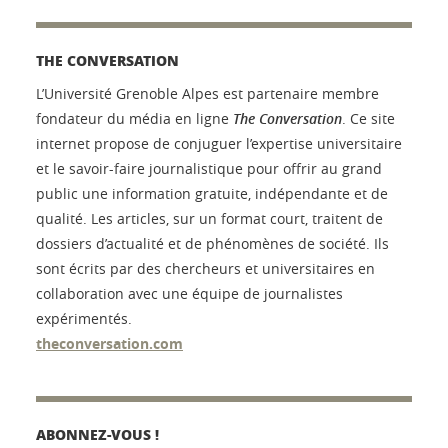
THE CONVERSATION
L’Université Grenoble Alpes est partenaire membre
fondateur du média en ligne
The Conversation
. Ce site
internet propose de conjuguer l’expertise universitaire
et le savoir-faire journalistique pour offrir au grand
public une information gratuite, indépendante et de
qualité. Les articles, sur un format court, traitent de
dossiers d’actualité et de phénomènes de société. Ils
sont écrits par des chercheurs et universitaires en
collaboration avec une équipe de journalistes
expérimentés.
theconversation.com
ABONNEZ-VOUS !