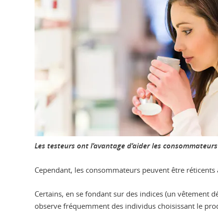
Les testeurs ont l’avantage d’aider les consommateurs 
Cependant, les consommateurs peuvent être réticents à l’
Certains, en se fondant sur des indices (un vêtement 
observe fréquemment des individus choisissant le prod