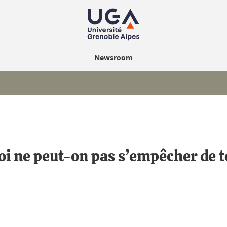
Newsroom
i ne peut-on pas s’empêcher de t