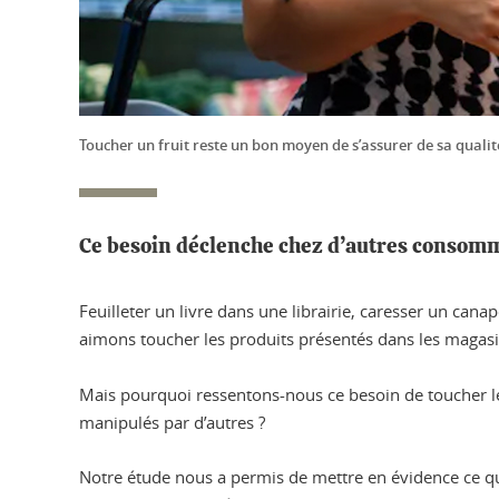
Toucher un fruit reste un bon moyen de s’assurer de sa qualité
Ce besoin déclenche chez d’autres consomma
Feuilleter un livre dans une librairie, caresser un c
aimons toucher les produits présentés dans les magasi
Mais pourquoi ressentons-nous ce besoin de toucher le
manipulés par d’autres ?
Notre étude nous a permis de mettre en évidence ce qu’