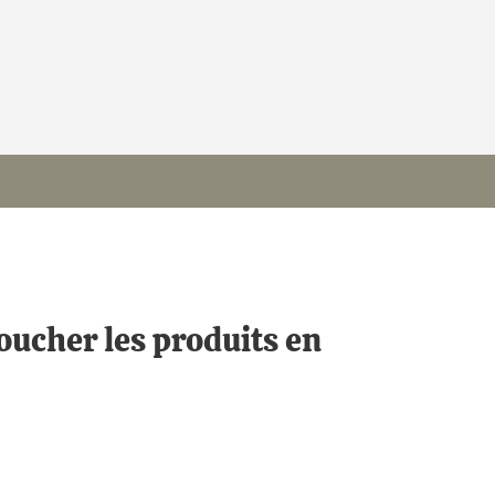
oucher les produits en