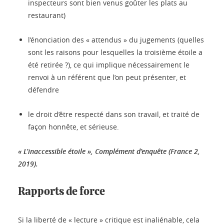
inspecteurs sont bien venus goûter les plats au
restaurant)
l’énonciation des « attendus » du jugements (quelles
sont les raisons pour lesquelles la troisième étoile a
été retirée ?), ce qui implique nécessairement le
renvoi à un référent que l’on peut présenter, et
défendre
le droit d’être respecté dans son travail, et traité de
façon honnête, et sérieuse.
« L’inaccessible étoile », Complément d’enquête (France 2,
2019).
Rapports de force
Si la liberté de « lecture » critique est inaliénable, cela