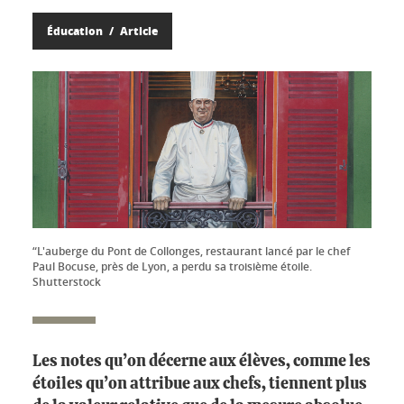
Éducation
Article
“L'auberge du Pont de Collonges, restaurant lancé par le chef
Paul Bocuse, près de Lyon, a perdu sa troisième étoile.
Shutterstock
Les notes qu’on décerne aux élèves, comme les
étoiles qu’on attribue aux chefs, tiennent plus