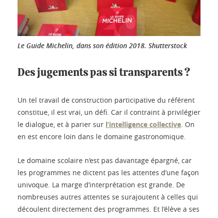
Le Guide Michelin, dans son édition 2018.
Shutterstock
Des jugements pas si transparents ?
Un tel travail de construction participative du référent
constitue, il est vrai, un défi. Car il contraint à privilégier
le dialogue, et à parier sur
l’intelligence collective
. On
en est encore loin dans le domaine gastronomique.
Le domaine scolaire n’est pas davantage épargné, car
les programmes ne dictent pas les attentes d’une façon
univoque. La marge d’interprétation est grande. De
nombreuses autres attentes se surajoutent à celles qui
découlent directement des programmes. Et l’élève a ses