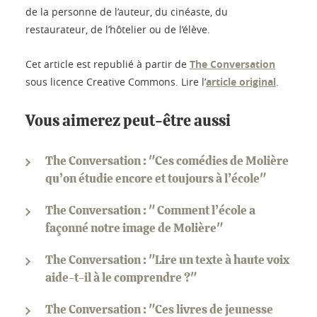
de la personne de l’auteur, du cinéaste, du
restaurateur, de l’hôtelier ou de l’élève.
Cet article est republié à partir de
The Conversation
sous licence Creative Commons. Lire l’
article original
.
Vous aimerez peut-être aussi
The Conversation : "Ces comédies de Molière
qu’on étudie encore et toujours à l’école"
The Conversation : " Comment l’école a
façonné notre image de Molière"
The Conversation : "Lire un texte à haute voix
aide-t-il à le comprendre ?"
The Conversation : "Ces livres de jeunesse