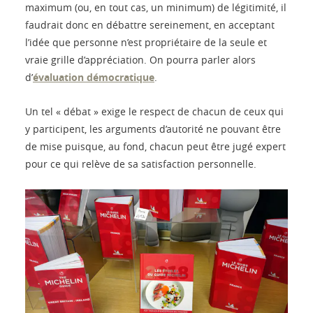
maximum (ou, en tout cas, un minimum) de légitimité, il
faudrait donc en débattre sereinement, en acceptant
l’idée que personne n’est propriétaire de la seule et
vraie grille d’appréciation. On pourra parler alors
d’
évaluation démocratique
.
Un tel « débat » exige le respect de chacun de ceux qui
y participent, les arguments d’autorité ne pouvant être
de mise puisque, au fond, chacun peut être jugé expert
pour ce qui relève de sa satisfaction personnelle.