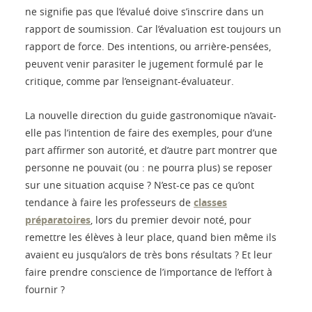
ne signifie pas que l’évalué doive s’inscrire dans un
rapport de soumission. Car l’évaluation est toujours un
rapport de force. Des intentions, ou arrière-pensées,
peuvent venir parasiter le jugement formulé par le
critique, comme par l’enseignant-évaluateur.
La nouvelle direction du guide gastronomique n’avait-
elle pas l’intention de faire des exemples, pour d’une
part affirmer son autorité, et d’autre part montrer que
personne ne pouvait (ou : ne pourra plus) se reposer
sur une situation acquise ? N’est-ce pas ce qu’ont
tendance à faire les professeurs de
classes
préparatoires
, lors du premier devoir noté, pour
remettre les élèves à leur place, quand bien même ils
avaient eu jusqu’alors de très bons résultats ? Et leur
faire prendre conscience de l’importance de l’effort à
fournir ?