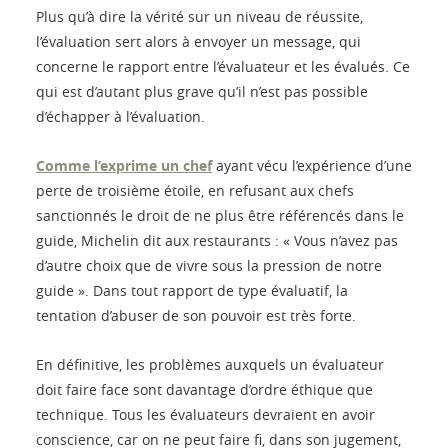
Plus qu’à dire la vérité sur un niveau de réussite,
l’évaluation sert alors à envoyer un message, qui
concerne le rapport entre l’évaluateur et les évalués. Ce
qui est d’autant plus grave qu’il n’est pas possible
d’échapper à l’évaluation.
Comme l’exprime un chef
ayant vécu l’expérience d’une
perte de troisième étoile, en refusant aux chefs
sanctionnés le droit de ne plus être référencés dans le
guide, Michelin dit aux restaurants : « Vous n’avez pas
d’autre choix que de vivre sous la pression de notre
guide ». Dans tout rapport de type évaluatif, la
tentation d’abuser de son pouvoir est très forte.
En définitive, les problèmes auxquels un évaluateur
doit faire face sont davantage d’ordre éthique que
technique. Tous les évaluateurs devraient en avoir
conscience, car on ne peut faire fi, dans son jugement,