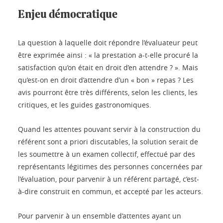
Enjeu démocratique
La question à laquelle doit répondre l’évaluateur peut
être exprimée ainsi : « la prestation a-t-elle procuré la
satisfaction qu’on était en droit d’en attendre ? ». Mais
qu’est-on en droit d’attendre d’un « bon » repas ? Les
avis pourront être très différents, selon les clients, les
critiques, et les guides gastronomiques.
Quand les attentes pouvant servir à la construction du
référent sont a priori discutables, la solution serait de
les soumettre à un examen collectif, effectué par des
représentants légitimes des personnes concernées par
l’évaluation, pour parvenir à un référent partagé, c’est-
à-dire construit en commun, et accepté par les acteurs.
Pour parvenir à un ensemble d’attentes ayant un