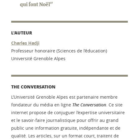
qui font Noël"
L'AUTEUR
Charles Hadji
Professeur honoraire (Sciences de l’éducation)
Université Grenoble Alpes
THE CONVERSATION
L’Université Grenoble Alpes est partenaire membre
fondateur du média en ligne
The Conversation
. Ce site
internet propose de conjuguer l’expertise universitaire
et le savoir-faire journalistique pour offrir au grand
public une information gratuite, indépendante et de
qualité. Les articles, sur un format court, traitent de