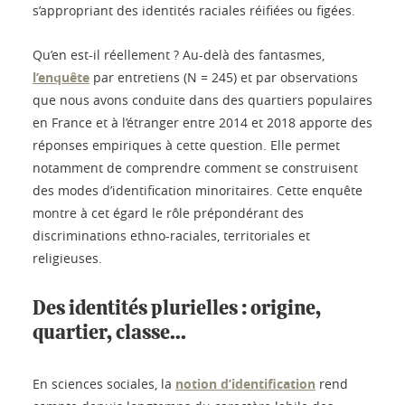
s’appropriant des identités raciales réifiées ou figées.
Qu’en est-il réellement ? Au-delà des fantasmes,
l’enquête
par entretiens (N = 245) et par observations
que nous avons conduite dans des quartiers populaires
en France et à l’étranger entre 2014 et 2018 apporte des
réponses empiriques à cette question. Elle permet
notamment de comprendre comment se construisent
des modes d’identification minoritaires. Cette enquête
montre à cet égard le rôle prépondérant des
discriminations ethno-raciales, territoriales et
religieuses.
Des identités plurielles : origine,
quartier, classe…
En sciences sociales, la
notion d’identification
rend