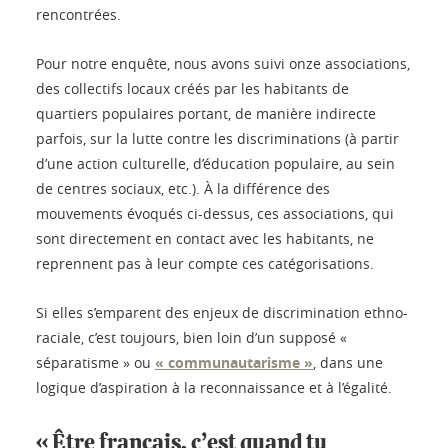
rencontrées.
Pour notre enquête, nous avons suivi onze associations,
des collectifs locaux créés par les habitants de
quartiers populaires portant, de manière indirecte
parfois, sur la lutte contre les discriminations (à partir
d’une action culturelle, d’éducation populaire, au sein
de centres sociaux, etc.). À la différence des
mouvements évoqués ci-dessus, ces associations, qui
sont directement en contact avec les habitants, ne
reprennent pas à leur compte ces catégorisations.
Si elles s’emparent des enjeux de discrimination ethno-
raciale, c’est toujours, bien loin d’un supposé «
séparatisme » ou
« communautarisme »
, dans une
logique d’aspiration à la reconnaissance et à l’égalité.
« Être français, c’est quand tu