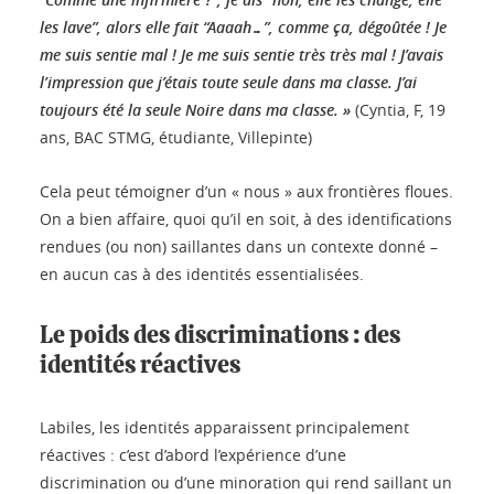
les lave”, alors elle fait “Aaaah…”, comme ça, dégoûtée ! Je
me suis sentie mal ! Je me suis sentie très très mal ! J’avais
l’impression que j’étais toute seule dans ma classe. J’ai
toujours été la seule Noire dans ma classe. »
(Cyntia, F, 19
ans, BAC STMG, étudiante, Villepinte)
Cela peut témoigner d’un « nous » aux frontières floues.
On a bien affaire, quoi qu’il en soit, à des identifications
rendues (ou non) saillantes dans un contexte donné –
en aucun cas à des identités essentialisées.
Le poids des discriminations : des
identités réactives
Labiles, les identités apparaissent principalement
réactives : c’est d’abord l’expérience d’une
discrimination ou d’une minoration qui rend saillant un