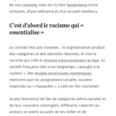
de tout
racisme
, mais où ils font
l’expérience
d’une
inclusion, d’une tolérance et d’un accueil meilleurs.
C’est d’abord le racisme qui «
essentialise »
Le constat n’est pas nouveau : la stigmatisation produit
des catégories et des identités réactives, et c’est le
racisme qui crée et
invente historiquement la race
. La
société française s’est crue longtemps « aveugle à la
couleur ». Des
études empiriques nombreuses
montrent que les assignations raciales, souvent
implicites ou « masquées », y sont en fait courantes.
Actant l’existence de fait de catégories ethno-raciales et
de leur caractère contingent, différents collectifs ou
acteurs se voient accusés de les réifier et de