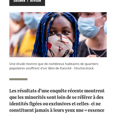
Société
Article
Une étude montre que de nombreux habitants de quartiers
populaires souffrent d'un ‘déni de francité - Shutterstock
Les résultats d’une enquête récente montrent
que les minorités sont loin de se référer à des
identités figées ou exclusives et celles-ci ne
constituent jamais à leurs yeux une « essence