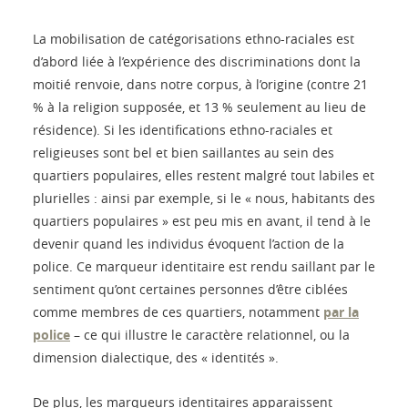
La mobilisation de catégorisations ethno-raciales est
d’abord liée à l’expérience des discriminations dont la
moitié renvoie, dans notre corpus, à l’origine (contre 21
% à la religion supposée, et 13 % seulement au lieu de
résidence). Si les identifications ethno-raciales et
religieuses sont bel et bien saillantes au sein des
quartiers populaires, elles restent malgré tout labiles et
plurielles : ainsi par exemple, si le « nous, habitants des
quartiers populaires » est peu mis en avant, il tend à le
devenir quand les individus évoquent l’action de la
police. Ce marqueur identitaire est rendu saillant par le
sentiment qu’ont certaines personnes d’être ciblées
comme membres de ces quartiers, notamment
par la
police
– ce qui illustre le caractère relationnel, ou la
dimension dialectique, des « identités ».
De plus, les marqueurs identitaires apparaissent