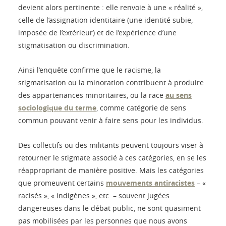
devient alors pertinente : elle renvoie à une « réalité »,
celle de l’assignation identitaire (une identité subie,
imposée de l’extérieur) et de l’expérience d’une
stigmatisation ou discrimination.
Ainsi l’enquête confirme que le racisme, la
stigmatisation ou la minoration contribuent à produire
des appartenances minoritaires, ou la race
au sens
sociologique du terme
, comme catégorie de sens
commun pouvant venir à faire sens pour les individus.
Des collectifs ou des militants peuvent toujours viser à
retourner le stigmate associé à ces catégories, en se les
réappropriant de manière positive. Mais les catégories
que promeuvent certains
mouvements antiracistes
– «
racisés », « indigènes », etc. – souvent jugées
dangereuses dans le débat public, ne sont quasiment
pas mobilisées par les personnes que nous avons