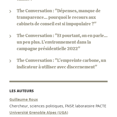
The Conversation : "Dépenses, manque de
transparence… pourquoi le recours aux
cabinets de conseil est si impopulaire ?"
The Conversation : "Et pourtant, on en parle…
un peu plus. L’environnement dans la
campagne présidentielle 2022"
The Conversation : "L’empreinte carbone, un
indicateur à utiliser avec discernement"
LES AUTEURS
Guillaume Roux
Chercheur, sciences politiques, FNSP, laboratoire PACTE
Université Grenoble Alpes (UGA)