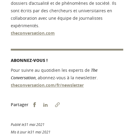
dossiers d’actualité et de phénomènes de société. Ils
sont écrits par des chercheurs et universitaires en
collaboration avec une équipe de journalistes
expérimentés.
theconversation.com
ABONNEZ-VOUS !
Pour suivre au quotidien les experts de
The
Conversation
, abonnez-vous à la newsletter.
theconversation.com/fr/newsletter
Partager sur Facebook
Partager sur LinkedIn
Partager
Publié le31 mai 2021
Mis à jour le31 mai 2021