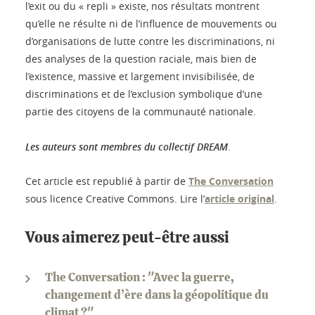
l’exit ou du « repli » existe, nos résultats montrent
qu’elle ne résulte ni de l’influence de mouvements ou
d’organisations de lutte contre les discriminations, ni
des analyses de la question raciale, mais bien de
l’existence, massive et largement invisibilisée, de
discriminations et de l’exclusion symbolique d’une
partie des citoyens de la communauté nationale.
Les auteurs sont membres du collectif DREAM
.
Cet article est republié à partir de
The Conversation
sous licence Creative Commons. Lire l’
article original
.
Vous aimerez peut-être aussi
The Conversation : "Avec la guerre,
changement d’ère dans la géopolitique du
climat ?"