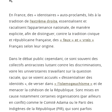
».
En France, des « identitaires » auto-proclamés, liés à la
tradition de
l’extrême droite
, essentialisent et
racialisent l’appartenance nationale, de manière
explicite, afin de distinguer, contre la tradition civique
et républicaine française, des
« faux » et « vrais »
Français selon leur origine.
Dans le débat public cependant, ce sont souvent des
collectifs antiracistes luttant contre les discriminations,
voire les universitaires travaillant sur la question
raciale, qui se voient accusés « d’essentialiser des
identités », de verser dans
« l’islamogauchisme »
et de
menacer la cohésion de la République. Sont mises en
cause notamment certaines organisations (par ailleurs
en conflit) comme le Comité Adama ou le Parti des
Indigènes de la République (PIR), qui sont parfois