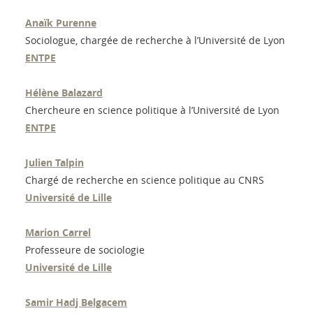
Anaïk Purenne
Sociologue, chargée de recherche à l’Université de Lyon
ENTPE
Hélène Balazard
Chercheure en science politique à l’Université de Lyon
ENTPE
Julien Talpin
Chargé de recherche en science politique au CNRS
Université de Lille
Marion Carrel
Professeure de sociologie
Université de Lille
Samir Hadj Belgacem