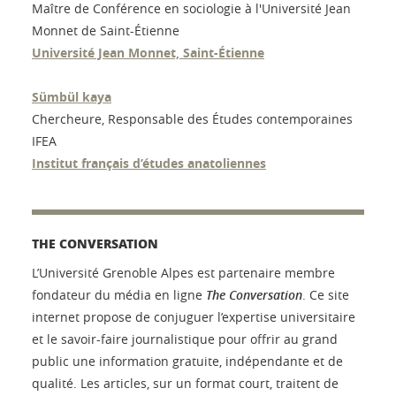
Maître de Conférence en sociologie à l'Université Jean
Monnet de Saint-Étienne
Université Jean Monnet, Saint-Étienne
Sümbül kaya
Chercheure, Responsable des Études contemporaines
IFEA
Institut français d’études anatoliennes
THE CONVERSATION
L’Université Grenoble Alpes est partenaire membre
fondateur du média en ligne
The Conversation
. Ce site
internet propose de conjuguer l’expertise universitaire
et le savoir-faire journalistique pour offrir au grand
public une information gratuite, indépendante et de
qualité. Les articles, sur un format court, traitent de