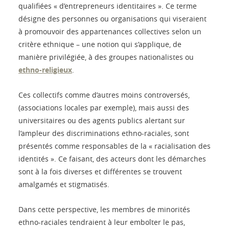
qualifiées « d’entrepreneurs identitaires ». Ce terme
désigne des personnes ou organisations qui viseraient
à promouvoir des appartenances collectives selon un
critère ethnique – une notion qui s’applique, de
manière privilégiée, à des groupes nationalistes ou
ethno-religieux
.
Ces collectifs comme d’autres moins controversés,
(associations locales par exemple), mais aussi des
universitaires ou des agents publics alertant sur
l’ampleur des discriminations ethno-raciales, sont
présentés comme responsables de la « racialisation des
identités ». Ce faisant, des acteurs dont les démarches
sont à la fois diverses et différentes se trouvent
amalgamés et stigmatisés.
Dans cette perspective, les membres de minorités
ethno-raciales tendraient à leur emboîter le pas,