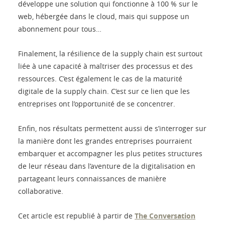
développe une solution qui fonctionne à 100 % sur le
web, hébergée dans le cloud, mais qui suppose un
abonnement pour tous…
Finalement, la résilience de la supply chain est surtout
liée à une capacité à maîtriser des processus et des
ressources. C’est également le cas de la maturité
digitale de la supply chain. C’est sur ce lien que les
entreprises ont l’opportunité de se concentrer.
Enfin, nos résultats permettent aussi de s’interroger sur
la manière dont les grandes entreprises pourraient
embarquer et accompagner les plus petites structures
de leur réseau dans l’aventure de la digitalisation en
partageant leurs connaissances de manière
collaborative.
Cet article est republié à partir de
The Conversation