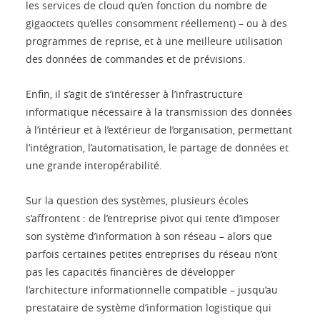
les services de cloud qu’en fonction du nombre de
gigaoctets qu’elles consomment réellement) – ou à des
programmes de reprise, et à une meilleure utilisation
des données de commandes et de prévisions.
Enfin, il s’agit de s’intéresser à l’infrastructure
informatique nécessaire à la transmission des données
à l’intérieur et à l’extérieur de l’organisation, permettant
l’intégration, l’automatisation, le partage de données et
une grande interopérabilité.
Sur la question des systèmes, plusieurs écoles
s’affrontent : de l’entreprise pivot qui tente d’imposer
son système d’information à son réseau – alors que
parfois certaines petites entreprises du réseau n’ont
pas les capacités financières de développer
l’architecture informationnelle compatible – jusqu’au
prestataire de système d’information logistique qui