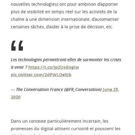
nouvelles technologies) ont pour ambition d’apporter
plus de visibilité en temps réel sur les activités de la
chaîne à une dimension internationale, d’automatiser
certaines tâches, d’aider à la prise de décision, etc.
Les technologies permettront-elles de surmonter les crises
à venir ?
https://t.co/jp2UsGngIw
pic.twitter.com/2dPWLOe5Jb
— The Conversation France (@FR_Conversation)
June 25,
2020
Dans un contexte particulièrement incertain, les
promesses du digital attisent curiosité et poussent les