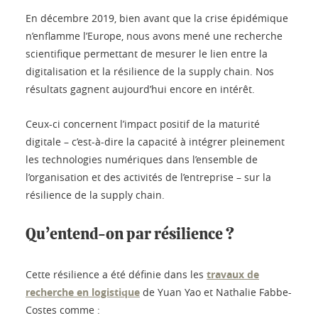
En décembre 2019, bien avant que la crise épidémique
n’enflamme l’Europe, nous avons mené une recherche
scientifique permettant de mesurer le lien entre la
digitalisation et la résilience de la supply chain. Nos
résultats gagnent aujourd’hui encore en intérêt.
Ceux-ci concernent l’impact positif de la maturité
digitale – c’est-à-dire la capacité à intégrer pleinement
les technologies numériques dans l’ensemble de
l’organisation et des activités de l’entreprise – sur la
résilience de la supply chain.
Qu’entend-on par résilience ?
Cette résilience a été définie dans les
travaux de
recherche en logistique
de Yuan Yao et Nathalie Fabbe-
Costes comme :