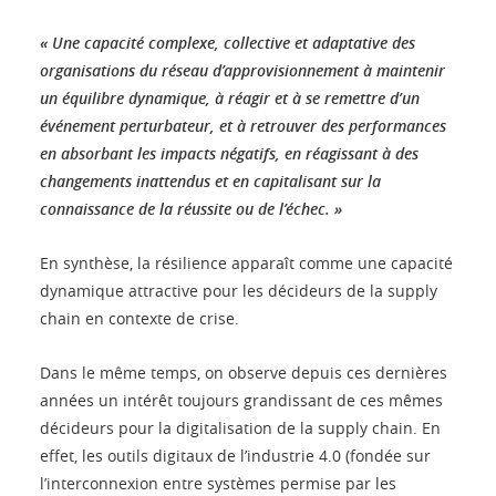
« Une capacité complexe, collective et adaptative des
organisations du réseau d’approvisionnement à maintenir
un équilibre dynamique, à réagir et à se remettre d’un
événement perturbateur, et à retrouver des performances
en absorbant les impacts négatifs, en réagissant à des
changements inattendus et en capitalisant sur la
connaissance de la réussite ou de l’échec. »
En synthèse, la résilience apparaît comme une capacité
dynamique attractive pour les décideurs de la supply
chain en contexte de crise.
Dans le même temps, on observe depuis ces dernières
années un intérêt toujours grandissant de ces mêmes
décideurs pour la digitalisation de la supply chain. En
effet, les outils digitaux de l’industrie 4.0 (fondée sur
l’interconnexion entre systèmes permise par les