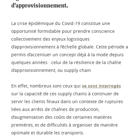
d’approvisionnement.
La crise épidémique du Covid-19 constitue une
opportunité formidable pour prendre conscience
collectivement des enjeux logistiques
d’approvisionnement à l’échelle globale. Cette période a
permis d’accentuer un concept déjà à la mode depuis
quelques années : celui de la résilience de la chaîne
d’approvisionnement, ou supply chain.
En effet, nombreux sont ceux qui
se sont interrogés
sur la capacité de ces supply chains à continuer de
servir les clients finaux dans un contexte de ruptures
liées aux arrêts de chaînes de production,
d’augmentation des coûts de certaines matières
premières, et de difficultés à organiser de manière
optimale et durable les transports.