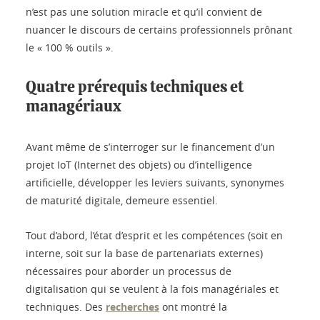
n’est pas une solution miracle et qu’il convient de
nuancer le discours de certains professionnels prônant
le « 100 % outils ».
Quatre prérequis techniques et
managériaux
Avant même de s’interroger sur le financement d’un
projet IoT (Internet des objets) ou d’intelligence
artificielle, développer les leviers suivants, synonymes
de maturité digitale, demeure essentiel.
Tout d’abord, l’état d’esprit et les compétences (soit en
interne, soit sur la base de partenariats externes)
nécessaires pour aborder un processus de
digitalisation qui se veulent à la fois managériales et
techniques. Des
recherches
ont montré la