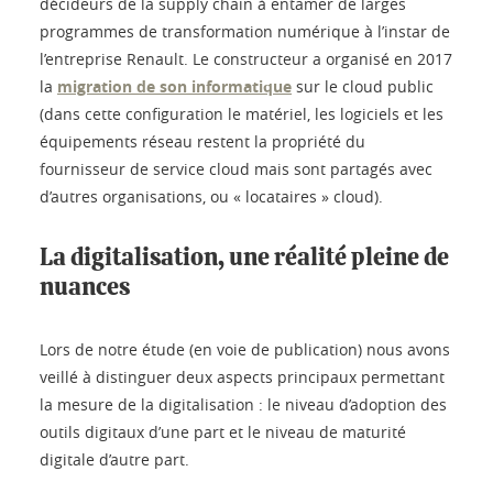
décideurs de la supply chain à entamer de larges
programmes de transformation numérique à l’instar de
l’entreprise Renault. Le constructeur a organisé en 2017
la
migration de son informatique
sur le cloud public
(dans cette configuration le matériel, les logiciels et les
équipements réseau restent la propriété du
fournisseur de service cloud mais sont partagés avec
d’autres organisations, ou « locataires » cloud).
La digitalisation, une réalité pleine de
nuances
Lors de notre étude (en voie de publication) nous avons
veillé à distinguer deux aspects principaux permettant
la mesure de la digitalisation : le niveau d’adoption des
outils digitaux d’une part et le niveau de maturité
digitale d’autre part.