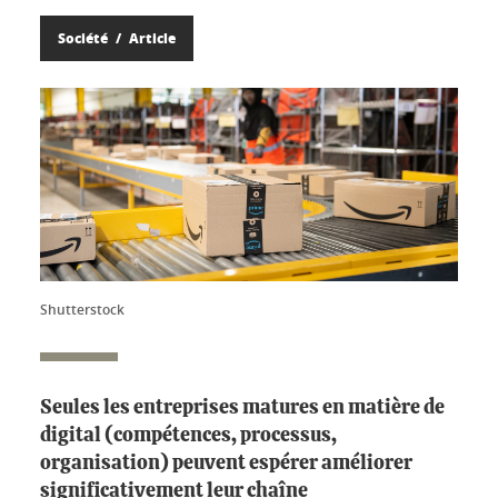
Société
Article
Shutterstock
Seules les entreprises matures en matière de
digital (compétences, processus,
organisation) peuvent espérer améliorer
significativement leur chaîne