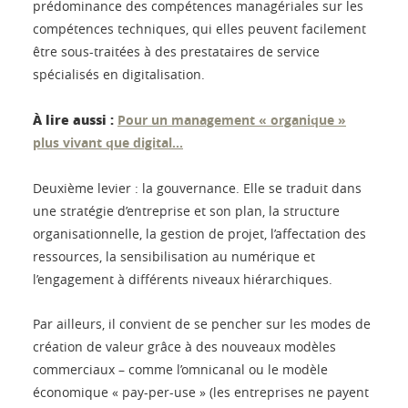
prédominance des compétences managériales sur les
compétences techniques, qui elles peuvent facilement
être sous-traitées à des prestataires de service
spécialisés en digitalisation.
À lire aussi :
Pour un management « organique »
plus vivant que digital…
Deuxième levier : la gouvernance. Elle se traduit dans
une stratégie d’entreprise et son plan, la structure
organisationnelle, la gestion de projet, l’affectation des
ressources, la sensibilisation au numérique et
l’engagement à différents niveaux hiérarchiques.
Par ailleurs, il convient de se pencher sur les modes de
création de valeur grâce à des nouveaux modèles
commerciaux – comme l’omnicanal ou le modèle
économique « pay-per-use » (les entreprises ne payent