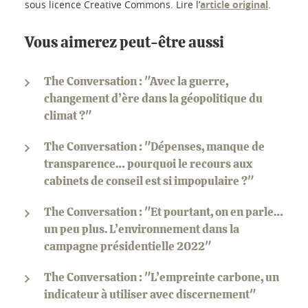
sous licence Creative Commons. Lire l’
article original
.
Vous aimerez peut-être aussi
The Conversation : "Avec la guerre,
changement d’ère dans la géopolitique du
climat ?"
The Conversation : "Dépenses, manque de
transparence… pourquoi le recours aux
cabinets de conseil est si impopulaire ?"
The Conversation : "Et pourtant, on en parle…
un peu plus. L’environnement dans la
campagne présidentielle 2022"
The Conversation : "L’empreinte carbone, un
indicateur à utiliser avec discernement"