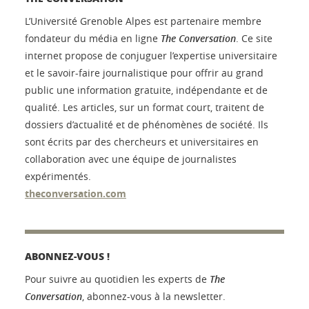
L’Université Grenoble Alpes est partenaire membre
fondateur du média en ligne
The Conversation
. Ce site
internet propose de conjuguer l’expertise universitaire
et le savoir-faire journalistique pour offrir au grand
public une information gratuite, indépendante et de
qualité. Les articles, sur un format court, traitent de
dossiers d’actualité et de phénomènes de société. Ils
sont écrits par des chercheurs et universitaires en
collaboration avec une équipe de journalistes
expérimentés.
theconversation.com
ABONNEZ-VOUS !
Pour suivre au quotidien les experts de
The
Conversation
, abonnez-vous à la newsletter.