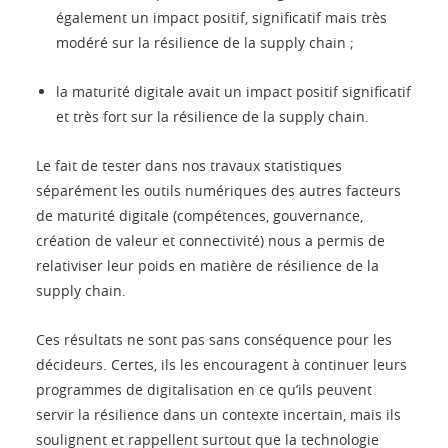
également un impact positif, significatif mais très
modéré sur la résilience de la supply chain ;
la maturité digitale avait un impact positif significatif
et très fort sur la résilience de la supply chain.
Le fait de tester dans nos travaux statistiques
séparément les outils numériques des autres facteurs
de maturité digitale (compétences, gouvernance,
création de valeur et connectivité) nous a permis de
relativiser leur poids en matière de résilience de la
supply chain.
Ces résultats ne sont pas sans conséquence pour les
décideurs. Certes, ils les encouragent à continuer leurs
programmes de digitalisation en ce qu’ils peuvent
servir la résilience dans un contexte incertain, mais ils
soulignent et rappellent surtout que la technologie