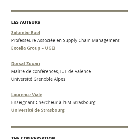
LES AUTEURS
Salomée Ruel
Professeure Associée en Supply Chain Management
Excelia Group – UGEI
Dorsaf Zouari
Maître de conférences, IUT de Valence
Université Grenoble Alpes
Laurence Viale
Enseignant Chercheur à l'EM Strasbourg
Université de Strasbourg
THE CONVERSATION