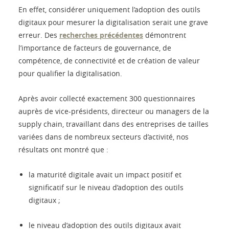
En effet, considérer uniquement l’adoption des outils
digitaux pour mesurer la digitalisation serait une grave
erreur. Des
recherches précédentes
démontrent
l’importance de facteurs de gouvernance, de
compétence, de connectivité et de création de valeur
pour qualifier la digitalisation.
Après avoir collecté exactement 300 questionnaires
auprès de vice-présidents, directeur ou managers de la
supply chain, travaillant dans des entreprises de tailles
variées dans de nombreux secteurs d’activité, nos
résultats ont montré que :
la maturité digitale avait un impact positif et
significatif sur le niveau d’adoption des outils
digitaux ;
le niveau d’adoption des outils digitaux avait