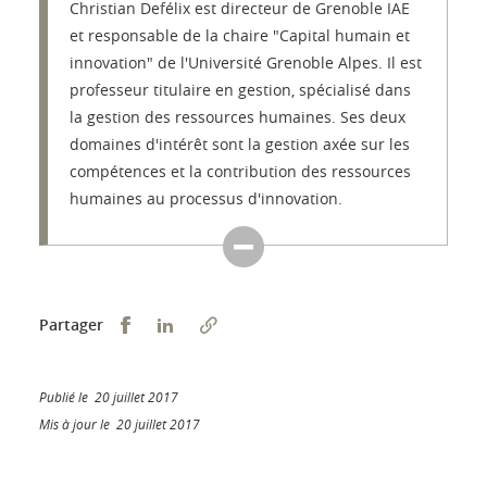
Christian Defélix est directeur de Grenoble IAE
et responsable de la chaire "Capital humain et
innovation" de l'Université Grenoble Alpes. Il est
professeur titulaire en gestion, spécialisé dans
la gestion des ressources humaines. Ses deux
domaines d'intérêt sont la gestion axée sur les
compétences et la contribution des ressources
humaines au processus d'innovation.
Partager sur Facebook
Partager sur LinkedIn
Partager
Publié le 20 juillet 2017
Mis à jour le 20 juillet 2017