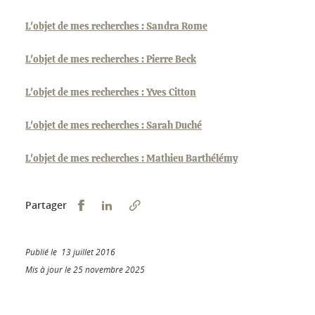
L'objet de mes recherches : Sandra Rome
L'objet de mes recherches : Pierre Beck
L'objet de mes recherches : Yves Citton
L'objet de mes recherches : Sarah Duché
L'objet de mes recherches : Mathieu Barthélémy
Partager sur Facebook
Partager sur LinkedIn
Partager
Publié le 13 juillet 2016
Mis à jour le 25 novembre 2025