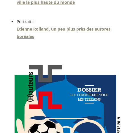
ville la plus haute du monde
Portrait :
Étienne Rolland, un peu plus près des aurores
boréales