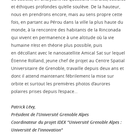
et éthiques profondes qu’elle soulève. De la hauteur,
nous en prendrons encore, mais au sens propre cette
fois, en partant au Pérou dans la ville la plus haute du
monde, à la rencontre des habitants de la Rinconada
qui vivent en permanence à une altitude où la vie
humaine n’est en théorie plus possible, puis
en décollant avec le nanosatellite Amical Sat sur lequel
Étienne Rolland, jeune chef de projet au Centre Spatial
Universitaire de Grenoble, travaille depuis deux ans et
dont il attend maintenant fébrilement la mise sur
orbite et surtout les premières photos d’aurores
polaires prises depuis l’espace…
Patrick Lévy,
Président de l’Université Grenoble Alpes
Coordinateur du projet IDEX "Université Grenoble Alpes :
Université de l’innovation"