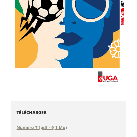
TÉLÉCHARGER
Numéro 7 (pdf - 9,1 Mo)