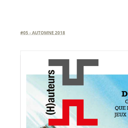
#05 - AUTOMNE 2018