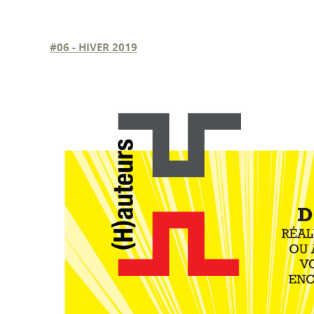
#06 - HIVER 2019