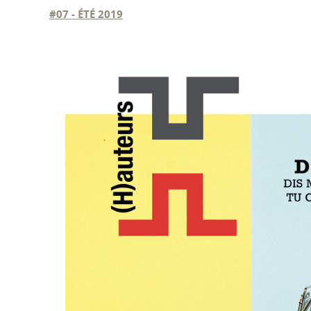
#07 - ÉTÉ 2019