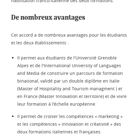
habilitation franco-italienne des deux formations.
De nombreux avantages
Cet accord a de nombreux avantages pour les étudiants
et les deux établissements :
Il permet aux étudiants de l'Université Grenoble
Alpes et de l'International University of Languages
and Media de construire un parcours de formation
binational, validé par un double diplôme en Italie
(Master of Hospitality and Tourism managment ) et
en France (Master Innovation et territoire) et de vivre
leur formation à l'échelle européenne.
Il permet de croiser les compétences « marketing »
et les compétences « innovation et créativité » des
deux formations italiennes et françaises.