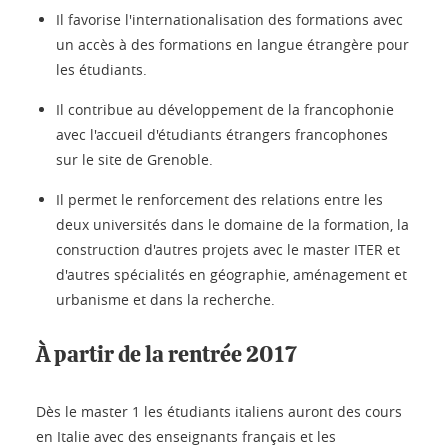
Il favorise l'internationalisation des formations avec
un accès à des formations en langue étrangère pour
les étudiants.
Il contribue au développement de la francophonie
avec l'accueil d'étudiants étrangers francophones
sur le site de Grenoble.
Il permet le renforcement des relations entre les
deux universités dans le domaine de la formation, la
construction d'autres projets avec le master ITER et
d'autres spécialités en géographie, aménagement et
urbanisme et dans la recherche.
À partir de la rentrée 2017
Dès le master 1 les étudiants italiens auront des cours
en Italie avec des enseignants français et les