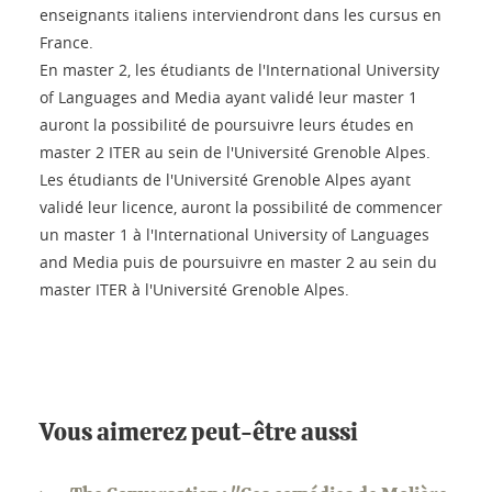
enseignants italiens interviendront dans les cursus en
France.
En master 2, les étudiants de l'International University
of Languages and Media ayant validé leur master 1
auront la possibilité de poursuivre leurs études en
master 2 ITER au sein de l'Université Grenoble Alpes.
Les étudiants de l'Université Grenoble Alpes ayant
validé leur licence, auront la possibilité de commencer
un master 1 à l'International University of Languages
and Media puis de poursuivre en master 2 au sein du
master ITER à l'Université Grenoble Alpes.
Vous aimerez peut-être aussi