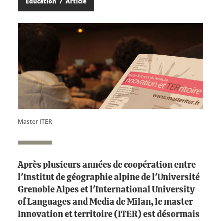
Éducation
Article
Master ITER
Après plusieurs années de coopération entre
l'Institut de géographie alpine de l'Université
Grenoble Alpes et l'International University
of Languages and Media de Milan, le master
Innovation et territoire (ITER) est désormais