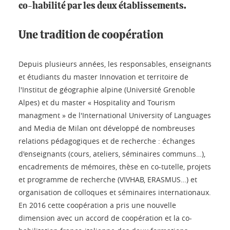
co-habilité par les deux établissements.
Une tradition de coopération
Depuis plusieurs années, les responsables, enseignants
et étudiants du master Innovation et territoire de
l'Institut de géographie alpine (Université Grenoble
Alpes) et du master « Hospitality and Tourism
managment » de l'International University of Languages
and Media de Milan ont développé de nombreuses
relations pédagogiques et de recherche : échanges
d'enseignants (cours, ateliers, séminaires communs…),
encadrements de mémoires, thèse en co-tutelle, projets
et programme de recherche (VIVHAB, ERASMUS…) et
organisation de colloques et séminaires internationaux.
En 2016 cette coopération a pris une nouvelle
dimension avec un accord de coopération et la co-