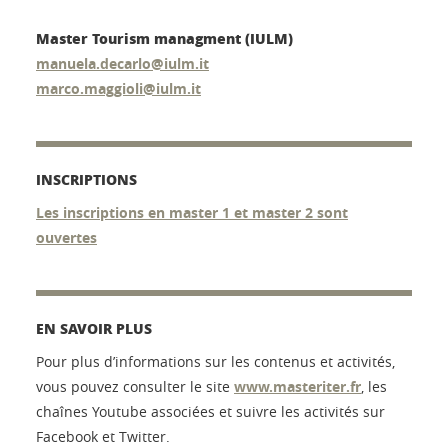
Master Tourism managment (IULM)
manuela.decarlo@iulm.it
marco.maggioli@iulm.it
INSCRIPTIONS
Les inscriptions en master 1 et master 2 sont
ouvertes
EN SAVOIR PLUS
Pour plus d’informations sur les contenus et activités,
vous pouvez consulter le site
www.masteriter.fr
, les
chaînes Youtube associées et suivre les activités sur
Facebook et Twitter.