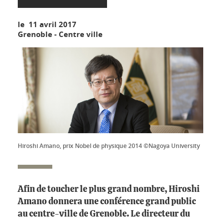
le 11 avril 2017
Grenoble - Centre ville
Hiroshi Amano, prix Nobel de physique 2014 ©Nagoya University
Afin de toucher le plus grand nombre, Hiroshi
Amano donnera une conférence grand public
au centre-ville de Grenoble. Le directeur du