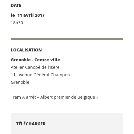
DATE
le 11 avril 2017
18h30
LOCALISATION
Grenoble - Centre ville
Atelier Canopé de l’Isère
11, avenue Général Champon
Grenoble
Tram A arrêt « Albert premier de Belgique »
TÉLÉCHARGER