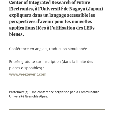
Center of Integrated Research of Future
Electronics, à l'Université de Nagoya (Japon)
expliquera dans un langage accessible les
perspectives d’avenir pour les nouvelles
applications liées à l’utilisation des LEDs
bleues.
Conférence en anglais, traduction simultanée.
Entrée gratuite sur inscription (dans la limite des
places disponibles) :
www.weezevent.com
Partenaire(s) :
Une conférence organisée par la Communauté
Université Grenoble Alpes.