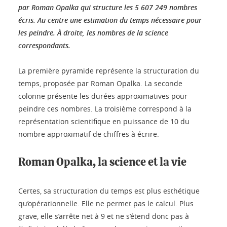
par Roman Opalka qui structure les 5 607 249 nombres
écris. Au centre une estimation du temps nécessaire pour
les peindre. À droite, les nombres de la science
correspondants.
La première pyramide représente la structuration du
temps, proposée par Roman Opalka. La seconde
colonne présente les durées approximatives pour
peindre ces nombres. La troisième correspond à la
représentation scientifique en puissance de 10 du
nombre approximatif de chiffres à écrire.
Roman Opalka, la science et la vie
Certes, sa structuration du temps est plus esthétique
qu’opérationnelle. Elle ne permet pas le calcul. Plus
grave, elle s’arrête net à 9 et ne s’étend donc pas à