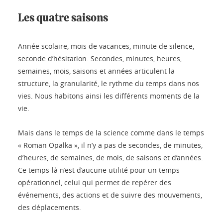
Les quatre saisons
Année scolaire, mois de vacances, minute de silence,
seconde d’hésitation. Secondes, minutes, heures,
semaines, mois, saisons et années articulent la
structure, la granularité, le rythme du temps dans nos
vies. Nous habitons ainsi les différents moments de la
vie.
Mais dans le temps de la science comme dans le temps
« Roman Opalka », il n’y a pas de secondes, de minutes,
d’heures, de semaines, de mois, de saisons et d’années.
Ce temps-là n’est d’aucune utilité pour un temps
opérationnel, celui qui permet de repérer des
événements, des actions et de suivre des mouvements,
des déplacements.