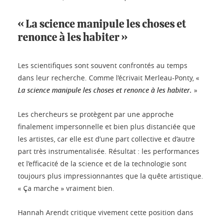
« La science manipule les choses et
renonce à les habiter »
Les scientifiques sont souvent confrontés au temps
dans leur recherche. Comme l’écrivait Merleau-Ponty, «
La science manipule les choses et renonce à les habiter.
»
Les chercheurs se protègent par une approche
finalement impersonnelle et bien plus distanciée que
les artistes, car elle est d’une part collective et d’autre
part très instrumentalisée. Résultat : les performances
et l’efficacité de la science et de la technologie sont
toujours plus impressionnantes que la quête artistique.
« Ça marche » vraiment bien.
Hannah Arendt critique vivement cette position dans