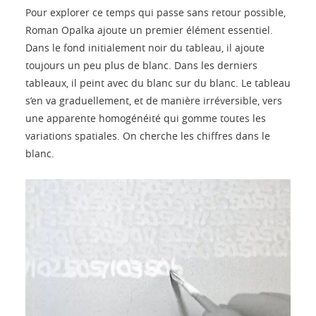
Pour explorer ce temps qui passe sans retour possible,
Roman Opalka ajoute un premier élément essentiel.
Dans le fond initialement noir du tableau, il ajoute
toujours un peu plus de blanc. Dans les derniers
tableaux, il peint avec du blanc sur du blanc. Le tableau
s’en va graduellement, et de manière irréversible, vers
une apparente homogénéité qui gomme toutes les
variations spatiales. On cherche les chiffres dans le
blanc.