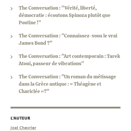
The Conversation : "Vérité, liberté,
démocratie : écoutons Spinoza plutôt que
Poutine !"
The Conversation : "Connaissez-vous le vrai
James Bond ?"
The Conversation : "Art contemporain : Tarek
Atoui, passeur de vibrations"
The Conversation : "Un roman du métissage
dans la Grèce antique : « Théagène et
Chariclée »?"
L'AUTEUR
Joel Chevrier