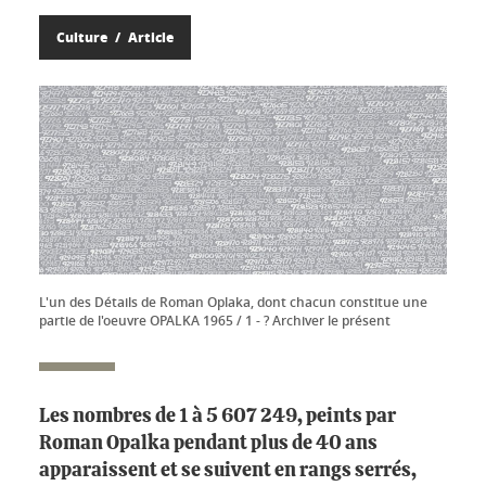
Culture
Article
L'un des Détails de Roman Oplaka, dont chacun constitue une
partie de l'oeuvre OPALKA 1965 / 1 - ? Archiver le présent
Les nombres de 1 à 5 607 249, peints par
Roman Opalka pendant plus de 40 ans
apparaissent et se suivent en rangs serrés,