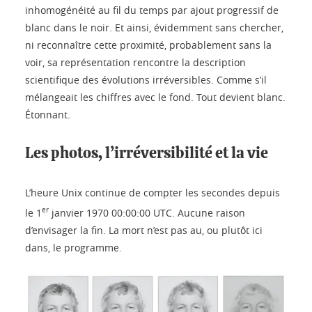
inhomogénéité au fil du temps par ajout progressif de
blanc dans le noir. Et ainsi, évidemment sans chercher,
ni reconnaître cette proximité, probablement sans la
voir, sa représentation rencontre la description
scientifique des évolutions irréversibles. Comme s’il
mélangeait les chiffres avec le fond. Tout devient blanc.
Étonnant.
Les photos, l’irréversibilité et la vie
L’heure Unix continue de compter les secondes depuis
er
le 1
janvier 1970 00:00:00 UTC. Aucune raison
d’envisager la fin. La mort n’est pas au, ou plutôt ici
dans, le programme.