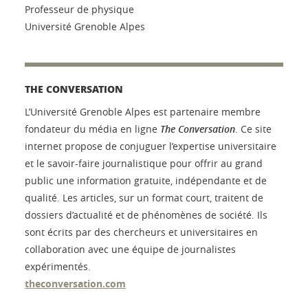
Professeur de physique
Université Grenoble Alpes
THE CONVERSATION
L’Université Grenoble Alpes est partenaire membre
fondateur du média en ligne
The Conversation
. Ce site
internet propose de conjuguer l’expertise universitaire
et le savoir-faire journalistique pour offrir au grand
public une information gratuite, indépendante et de
qualité. Les articles, sur un format court, traitent de
dossiers d’actualité et de phénomènes de société. Ils
sont écrits par des chercheurs et universitaires en
collaboration avec une équipe de journalistes
expérimentés.
theconversation.com