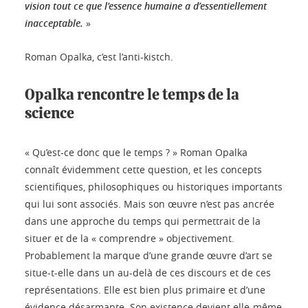
vision tout ce que l’essence humaine a d’essentiellement
inacceptable.
»
Roman Opalka, c’est l’anti-kistch.
Opalka rencontre le temps de la
science
« Qu’est-ce donc que le temps ? » Roman Opalka
connaît évidemment cette question, et les concepts
scientifiques, philosophiques ou historiques importants
qui lui sont associés. Mais son œuvre n’est pas ancrée
dans une approche du temps qui permettrait de la
situer et de la « comprendre » objectivement.
Probablement la marque d’une grande œuvre d’art se
situe-t-elle dans un au-delà de ces discours et de ces
représentations. Elle est bien plus primaire et d’une
évidence désarmante. Son existence devient elle-même