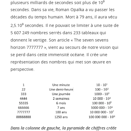
9
plusieurs milliards de secondes soit plus de 10
secondes. Dans sa vie, Roman Opalka a vu passer les
décades du temps humain. Mort à 79 ans, il aura vécu
9
2,5.10
secondes. Il ne pouvait se limiter à une suite de
5 607 249 nombres serrés dans 233 tableaux qui
donnent le vertige. Son article « The seven sevens
horizon 7777777 », vient au secours de notre vision qui
se perd dans cette immensité océane. Il crée une
représentation des nombres qui met son œuvre en
perspective.
Dans la colonne de gauche, la pyramide de chiffres créée