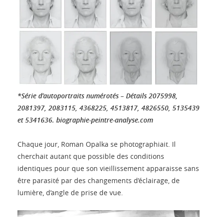
*Série d’autoportraits numérotés – Détails 2075998,
2081397, 2083115, 4368225, 4513817, 4826550, 5135439
et 5341636.
biographie-peintre-analyse.com
Chaque jour, Roman Opalka se photographiait. Il
cherchait autant que possible des conditions
identiques pour que son vieillissement apparaisse sans
être parasité par des changements d’éclairage, de
lumière, d’angle de prise de vue.