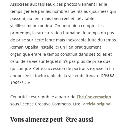
Associées aux tableaux, ces photos viennent lier le
temps généré par les nombres peints aux journées qui
passent, au lent mais bien réel et inévitable
vieillissement continu. On peut bien compter les
printemps, la structuration humaine du temps n’a pas
de prise sur cette lente mais inexorable fuite du temps.
Roman Opalka installe ici un lien pratiquement
organique entre le temps construit dans ses toiles et
celui de sa vie sur lequel il n’a pas plus de prise que
quiconque. Cette succession de portraits expose la fin
annoncée et inéluctable de la vie et de l’œuvre
OPALKA
1965/1 – ∞
.
Cet article est republié à partir de
The Conversation
sous licence Creative Commons. Lire l’
article original
.
Vous aimerez peut-être aussi