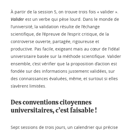
À partir de la session 5, on trouve trois fois « valider ».
Valider
est un verbe qui pèse lourd. Dans le monde de
l’université, la validation résulte de l’échange
scientifique, de l’épreuve de l’esprit critique, de la
controverse ouverte, partagée, rigoureuse et
productive. Pas facile, exigeant mais au cœur de l’idéal
universitaire basée sur la méthode scientifique. Valider
ensemble, c’est vérifier que la proposition d’action est
fondée sur des informations justement validées, sur
des connaissances évaluées, même, et surtout si elles
s’avèrent limitées.
Des conventions citoyennes
universitaires, c’est faisable !
Sept sessions de trois jours, un calendrier qui précise