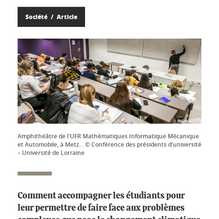
Société
Article
Amphithéâtre de l'UFR Mathématiques Informatique Mécanique
et Automobile, à Metz. . © Conférence des présidents d'université
– Université de Lorraine
Comment accompagner les étudiants pour
leur permettre de faire face aux problèmes