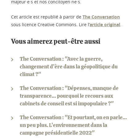
majeur·e·s et nos concitoyen·ne·s.
Cet article est republié à partir de
The Conversation
sous licence Creative Commons. Lire l’
article original
.
Vous aimerez peut-être aussi
The Conversation : "Avec la guerre,
changement d’ère dans la géopolitique du
climat ?"
The Conversation : "Dépenses, manque de
transparence… pourquoi le recours aux
cabinets de conseil est si impopulaire ?"
The Conversation : "Et pourtant, on en parle…
un peu plus. L’environnement dans la
campagne présidentielle 2022"