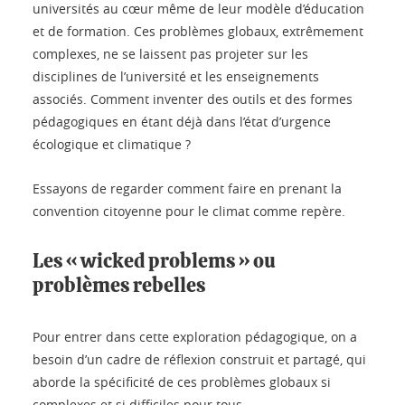
universités au cœur même de leur modèle d’éducation
et de formation. Ces problèmes globaux, extrêmement
complexes, ne se laissent pas projeter sur les
disciplines de l’université et les enseignements
associés. Comment inventer des outils et des formes
pédagogiques en étant déjà dans l’état d’urgence
écologique et climatique ?
Essayons de regarder comment faire en prenant la
convention citoyenne pour le climat comme repère.
Les « wicked problems » ou
problèmes rebelles
Pour entrer dans cette exploration pédagogique, on a
besoin d’un cadre de réflexion construit et partagé, qui
aborde la spécificité de ces problèmes globaux si
complexes et si difficiles pour tous.