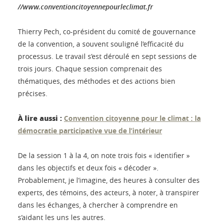
//www.conventioncitoyennepourleclimat.fr
Thierry Pech, co-président du comité de gouvernance
de la convention, a souvent souligné l’efficacité du
processus. Le travail s’est déroulé en sept sessions de
trois jours. Chaque session comprenait des
thématiques, des méthodes et des actions bien
précises.
À lire aussi :
Convention citoyenne pour le climat : la
démocratie participative vue de l’intérieur
De la session 1 à la 4, on note trois fois « identifier »
dans les objectifs et deux fois « décoder ».
Probablement, je l’imagine, des heures à consulter des
experts, des témoins, des acteurs, à noter, à transpirer
dans les échanges, à chercher à comprendre en
s’aidant les uns les autres.