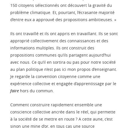
150 citoyens sélectionnés ont découvert la gravité du
problème climatique. Et, pourtant, l’écrasante majorité
d’entre eux a approuvé des propositions ambitieuses. »
Ils ont travaillé et ils ont appris en travaillant. Ils se sont
approprié collectivement des connaissances et des
informations multiples. Ils ont construit des
propositions communes qu’ils partagent aujourd’hui
avec nous. Ce qu’il en sortira ou pas pour notre société
au plan politique n’est pas ici mon propos d’enseignant.
Je regarde la convention citoyenne comme une
expérience collective et engagée d’apprentissage par le
faire
hors du commun.
Comment construire rapidement ensemble une
conscience collective ancrée dans le réel, qui permette
à la société de se mettre en route ? A cette aune, c’est
sinon une mine d’or, en tous cas une source