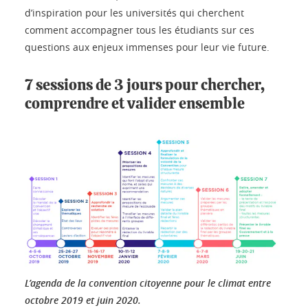
d’inspiration pour les universités qui cherchent
comment accompagner tous les étudiants sur ces
questions aux enjeux immenses pour leur vie future.
7 sessions de 3 jours pour chercher,
comprendre et valider ensemble
L’agenda de la convention citoyenne pour le climat entre
octobre 2019 et juin 2020.