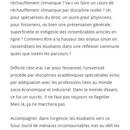
réchauffement climatique ? Va-t-on faire un cours de
réchauffement climatique par discipline isolée ? Un
pour spécialistes du droit, un autre pour physiciens,
pour historiens, ou bien une présentation générale,
superficielle et indigeste des innombrables articles en
ligne ? Comment être à la hauteur des enjeux sinon en
rassemblant les étudiants dans une réflexion commune
quels que soient les parcours ?
Difficile c’est vrai, car pour l’essentiel, l’université
procède par disciplines académiques spécialisées et/ou
par adéquation avec les professions liées au monde
socio-économique et industriel. Dans le monde d’avant,
ce fut un succès. Il ne faut pas toujours se flageller.
Mais là, ça ne marchera pas.
Accompagner, dans l’urgence, les étudiants vers ce
futur lourd de menaces incontournables met au défi les