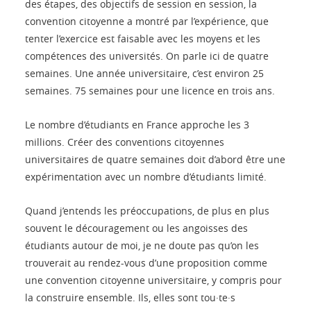
des étapes, des objectifs de session en session, la
convention citoyenne a montré par l’expérience, que
tenter l’exercice est faisable avec les moyens et les
compétences des universités. On parle ici de quatre
semaines. Une année universitaire, c’est environ 25
semaines. 75 semaines pour une licence en trois ans.
Le nombre d’étudiants en France approche les 3
millions. Créer des conventions citoyennes
universitaires de quatre semaines doit d’abord être une
expérimentation avec un nombre d’étudiants limité.
Quand j’entends les préoccupations, de plus en plus
souvent le découragement ou les angoisses des
étudiants autour de moi, je ne doute pas qu’on les
trouverait au rendez-vous d’une proposition comme
une convention citoyenne universitaire, y compris pour
la construire ensemble. Ils, elles sont tou·te·s