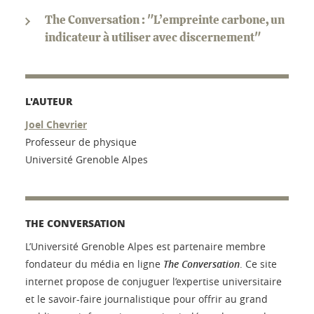
The Conversation : "L’empreinte carbone, un
indicateur à utiliser avec discernement"
L'AUTEUR
Joel Chevrier
Professeur de physique
Université Grenoble Alpes
THE CONVERSATION
L’Université Grenoble Alpes est partenaire membre
fondateur du média en ligne
The Conversation
. Ce site
internet propose de conjuguer l’expertise universitaire
et le savoir-faire journalistique pour offrir au grand