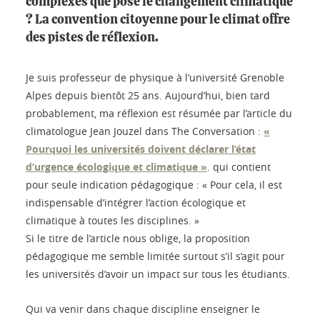
complexes que pose le changement climatique
? La convention citoyenne pour le climat offre
des pistes de réflexion.
Je suis professeur de physique à l’université Grenoble
Alpes depuis bientôt 25 ans. Aujourd’hui, bien tard
probablement, ma réflexion est résumée par l’article du
climatologue Jean Jouzel dans The Conversation :
«
Pourquoi les universités doivent déclarer l’état
d’urgence écologique et climatique »
. qui contient
pour seule indication pédagogique : « Pour cela, il est
indispensable d’intégrer l’action écologique et
climatique à toutes les disciplines. »
Si le titre de l’article nous oblige, la proposition
pédagogique me semble limitée surtout s’il s’agit pour
les universités d’avoir un impact sur tous les étudiants.
Qui va venir dans chaque discipline enseigner le