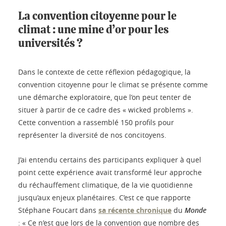
La convention citoyenne pour le
climat : une mine d’or pour les
universités ?
Dans le contexte de cette réflexion pédagogique, la
convention citoyenne pour le climat se présente comme
une démarche exploratoire, que l’on peut tenter de
situer à partir de ce cadre des « wicked problems ».
Cette convention a rassemblé 150 profils pour
représenter la diversité de nos concitoyens.
J’ai entendu certains des participants expliquer à quel
point cette expérience avait transformé leur approche
du réchauffement climatique, de la vie quotidienne
jusqu’aux enjeux planétaires. C’est ce que rapporte
Stéphane Foucart dans
sa récente chronique
du
Monde
: « Ce n’est que lors de la convention que nombre des