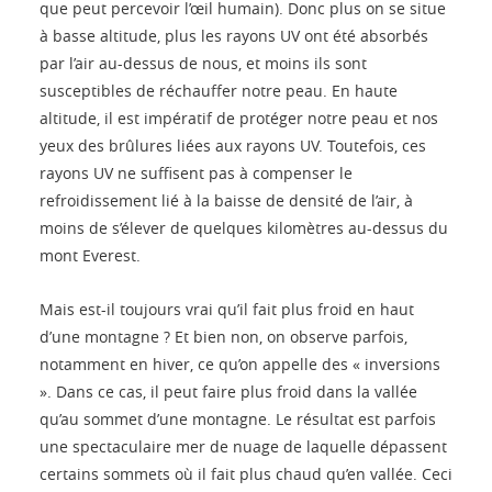
que peut percevoir l’œil humain). Donc plus on se situe
à basse altitude, plus les rayons UV ont été absorbés
par l’air au-dessus de nous, et moins ils sont
susceptibles de réchauffer notre peau. En haute
altitude, il est impératif de protéger notre peau et nos
yeux des brûlures liées aux rayons UV. Toutefois, ces
rayons UV ne suffisent pas à compenser le
refroidissement lié à la baisse de densité de l’air, à
moins de s’élever de quelques kilomètres au-dessus du
mont Everest.
Mais est-il toujours vrai qu’il fait plus froid en haut
d’une montagne ? Et bien non, on observe parfois,
notamment en hiver, ce qu’on appelle des « inversions
». Dans ce cas, il peut faire plus froid dans la vallée
qu’au sommet d’une montagne. Le résultat est parfois
une spectaculaire mer de nuage de laquelle dépassent
certains sommets où il fait plus chaud qu’en vallée. Ceci