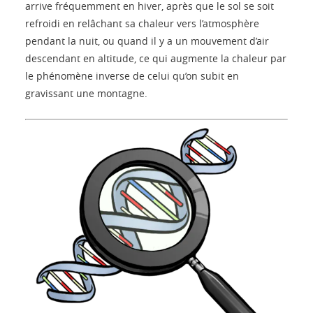
arrive fréquemment en hiver, après que le sol se soit
refroidi en relâchant sa chaleur vers l’atmosphère
pendant la nuit, ou quand il y a un mouvement d’air
descendant en altitude, ce qui augmente la chaleur par
le phénomène inverse de celui qu’on subit en
gravissant une montagne.