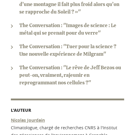
d’une montagne il fait plus froid alors qu’on
se rapproche du Soleil ? »"
The Conversation : "Images de science : Le
métal qui se prenait pour du verre"
The Conversation : "Tuer pour la science ?
Une nouvelle expérience de Milgram"
The Conversation : "Le rêve de Jeff Bezos ou
peut-on, vraiment, rajeunir en
reprogrammant nos cellules ?"
L'AUTEUR
Nicolas Jourdain
Climatologue, chargé de recherches CNRS à l'Institut