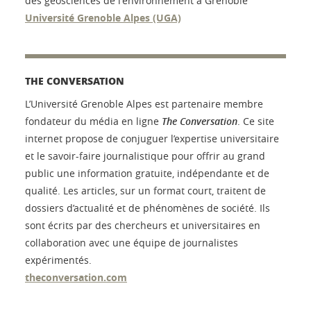
des géosciences de l'environnement à Grenoble
Université Grenoble Alpes (UGA)
THE CONVERSATION
L’Université Grenoble Alpes est partenaire membre
fondateur du média en ligne
The Conversation
. Ce site
internet propose de conjuguer l’expertise universitaire
et le savoir-faire journalistique pour offrir au grand
public une information gratuite, indépendante et de
qualité. Les articles, sur un format court, traitent de
dossiers d’actualité et de phénomènes de société. Ils
sont écrits par des chercheurs et universitaires en
collaboration avec une équipe de journalistes
expérimentés.
theconversation.com