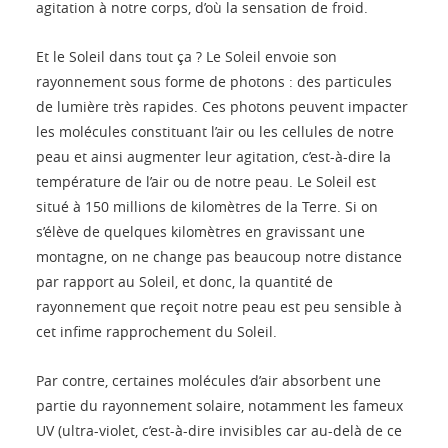
agitation à notre corps, d’où la sensation de froid.
Et le Soleil dans tout ça ? Le Soleil envoie son
rayonnement sous forme de photons : des particules
de lumière très rapides. Ces photons peuvent impacter
les molécules constituant l’air ou les cellules de notre
peau et ainsi augmenter leur agitation, c’est-à-dire la
température de l’air ou de notre peau. Le Soleil est
situé à 150 millions de kilomètres de la Terre. Si on
s’élève de quelques kilomètres en gravissant une
montagne, on ne change pas beaucoup notre distance
par rapport au Soleil, et donc, la quantité de
rayonnement que reçoit notre peau est peu sensible à
cet infime rapprochement du Soleil.
Par contre, certaines molécules d’air absorbent une
partie du rayonnement solaire, notamment les fameux
UV (ultra-violet, c’est-à-dire invisibles car au-delà de ce