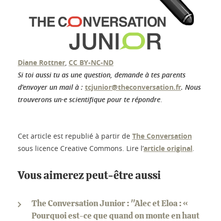
Diane Rottner
,
CC BY-NC-ND
Si toi aussi tu as une question, demande à tes parents
d’envoyer un mail à :
tcjunior@theconversation.fr
. Nous
trouverons un·e scientifique pour te répondre
.
Cet article est republié à partir de
The Conversation
sous licence Creative Commons. Lire l’
article original
.
Vous aimerez peut-être aussi
The Conversation Junior : "Alec et Eloa : «
Pourquoi est-ce que quand on monte en haut