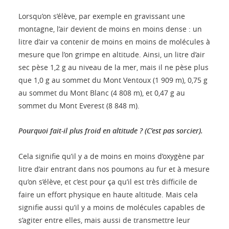
Lorsqu’on s’élève, par exemple en gravissant une
montagne, l’air devient de moins en moins dense : un
litre d’air va contenir de moins en moins de molécules à
mesure que l’on grimpe en altitude. Ainsi, un litre d’air
sec pèse 1,2 g au niveau de la mer, mais il ne pèse plus
que 1,0 g au sommet du Mont Ventoux (1 909 m), 0,75 g
au sommet du Mont Blanc (4 808 m), et 0,47 g au
sommet du Mont Everest (8 848 m).
Pourquoi fait-il plus froid en altitude ? (C’est pas sorcier).
Cela signifie qu’il y a de moins en moins d’oxygène par
litre d’air entrant dans nos poumons au fur et à mesure
qu’on s’élève, et c’est pour ça qu’il est très difficile de
faire un effort physique en haute altitude. Mais cela
signifie aussi qu’il y a moins de molécules capables de
s’agiter entre elles, mais aussi de transmettre leur