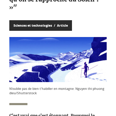
»"
Sciences et technologies
Article
N'oublie pas de bien t'habiller en montagne. Nguyen thi phuong
dieu/Shutterstock