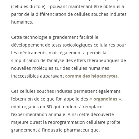
(cellules du foie)… pouvant maintenant être obtenus à
partir de la différenciation de cellules souches induites
humaines.
Cette technologie a grandement facilité le
développement de tests toxicologiques cellulaires pour
les médicaments, mais également a permis la
simplification de l’analyse des effets thérapeutiques de
nouvelles molécules sur des cellules humaines
inaccessibles auparavant
comme des hépatocytes
.
Ces cellules souches induites permettent également
l’obtention de ce que l’on appelle des
« organoïdes »
,
mini-organes en 3D qui tendent à remplacer
l’expérimentation animale. Ainsi cette découverte
majeure qu’est la reprogrammation cellulaire profite
grandement à l’industrie pharmaceutique.