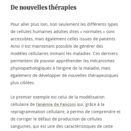
De nouvelles thérapies
Pour aller plus loin, non seulement les différents types
de cellules humaines adultes dites « normales » sont
accessibles, mais également celles issues de patients.
Ainsi il est maintenant possible de générer des
modèles cellulaires mimant les maladies. Ces derniers
permettent de pouvoir appréhender les mécanismes
physiopathologiques à l’origine de la maladie, mais
également de développer de nouvelles thérapeutiques
plus ciblées.
Le premier exemple est celui de la modélisation
cellulaire de
l’anémie de Fanconi
qui, grâce à la
reprogrammation cellulaire, a permis de comprendre et
de corriger le défaut de production de cellules
sanguines, qui est une des caractéristiques de cette