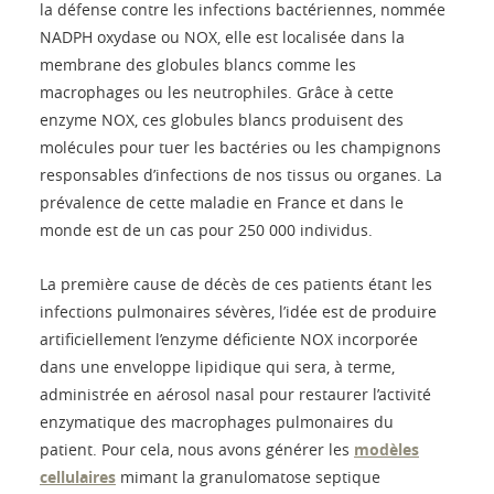
la défense contre les infections bactériennes, nommée
NADPH oxydase ou NOX, elle est localisée dans la
membrane des globules blancs comme les
macrophages ou les neutrophiles. Grâce à cette
enzyme NOX, ces globules blancs produisent des
molécules pour tuer les bactéries ou les champignons
responsables d’infections de nos tissus ou organes. La
prévalence de cette maladie en France et dans le
monde est de un cas pour 250 000 individus.
La première cause de décès de ces patients étant les
infections pulmonaires sévères, l’idée est de produire
artificiellement l’enzyme déficiente NOX incorporée
dans une enveloppe lipidique qui sera, à terme,
administrée en aérosol nasal pour restaurer l’activité
enzymatique des macrophages pulmonaires du
patient. Pour cela, nous avons générer les
modèles
cellulaires
mimant la granulomatose septique