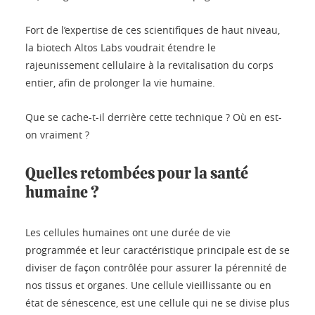
Fort de l’expertise de ces scientifiques de haut niveau,
la biotech Altos Labs voudrait étendre le
rajeunissement cellulaire à la revitalisation du corps
entier, afin de prolonger la vie humaine.
Que se cache-t-il derrière cette technique ? Où en est-
on vraiment ?
Quelles retombées pour la santé
humaine ?
Les cellules humaines ont une durée de vie
programmée et leur caractéristique principale est de se
diviser de façon contrôlée pour assurer la pérennité de
nos tissus et organes. Une cellule vieillissante ou en
état de sénescence, est une cellule qui ne se divise plus