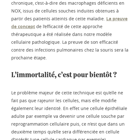
chronique, c’est-à-dire des macrophages déficients en
NOX, issus de cellules souches induites obtenues à
partir des patients atteints de cette maladie.
La preuve
de concept
de l’efficacité de cette approche
thérapeutique a été réalisée dans notre modèle
cellulaire pathologique. La preuve de son efficacité
contre des infections pulmonaires chez la souris sera la
prochaine étape.
L’immortalité, c’est pour bientôt ?
Le problème majeur de cette technique est qu’elle ne
fait pas que rajeunir les cellules, mais elle modifie
également leur identité. En effet une cellule épithéliale
adulte par exemple va devenir une cellule souche par
reprogrammation cellulaire puis, ce n’est que dans un
deuxième temps qu’elle sera différenciée en cellule
d’intérêt (une cellule cardiaque par exemple).