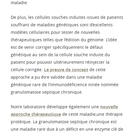
maladie.
De plus, les cellules souches induites issues de patients
souffrant de maladies génétiques sont d’excellents
modèles cellulaires pour tester de nouvelles
thérapeutiques telles que l’édition du génome. L’idée
est de venir corriger spécifiquement le défaut
génétique au sein de la cellule souche induite du
patient pour pouvoir ultérieurement réinjecter la
cellule corrigée.
La preuve de concept
de cette
approche a pu être validée dans une maladie
génétique rare de l’immunodéficience innée nommée
granulomatose septique chronique.
Notre laboratoire développe également une
nouvelle
approche thérapeutique
de cette maladie,une thérapie
protéique. La granulomatose septique chronique est
une maladie rare due à un déficit en une enzyme clé de