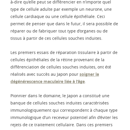
à-dire qu’elle peut se différencier en n’importe quel
type de cellule adulte par exemple un neurone, une
cellule cardiaque ou une cellule épithéliale. Ceci
permet de penser que dans le futur, il sera possible de
réparer ou de fabriquer tout type d’organes ou de
tissus à partir de ces cellules souches induites.
Les premiers essais de réparation tissulaire à partir de
cellules épithéliales de la rétine provenant de la
différenciation de cellules souches induites, ont été
réalisés avec succès au Japon pour
soigner la
dégénérescence maculaire liée à l’âge
.
Pionnier dans le domaine, le Japon a constitué une
banque de cellules souches induites caractérisées
immunologiquement qui correspondent à chaque type
immunologique d’un receveur potentiel afin d’éviter les
rejets de ce traitement cellulaire. Dans ces premiers