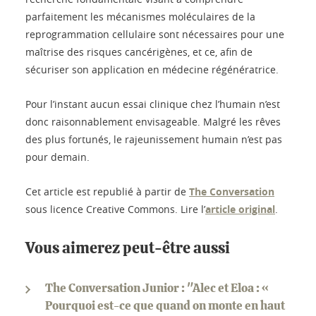
parfaitement les mécanismes moléculaires de la
reprogrammation cellulaire sont nécessaires pour une
maîtrise des risques cancérigènes, et ce, afin de
sécuriser son application en médecine régénératrice.
Pour l’instant aucun essai clinique chez l’humain n’est
donc raisonnablement envisageable. Malgré les rêves
des plus fortunés, le rajeunissement humain n’est pas
pour demain.
Cet article est republié à partir de
The Conversation
sous licence Creative Commons. Lire l’
article original
.
Vous aimerez peut-être aussi
The Conversation Junior : "Alec et Eloa : «
Pourquoi est-ce que quand on monte en haut