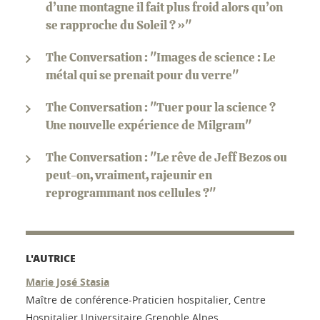
d’une montagne il fait plus froid alors qu’on
se rapproche du Soleil ? »"
The Conversation : "Images de science : Le
métal qui se prenait pour du verre"
The Conversation : "Tuer pour la science ?
Une nouvelle expérience de Milgram"
The Conversation : "Le rêve de Jeff Bezos ou
peut-on, vraiment, rajeunir en
reprogrammant nos cellules ?"
L'AUTRICE
Marie José Stasia
Maître de conférence-Praticien hospitalier, Centre
Hospitalier Universitaire Grenoble Alpes