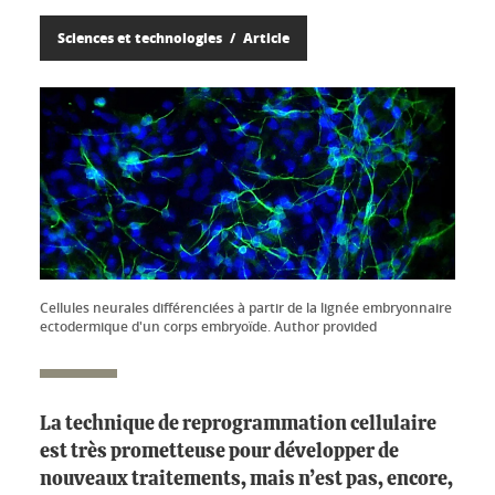
Sciences et technologies
Article
Cellules neurales différenciées à partir de la lignée embryonnaire
ectodermique d'un corps embryoïde. Author provided
La technique de reprogrammation cellulaire
est très prometteuse pour développer de
nouveaux traitements, mais n’est pas, encore,