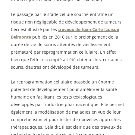
Le passage par le stade cellule souche entraîne un
risque non négligeable de développement de tumeurs.
Ceci est illustré par les
travaux de Juan Carlo Izpisua
Belmonte
publiés en 2016 sur le prolongement de la
durée de vie de souris atteintes de vieillissement
prématuré par reprogrammation cellulaire. En effet
bien que l’effet escompté ait été obtenu chez certaines
souris, d’autres ont développé des tumeurs.
La reprogrammation cellulaire possède un énorme
potentiel de développement pour améliorer la santé
humaine en facilitant les tests toxicologiques
développés par l’industrie pharmaceutique. Elle permet
également la modélisation de maladies en vue de leur
compréhension et pour tester de nouvelles approches
thérapeutiques. Cela dit, il est clair que des travaux de
recherche fondamentale visant à comprendre