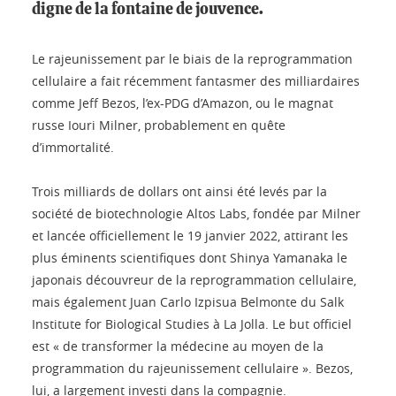
digne de la fontaine de jouvence.
Le rajeunissement par le biais de la reprogrammation
cellulaire a fait récemment fantasmer des milliardaires
comme Jeff Bezos, l’ex-PDG d’Amazon, ou le magnat
russe Iouri Milner, probablement en quête
d’immortalité.
Trois milliards de dollars ont ainsi été levés par la
société de biotechnologie Altos Labs, fondée par Milner
et lancée officiellement le 19 janvier 2022, attirant les
plus éminents scientifiques dont Shinya Yamanaka le
japonais découvreur de la reprogrammation cellulaire,
mais également Juan Carlo Izpisua Belmonte du Salk
Institute for Biological Studies à La Jolla. Le but officiel
est « de transformer la médecine au moyen de la
programmation du rajeunissement cellulaire ». Bezos,
lui, a largement investi dans la compagnie.