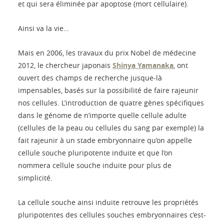
et qui sera éliminée par apoptose (mort cellulaire).
Ainsi va la vie…
Mais en 2006, les travaux du prix Nobel de médecine
2012, le chercheur japonais
Shinya Yamanaka
, ont
ouvert des champs de recherche jusque-là
impensables, basés sur la possibilité de faire rajeunir
nos cellules. L’introduction de quatre gènes spécifiques
dans le génome de n’importe quelle cellule adulte
(cellules de la peau ou cellules du sang par exemple) la
fait rajeunir à un stade embryonnaire qu’on appelle
cellule souche pluripotente induite et que l’on
nommera cellule souche induite pour plus de
simplicité.
La cellule souche ainsi induite retrouve les propriétés
pluripotentes des cellules souches embryonnaires c’est-