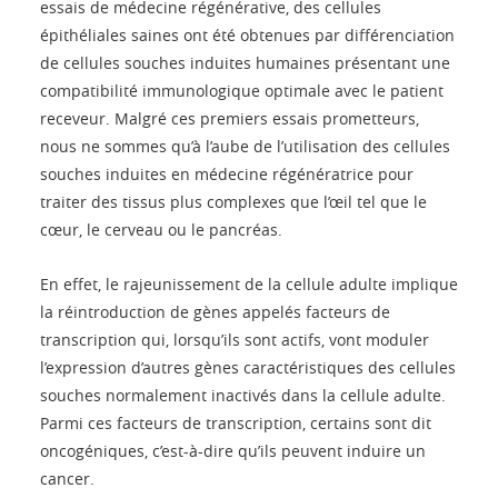
essais de médecine régénérative, des cellules
épithéliales saines ont été obtenues par différenciation
de cellules souches induites humaines présentant une
compatibilité immunologique optimale avec le patient
receveur. Malgré ces premiers essais prometteurs,
nous ne sommes qu’à l’aube de l’utilisation des cellules
souches induites en médecine régénératrice pour
traiter des tissus plus complexes que l’œil tel que le
cœur, le cerveau ou le pancréas.
En effet, le rajeunissement de la cellule adulte implique
la réintroduction de gènes appelés facteurs de
transcription qui, lorsqu’ils sont actifs, vont moduler
l’expression d’autres gènes caractéristiques des cellules
souches normalement inactivés dans la cellule adulte.
Parmi ces facteurs de transcription, certains sont dit
oncogéniques, c’est-à-dire qu’ils peuvent induire un
cancer.