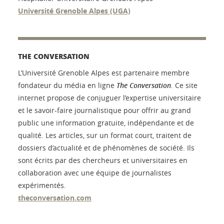
Université Grenoble Alpes (UGA)
THE CONVERSATION
L’Université Grenoble Alpes est partenaire membre
fondateur du média en ligne
The Conversation
. Ce site
internet propose de conjuguer l’expertise universitaire
et le savoir-faire journalistique pour offrir au grand
public une information gratuite, indépendante et de
qualité. Les articles, sur un format court, traitent de
dossiers d’actualité et de phénomènes de société. Ils
sont écrits par des chercheurs et universitaires en
collaboration avec une équipe de journalistes
expérimentés.
theconversation.com