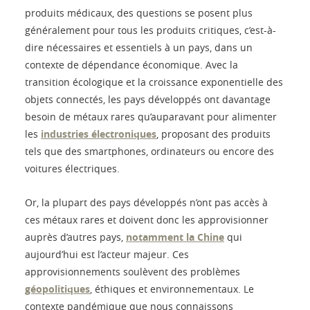
produits médicaux, des questions se posent plus
généralement pour tous les produits critiques, c’est-à-
dire nécessaires et essentiels à un pays, dans un
contexte de dépendance économique. Avec la
transition écologique et la croissance exponentielle des
objets connectés, les pays développés ont davantage
besoin de métaux rares qu’auparavant pour alimenter
les
industries électroniques
, proposant des produits
tels que des smartphones, ordinateurs ou encore des
voitures électriques.
Or, la plupart des pays développés n’ont pas accès à
ces métaux rares et doivent donc les approvisionner
auprès d’autres pays,
notamment la Chine
qui
aujourd’hui est l’acteur majeur. Ces
approvisionnements soulèvent des problèmes
géopolitiques
, éthiques et environnementaux. Le
contexte pandémique que nous connaissons