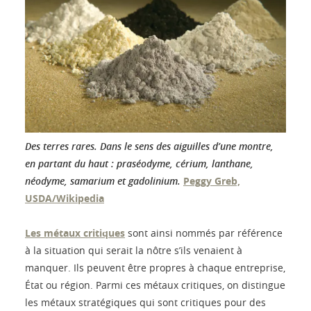
Des terres rares. Dans le sens des aiguilles d’une montre,
en partant du haut : praséodyme, cérium, lanthane,
néodyme, samarium et gadolinium.
Peggy Greb,
USDA/Wikipedia
Les métaux critiques
sont ainsi nommés par référence
à la situation qui serait la nôtre s’ils venaient à
manquer. Ils peuvent être propres à chaque entreprise,
État ou région. Parmi ces métaux critiques, on distingue
les métaux stratégiques qui sont critiques pour des