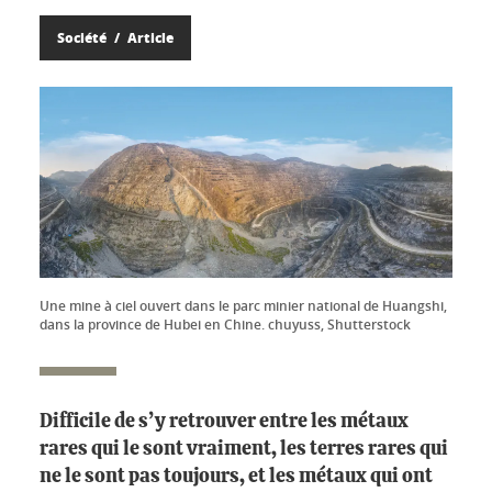
Société
Article
Une mine à ciel ouvert dans le parc minier national de Huangshi,
dans la province de Hubei en Chine. chuyuss, Shutterstock
Difficile de s’y retrouver entre les métaux
rares qui le sont vraiment, les terres rares qui
ne le sont pas toujours, et les métaux qui ont