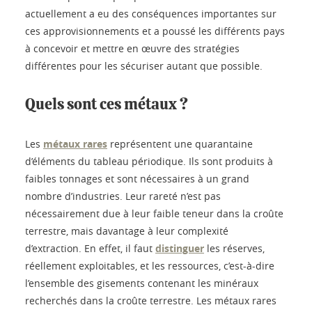
actuellement a eu des conséquences importantes sur
ces approvisionnements et a poussé les différents pays
à concevoir et mettre en œuvre des stratégies
différentes pour les sécuriser autant que possible.
Quels sont ces métaux ?
Les
métaux rares
représentent une quarantaine
d’éléments du tableau périodique. Ils sont produits à
faibles tonnages et sont nécessaires à un grand
nombre d’industries. Leur rareté n’est pas
nécessairement due à leur faible teneur dans la croûte
terrestre, mais davantage à leur complexité
d’extraction. En effet, il faut
distinguer
les réserves,
réellement exploitables, et les ressources, c’est-à-dire
l’ensemble des gisements contenant les minéraux
recherchés dans la croûte terrestre. Les métaux rares