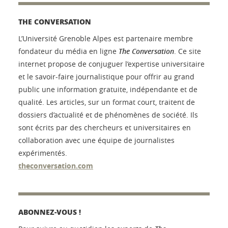
THE CONVERSATION
L’Université Grenoble Alpes est partenaire membre
fondateur du média en ligne
The Conversation
. Ce site
internet propose de conjuguer l’expertise universitaire
et le savoir-faire journalistique pour offrir au grand
public une information gratuite, indépendante et de
qualité. Les articles, sur un format court, traitent de
dossiers d’actualité et de phénomènes de société. Ils
sont écrits par des chercheurs et universitaires en
collaboration avec une équipe de journalistes
expérimentés.
theconversation.com
ABONNEZ-VOUS !