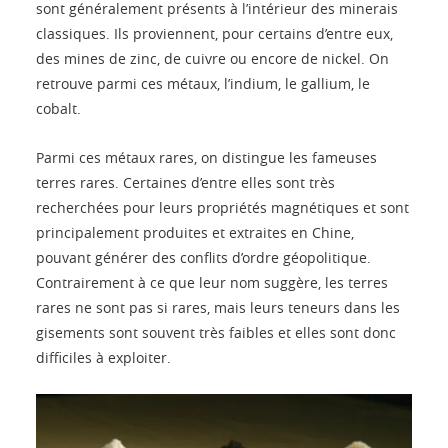
sont généralement présents à l’intérieur des minerais
classiques. Ils proviennent, pour certains d’entre eux,
des mines de zinc, de cuivre ou encore de nickel. On
retrouve parmi ces métaux, l’indium, le gallium, le
cobalt.
Parmi ces métaux rares, on distingue les fameuses
terres rares. Certaines d’entre elles sont très
recherchées pour leurs propriétés magnétiques et sont
principalement produites et extraites en Chine,
pouvant générer des conflits d’ordre géopolitique.
Contrairement à ce que leur nom suggère, les terres
rares ne sont pas si rares, mais leurs teneurs dans les
gisements sont souvent très faibles et elles sont donc
difficiles à exploiter.