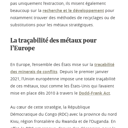
pas uniquement l’extraction, ils misent également
beaucoup sur la
recherche et le développement
pour
notamment trouver des méthodes de recyclages ou de
substitutions pour les métaux stratégiques.
La traçabilité des métaux pour
l’Europe
En Europe, l’ensemble des États mise sur la
traçabilité
des minerais de conflits
. Depuis le premier janvier
2021, l’Union européenne impose une totale traçabilité
de ces métaux, tout comme les États-Unis qui l’avaient
mise en place dès 2010 à travers le
Dodd-Frank Act
.
Au cœur de cette stratégie, la République
Démocratique du Congo (RDC) avec la province du nord
Kivu, région frontalière du Rwanda et de l’Ouganda. En