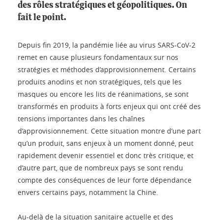
des rôles stratégiques et géopolitiques. On
fait le point.
Depuis fin 2019, la pandémie liée au virus SARS-CoV-2
remet en cause plusieurs fondamentaux sur nos
stratégies et méthodes d’approvisionnement. Certains
produits anodins et non stratégiques, tels que les
masques ou encore les lits de réanimations, se sont
transformés en produits à forts enjeux qui ont créé des
tensions importantes dans les chaînes
d’approvisionnement. Cette situation montre d’une part
qu’un produit, sans enjeux à un moment donné, peut
rapidement devenir essentiel et donc très critique, et
d’autre part, que de nombreux pays se sont rendu
compte des conséquences de leur forte dépendance
envers certains pays, notamment la Chine.
Au-delà de la situation sanitaire actuelle et des