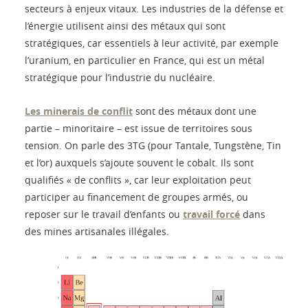
secteurs à enjeux vitaux. Les industries de la défense et
l’énergie utilisent ainsi des métaux qui sont
stratégiques, car essentiels à leur activité, par exemple
l’uranium, en particulier en France, qui est un métal
stratégique pour l’industrie du nucléaire.
Les minerais de conflit
sont des métaux dont une
partie – minoritaire – est issue de territoires sous
tension. On parle des 3TG (pour Tantale, Tungstène, Tin
et l’or) auxquels s’ajoute souvent le cobalt. Ils sont
qualifiés « de conflits », car leur exploitation peut
participer au financement de groupes armés, ou
reposer sur le travail d’enfants ou
travail forcé
dans
des mines artisanales illégales.