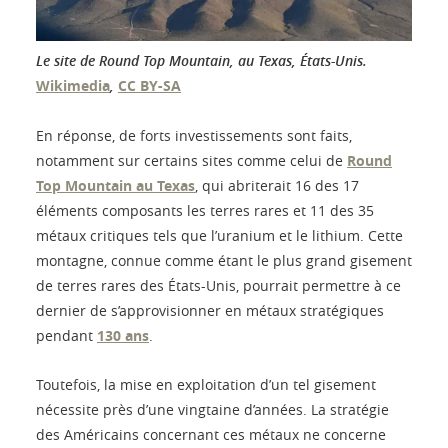
Le site de Round Top Mountain, au Texas, États-Unis.
Wikimedia
,
CC BY-SA
En réponse, de forts investissements sont faits,
notamment sur certains sites comme celui de
Round
Top Mountain au Texas
, qui abriterait 16 des 17
éléments composants les terres rares et 11 des 35
métaux critiques tels que l’uranium et le lithium. Cette
montagne, connue comme étant le plus grand gisement
de terres rares des États-Unis, pourrait permettre à ce
dernier de s’approvisionner en métaux stratégiques
pendant
130 ans
.
Toutefois, la mise en exploitation d’un tel gisement
nécessite près d’une vingtaine d’années. La stratégie
des Américains concernant ces métaux ne concerne