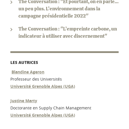
The Conversation : "Et pourtant, on en parle…
un peu plus. L’environnement dans la
campagne présidentielle 2022"
The Conversation : "L’empreinte carbone, un
indicateur à utiliser avec discernement"
LES AUTRICES
Blandine Ageron
Professeur des Universités
Université Grenoble Alpes (UGA)
Justine Marty
Doctorante en Supply Chain Management
Université Grenoble Alpes (UGA)