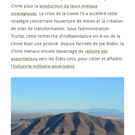
Chine pour la
production de leurs métaux
stratégiques
. La crise de la Covid-19 a accéléré cette
stratégie concernant l’ouverture de mines et la création
de sites de transformation. Sous l’administration
Trump, cette recherche d’indépendance vis-à-vis de la
Chine était une priorité. Depuis l’arrivée de Joe Biden, la
Chine menace encore davantage de
réduire ses
exportations
vers les États-Unis, pour cibler et affaiblir
l’industrie militaire américaine
.