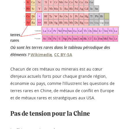
Où sont les terres rares dans le tableau périodique des
éléments ?
Wikimedia
,
CC BY-SA
Chacun de ces métaux ou minerais est au cœur
d’enjeux actuels forts pour chaque grande région,
économie ou pays, comme l’illustrent les questions de
terres rares en Chine, de métaux de conflit en Europe
et de métaux rares et stratégiques aux USA.
Pas de tension pour la Chine