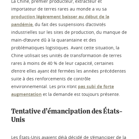
La Chine, premier producteur, extracteur et
importateur de terres rares au monde a vu sa
production légèrement baisser au début de la
pandémie
, du fait des suspensions d’activités
industrielles sur les sites de production, du manque de
main-d’œuvre dû à la quarantaine et des
problématiques logistiques. Avant cette situation, la
Chine utilisait ses unités de transformation de terres
rares à moins de 40 % de leur capacité, certaines
d’entre elles ayant été fermées les années précédentes
suite à des renforcements de contrôle
environnemental. Les prix n’ont
pas subi de forte
augmentation
et la demande est toujours présente.
Tentative d’émancipation des États-
Unis
Les États-Unis avaient déjà décidé de s’émanciper de la