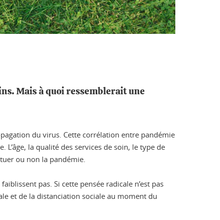
ins. Mais à quoi ressemblerait une
pagation du virus. Cette corrélation entre pandémie
 L’âge, la qualité des services de soin, le type de
ntuer ou non la pandémie.
faiblissent pas. Si cette pensée radicale n’est pas
rale et de la distanciation sociale au moment du