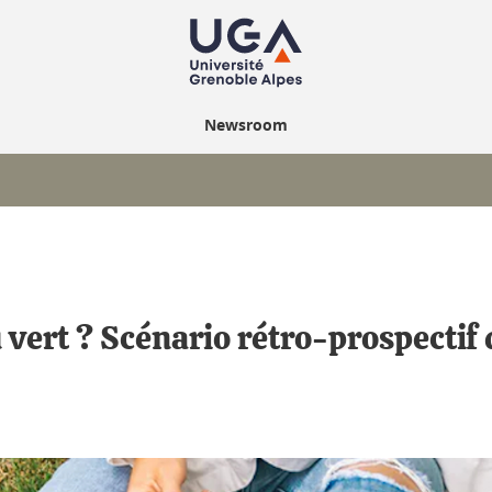
Newsroom
 vert ? Scénario rétro-prospectif