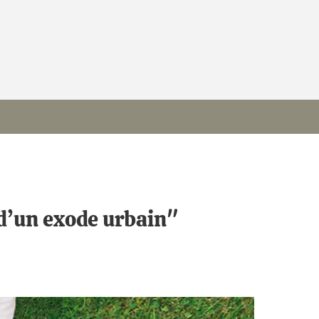
 d’un exode urbain"