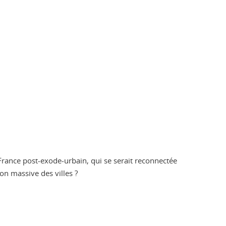
rance post-exode-urbain, qui se serait reconnectée
on massive des villes ?