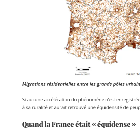
Migrations résidentielles entre les grands pôles urbain
Si aucune accélération du phénomène n’est enregistrée
à sa ruralité et aurait retrouvé une équidensité de peu
Quand la France était « équidense »