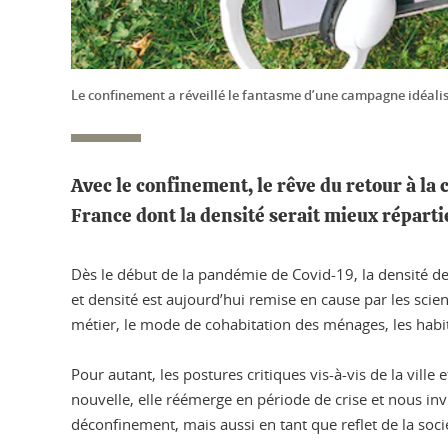
Le confinement a réveillé le fantasme d’une campagne idéalis
Avec le confinement, le rêve du retour à l
France dont la densité serait mieux réparti
Dès le début de la pandémie de Covid-19, la densité d
et densité est aujourd’hui remise en cause par les scien
métier, le mode de cohabitation des ménages, les habi
Pour autant, les postures critiques vis-à-vis de la vill
nouvelle, elle réémerge en période de crise et nous inv
déconfinement, mais aussi en tant que reflet de la soci