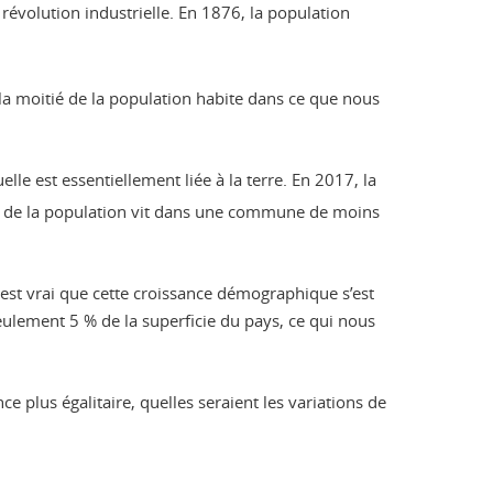
 révolution industrielle. En 1876, la population
la moitié de la population habite dans ce que nous
lle est essentiellement liée à la terre. En 2017, la
 de la population vit dans une commune de moins
 est vrai que cette croissance démographique s’est
seulement 5 % de la superficie du pays, ce qui nous
 plus égalitaire, quelles seraient les variations de