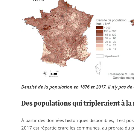
Densité de la population en 1876 et 2017. Il n’y pas d
Des populations qui tripleraient à l
À partir des données historiques disponibles, il est p
2017 est répartie entre les communes, au prorata du p