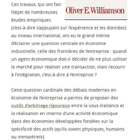
Ces travaux, qui ont fait
l’objet de nombreuses
études empiriques
(c’est-à-dire s’appuyant sur l’expérience et les données)
au niveau international, ont eu le grand mérite
d’éclairer une question centrale en économie
industrielle, celle des frontières de l’entreprise : quand
un agent économique doit-il décider de ne plus utiliser
le marché pour réaliser une transaction, mais recourir
à l’intégration, c’est-à-dire à l’entreprise ?
Cette question cardinale des débats modernes en
économie de l’entreprise a permis de proposer des
outils d’arbitrage rigoureux
entre la sous-traitance et
la réalisation en interne d’une activité économique
dans des économies développées fondées sur la
spécificité des actifs (qu’ils soient physiques, humains
ou immatériels).