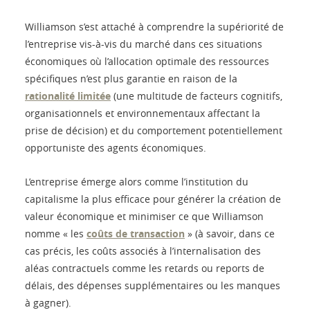
Williamson s’est attaché à comprendre la supériorité de
l’entreprise vis-à-vis du marché dans ces situations
économiques où l’allocation optimale des ressources
spécifiques n’est plus garantie en raison de la
rationalité limitée
(une multitude de facteurs cognitifs,
organisationnels et environnementaux affectant la
prise de décision) et du comportement potentiellement
opportuniste des agents économiques.
L’entreprise émerge alors comme l’institution du
capitalisme la plus efficace pour générer la création de
valeur économique et minimiser ce que Williamson
nomme « les
coûts de transaction
» (à savoir, dans ce
cas précis, les coûts associés à l’internalisation des
aléas contractuels comme les retards ou reports de
délais, des dépenses supplémentaires ou les manques
à gagner).