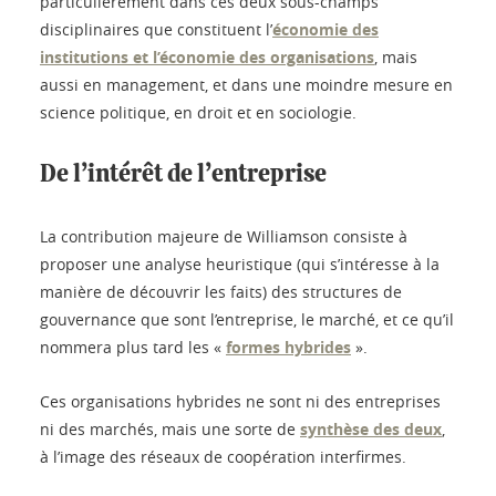
particulièrement dans ces deux sous-champs
disciplinaires que constituent l’
économie des
institutions et l’économie des organisations
, mais
aussi en management, et dans une moindre mesure en
science politique, en droit et en sociologie.
De l’intérêt de l’entreprise
La contribution majeure de Williamson consiste à
proposer une analyse heuristique (qui s’intéresse à la
manière de découvrir les faits) des structures de
gouvernance que sont l’entreprise, le marché, et ce qu’il
nommera plus tard les «
formes hybrides
».
Ces organisations hybrides ne sont ni des entreprises
ni des marchés, mais une sorte de
synthèse des deux
,
à l’image des réseaux de coopération interfirmes.