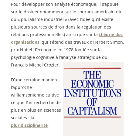
Pour développer son analyse économique, il s’appuie
sur le droit et notamment sur le courant américain dit
du « pluralisme industriel » (avec l’idée qu’il existe
plusieurs sources de droit dans la régulation des
relations professionnelles) ainsi que sur la
théorie des
organisations
, qui s’étend des travaux d’Herbert Simon,
prix Nobel d’économie en 1978 fondée sur la
psychologie cognitive à l’analyse stratégique du
Français Michel Crozier.
D’une certaine manière,
l’approche
williamsonienne cultive
ce que l’on recherche de
plus en plus en sciences
sociales : la
pluridisciplinarité
.