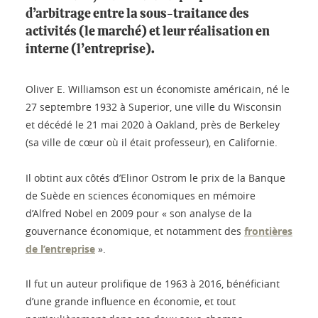
d’arbitrage entre la sous-traitance des
activités (le marché) et leur réalisation en
interne (l’entreprise).
Oliver E. Williamson est un économiste américain, né le
27 septembre 1932 à Superior, une ville du Wisconsin
et décédé le 21 mai 2020 à Oakland, près de Berkeley
(sa ville de cœur où il était professeur), en Californie.
Il obtint aux côtés d’Elinor Ostrom le prix de la Banque
de Suède en sciences économiques en mémoire
d’Alfred Nobel en 2009 pour « son analyse de la
gouvernance économique, et notamment des
frontières
de l’entreprise
».
Il fut un auteur prolifique de 1963 à 2016, bénéficiant
d’une grande influence en économie, et tout