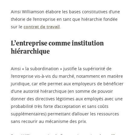
Ainsi Williamson élabore les bases constitutives d’une
théorie de l’entreprise en tant que hiérarchie fondée
sur le
contrat de travail
.
L’entreprise comme institution
hiérarchique
Ainsi « la subordination » justifie la supériorité de
l’entreprise vis-à-vis du marché, notamment en matière
juridique, car elle permet aux employeurs de bénéficier
d’une autorité hiérarchique (en somme de pouvoir
donner des directives légitimes aux employés avec une
probabilité très forte d’acceptation et sans coûts
supplémentaires) permettant d’allouer les ressources
sans recourir au mécanisme des prix.