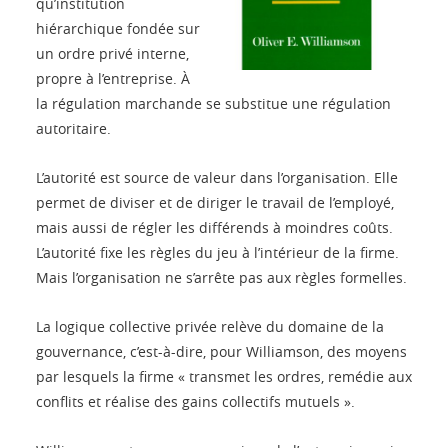
qu’institution
hiérarchique fondée sur
un ordre privé interne,
propre à l’entreprise. À
la régulation marchande se substitue une régulation
autoritaire.
L’autorité est source de valeur dans l’organisation. Elle
permet de diviser et de diriger le travail de l’employé,
mais aussi de régler les différends à moindres coûts.
L’autorité fixe les règles du jeu à l’intérieur de la firme.
Mais l’organisation ne s’arrête pas aux règles formelles.
La logique collective privée relève du domaine de la
gouvernance, c’est-à-dire, pour Williamson, des moyens
par lesquels la firme « transmet les ordres, remédie aux
conflits et réalise des gains collectifs mutuels ».