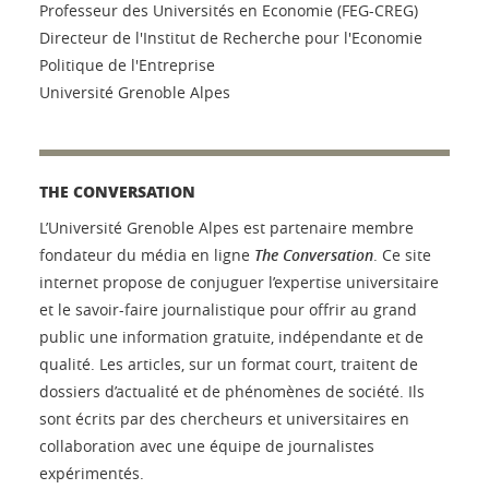
Professeur des Universités en Economie (FEG-CREG)
Directeur de l'Institut de Recherche pour l'Economie
Politique de l'Entreprise
Université Grenoble Alpes
THE CONVERSATION
L’Université Grenoble Alpes est partenaire membre
fondateur du média en ligne
The Conversation
. Ce site
internet propose de conjuguer l’expertise universitaire
et le savoir-faire journalistique pour offrir au grand
public une information gratuite, indépendante et de
qualité. Les articles, sur un format court, traitent de
dossiers d’actualité et de phénomènes de société. Ils
sont écrits par des chercheurs et universitaires en
collaboration avec une équipe de journalistes
expérimentés.