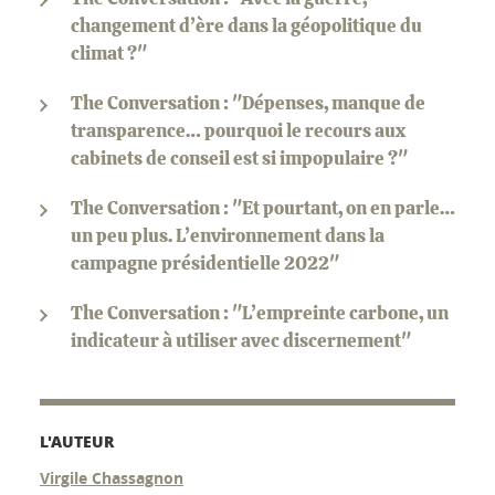
changement d’ère dans la géopolitique du
climat ?"
The Conversation : "Dépenses, manque de
transparence… pourquoi le recours aux
cabinets de conseil est si impopulaire ?"
The Conversation : "Et pourtant, on en parle…
un peu plus. L’environnement dans la
campagne présidentielle 2022"
The Conversation : "L’empreinte carbone, un
indicateur à utiliser avec discernement"
L'AUTEUR
Virgile Chassagnon