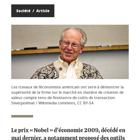
Société
Article
Les travaux de l’économiste américain ont servi à démontrer la
supériorité de la firme sur le marché en matière de création de
valeur compte tenu de l’existence de coûts de transaction.
Siivetjasilmat / Wikimedia commons, CC BY-SA
Le prix « Nobel » d’économie 2009, décédé en
mai dernier, a notamment proposé des outils