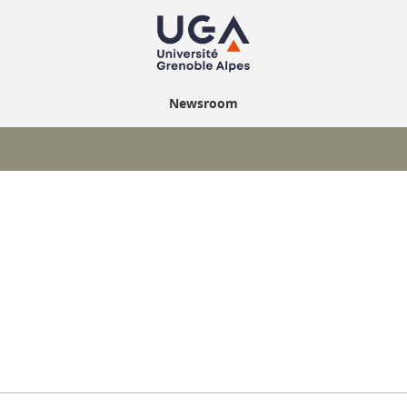
Newsroom