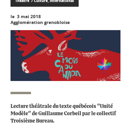
Théâtre
Culture, International
le 3 mai 2018
Agglomération grenobloise
Lecture théâtrale du texte québécois "Unité
Modèle" de Guillaume Corbeil par le collectif
Troisième Bureau.