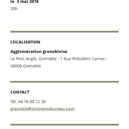
le 3 mai 2018
20h
LOCALISATION
Agglomération grenobloise
Le Petit Angle, Grenoble - 1 Rue Président Carnot -
38000 Grenoble
CONTACT
Tél. 04 76 00 12 30
grenoble@troisiemebureau.com