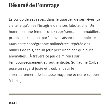
Résumé de l'ouvrage
Le condo de ses rêves, dans le quartier de ses rêves. La
vie telle qu'on se l'imagine dans ses fabulations. Un
homme et une femme, deux représentants immobiliers,
proposent ce décor parfait avec aisance et simplicité.
Mais cette chorégraphie millimétrée, répétée des
milliers de fois, est un jour perturbée par quelques
anomalies... À travers ce jeu de miroirs sur
l'embourgeoisement et l'authenticité, Guillaume Corbeil
pose un regard juste et troublant sur le
surendettement de la classe moyenne et notre rapport
à l'image.
DATE