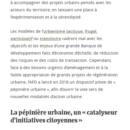
à accompagner des projets urbains pensés avec les
acteurs du territoire, en laissant une place à
l’expérimentation et à la sérendipité.
Les modèles de l’
urbanisme tactique
,
frugal
,
participatif
ou
transitoire
cadrent mal avec les
objectifs et les enjeux d’une grande Banque de
développement faits d’économie d’échelle, de réduction
des risques et des coûts de transaction. Cependant,
face à des besoins urgents d’aménagement et à la
faible appropriation de grands projets de régénération
urbaine, l’AFD a lancé en 2018 un dispositif pilote de «
pépinière urbaine », afin d’ouvrir la voie vers de
nouvelles modalités d’action urbaine.
La pépinière urbaine, un « catalyseur
d’initiatives citoyennes »