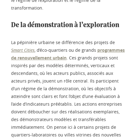
le régime de l’exploration et le régime de la
transformation.
De la démonstration à l’exploration
La pépinière urbaine se différencie des projets de
Smart Cities
, d’éco-quartiers ou de grands
programmes
de renouvellement urbain
. Ces grands projets sont
inspirés par des modèles déterminés, verticaux et
descendants, où les acteurs publics, associés aux
acteurs privés, jouent un rôle central. Ils participent
d’un régime de la démonstration, où les objectifs à
atteindre sont clairs et font l’objet d’une évaluation à
l’aide d’indicateurs préétablis. Les actions entreprises
doivent déboucher sur des réalisations exemplaires,
des démonstrateurs modèles et transférables
immédiatement. On pense ici à certains projets de
quartiers-laboratoires ou villes vitrines des nouvelles