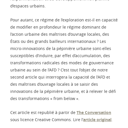
d’espaces urbains.
Pour autant, ce régime de l’exploration est-il en capacité
de modifier en profondeur le régime dominant de
l’action urbaine des maîtrises d’ouvrage locales, des
États ou des grands bailleurs internationaux ? Les
micro-innovations de la pépinière urbaine sont-elles
susceptibles d’induire, par effet d’accumulation, des
transformations radicales des modes de gouvernance
urbaine au sein de l’AFD ? C’est tout l’objet de notre
second article qui interrogera la capacité de l’AFD et
des maîtrises d’ouvrage locales à se saisir des
innovations de la pépinière urbaine, et à relever le défi
des transformations « from below ».
Cet article est republié à partir de
The Conversation
sous licence Creative Commons. Lire l’
article original
.