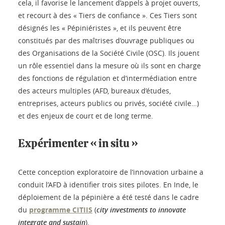
cela, il favorise le lancement d’appels à projet ouverts,
et recourt à des « Tiers de confiance ». Ces Tiers sont
désignés les « Pépiniéristes », et ils peuvent être
constitués par des maîtrises d’ouvrage publiques ou
des Organisations de la Société Civile (OSC). Ils jouent
un rôle essentiel dans la mesure où ils sont en charge
des fonctions de régulation et d’intermédiation entre
des acteurs multiples (AFD, bureaux d’études,
entreprises, acteurs publics ou privés, société civile…)
et des enjeux de court et de long terme.
Expérimenter « in situ »
Cette conception exploratoire de l’innovation urbaine a
conduit l’AFD à identifier trois sites pilotes. En Inde, le
déploiement de la pépinière a été testé dans le cadre
du
programme CITIIS
(
city investments to innovate
integrate and sustain
).