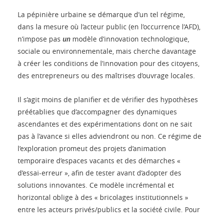
La pépinière urbaine se démarque d’un tel régime,
dans la mesure où l’acteur public (en l’occurrence l’AFD),
n’impose pas
un
modèle d’innovation technologique,
sociale ou environnementale, mais cherche davantage
à créer les conditions de l’innovation pour des citoyens,
des entrepreneurs ou des maîtrises d’ouvrage locales.
Il s’agit moins de planifier et de vérifier des hypothèses
préétablies que d’accompagner des dynamiques
ascendantes et des expérimentations dont on ne sait
pas à l’avance si elles adviendront ou non. Ce régime de
l’exploration promeut des projets d’animation
temporaire d’espaces vacants et des démarches «
d’essai-erreur », afin de tester avant d’adopter des
solutions innovantes. Ce modèle incrémental et
horizontal oblige à des « bricolages institutionnels »
entre les acteurs privés/publics et la société civile. Pour