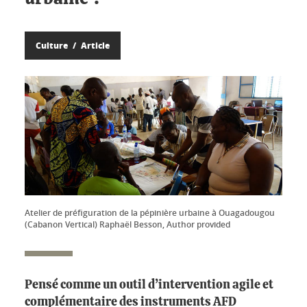
Culture
Article
Atelier de préfiguration de la pépinière urbaine à Ouagadougou
(Cabanon Vertical) Raphaël Besson, Author provided
Pensé comme un outil d’intervention agile et
complémentaire des instruments AFD