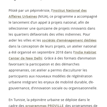
Piloté par un pépiniériste, l’
Institut National des
Affaires Urbaines
(NIUA), ce programme a accompagné
le lancement d’un appel à projets national, afin de
sélectionner une quinzaine de projets innovants dans
les quartiers défavorisés des villes indiennes. Pour
aider les villes et les
sociétés d’aménagement dédiées
dans la conception de leurs projets, un atelier national
a été organisé en septembre 2018 dans l’
India Habitat
Center de New Delhi
. Grâce à des formats d’animation
favorisant la participation et des démarches
apprenantes, cet atelier a permis d’acculturer les
participants aux nouveaux modèles de régénération
urbaine intégrant les enjeux de mobilité durable, d’e-
gouvernance, d’innovation sociale ou organisationnelle.
En Tunisie, la pépinière urbaine se déploie dans le
cadre des
programmes PROVILLE
, des programmes de