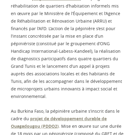
réhabilitation de quartiers d’habitation informels mis
en œuvre par le Ministère de l’Équipement et l’Agence
de Réhabilitation et Rénovation Urbaine (ARRU) et
financés par l’AFD. L’action de la pépinière s’est pour
l’instant concrétisée par la mise en place d’un
pépiniériste (constitué par le groupement d’ONG
Handicap International-Labess-Kandeel), la réalisation
de diagnostics participatifs dans quatre quartiers du
Grand Tunis et le lancement d’un appel à projets
auprès des associations locales et des habitants de
Tunis, afin de les accompagner dans le développement
de microprojets urbains innovants à impact social et
environnemental.
Au Burkina Faso, la pépinière urbaine s’inscrit dans le
cadre du
projet de développement durable de
Ouagadougou (PDDO2)
. Mise en œuvre sur une durée
de 18 mois par un pépiniériste (composé du GRET et de