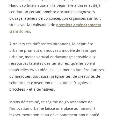
Handicap International), la pépinière a d’ores et déjà
conduit un certain nombre d’actions : diagnostics
d’usage, ateliers de co-conception organisés sur huit
sites avec la réalisation de
premiers aménagements
transitoires
.
À travers ces différentes intentions, la pépinière
urbaine promeut un nouveau modèle de fabrique
urbaine, moins vertical et davantage sensible aux
ressources latentes des territoires, qu’elles soient
matérielles et/ou idéelles. Elle met en lumière d’autres
dynamiques, tout aussi prégnantes, de créativité, de
solidarité et d’invention de solutions frugales, «
bricolées » et alternatives.
Moins déterminé, ce régime de gouvernance de
l’innovation urbaine laisse une place au hasard, à
l’expérimentation et au développement non planifié