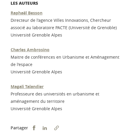
LES AUTEURS
Raphaël Besson
Directeur de l'agence Villes Innovations, Chercheur
associé au laboratoire PACTE (Université de Grenoble)
Université Grenoble Alpes
Charles Ambrosino
Maitre de conférences en Urbanisme et Aménagement
de l'espace
Université Grenoble Alpes
Magali Talandier
Professeure des universités en urbanisme et
aménagement du territoire
Université Grenoble Alpes
Partager sur Facebook
Partager sur LinkedIn
Partager