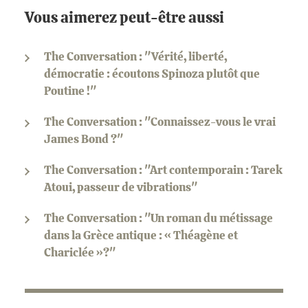
Vous aimerez peut-être aussi
The Conversation : "Vérité, liberté,
démocratie : écoutons Spinoza plutôt que
Poutine !"
The Conversation : "Connaissez-vous le vrai
James Bond ?"
The Conversation : "Art contemporain : Tarek
Atoui, passeur de vibrations"
The Conversation : "Un roman du métissage
dans la Grèce antique : « Théagène et
Chariclée »?"