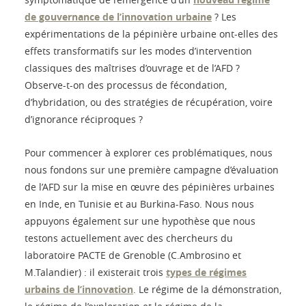
de gouvernance de l’innovation urbaine
? Les
expérimentations de la pépinière urbaine ont-elles des
effets transformatifs sur les modes d’intervention
classiques des maîtrises d’ouvrage et de l’AFD ?
Observe-t-on des processus de fécondation,
d’hybridation, ou des stratégies de récupération, voire
d’ignorance réciproques ?
Pour commencer à explorer ces problématiques, nous
nous fondons sur une première campagne d’évaluation
de l’AFD sur la mise en œuvre des pépinières urbaines
en Inde, en Tunisie et au Burkina-Faso. Nous nous
appuyons également sur une hypothèse que nous
testons actuellement avec des chercheurs du
laboratoire PACTE de Grenoble (C.Ambrosino et
M.Talandier) : il existerait trois
types de régimes
urbains de l’innovation
. Le régime de la démonstration,