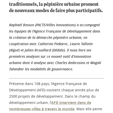
traditionnels, la pépinière urbaine promeut
de nouveaux modes de faire plus participatifs.
Raphaël Besson (PACTE/Villes Innovations) a accompagné
les équipes de l’Agence Française de Développement dans
la création de la démarche pépinière urbaine, en
coopération avec Catherine Piekarec, Laurie Tallotte
(Algoé) et Julien Brouillard (Dédale). Il nous livre ses
premières analyses sur ce nouvel outil d’innovation
urbaine dont il analyse avec Charles Ambrosino et Magali
Talandier les modalités de gouvernance.
Présente dans 108 pays, l’Agence Française de
Développement (AFD) soutient chaque année plus de
2500 projets de développement. Dans le champ du
développement urbain, l’
AFD intervient dans de
nombreuses villes à travers le monde
. Mais elle peine