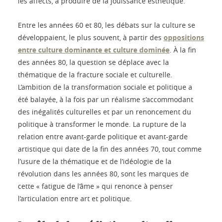
les affects, à produire de la jouissance esthétique.
Entre les années 60 et 80, les débats sur la culture se
développaient, le plus souvent, à partir des
oppositions
entre culture dominante et culture dominée
. À la fin
des années 80, la question se déplace avec la
thématique de la fracture sociale et culturelle.
L’ambition de la transformation sociale et politique a
été balayée, à la fois par un réalisme s’accommodant
des inégalités culturelles et par un renoncement du
politique à transformer le monde. La rupture de la
relation entre avant-garde politique et avant-garde
artistique qui date de la fin des années 70, tout comme
l’usure de la thématique et de l’idéologie de la
révolution dans les années 80, sont les marques de
cette « fatigue de l’âme » qui renonce à penser
l’articulation entre art et politique.