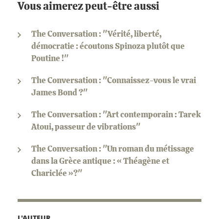
Vous aimerez peut-être aussi
The Conversation : "Vérité, liberté,
démocratie : écoutons Spinoza plutôt que
Poutine !"
The Conversation : "Connaissez-vous le vrai
James Bond ?"
The Conversation : "Art contemporain : Tarek
Atoui, passeur de vibrations"
The Conversation : "Un roman du métissage
dans la Grèce antique : « Théagène et
Chariclée »?"
L'AUTEUR