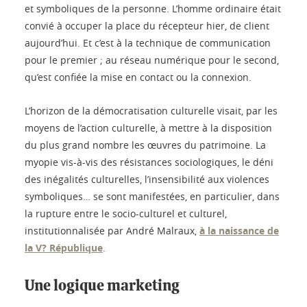
et symboliques de la personne. L’homme ordinaire était
convié à occuper la place du récepteur hier, de client
aujourd’hui. Et c’est à la technique de communication
pour le premier ; au réseau numérique pour le second,
qu’est confiée la mise en contact ou la connexion.
L’horizon de la démocratisation culturelle visait, par les
moyens de l’action culturelle, à mettre à la disposition
du plus grand nombre les œuvres du patrimoine. La
myopie vis-à-vis des résistances sociologiques, le déni
des inégalités culturelles, l’insensibilité aux violences
symboliques… se sont manifestées, en particulier, dans
la rupture entre le socio-culturel et culturel,
institutionnalisée par André Malraux,
à la naissance de
la V? République
.
Une logique marketing