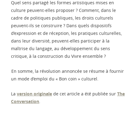
Quel sens partagé les formes artistiques mises en
culture peuvent-elles proposer ? Comment, dans le
cadre de politiques publiques, les droits culturels
peuvent-ils se construire ? Dans quels dispositifs
d’expression et de réception, les pratiques culturelles,
dans leur diversité, peuvent-elles participer à la
maîtrise du langage, au développement du sens
critique, à la construction du Vivre ensemble ?
En somme, la révolution annoncée se résume à fournir
un mode d’emploi du « Bon coin » culturel.
La
version originale
de cet article a été publiée sur
The
Conversation
.