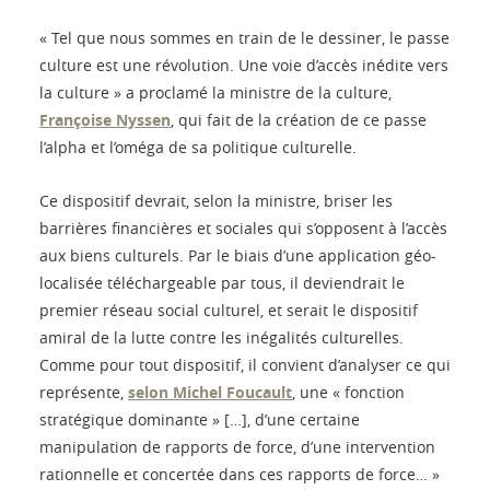
« Tel que nous sommes en train de le dessiner, le passe
culture est une révolution. Une voie d’accès inédite vers
la culture » a proclamé la ministre de la culture,
Françoise Nyssen
, qui fait de la création de ce passe
l’alpha et l’oméga de sa politique culturelle.
Ce dispositif devrait, selon la ministre, briser les
barrières financières et sociales qui s’opposent à l’accès
aux biens culturels. Par le biais d’une application géo-
localisée téléchargeable par tous, il deviendrait le
premier réseau social culturel, et serait le dispositif
amiral de la lutte contre les inégalités culturelles.
Comme pour tout dispositif, il convient d’analyser ce qui
représente,
selon Michel Foucault
, une « fonction
stratégique dominante » […], d’une certaine
manipulation de rapports de force, d’une intervention
rationnelle et concertée dans ces rapports de force… »