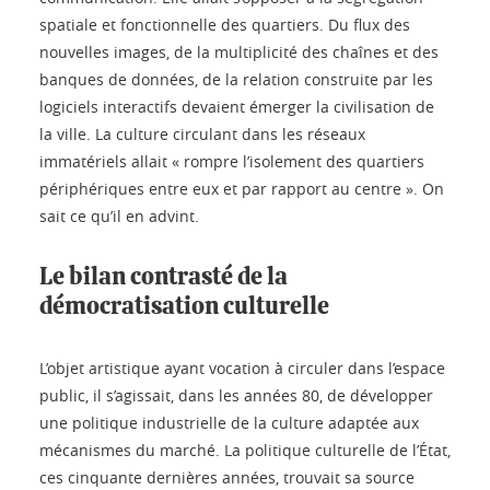
spatiale et fonctionnelle des quartiers. Du flux des
nouvelles images, de la multiplicité des chaînes et des
banques de données, de la relation construite par les
logiciels interactifs devaient émerger la civilisation de
la ville. La culture circulant dans les réseaux
immatériels allait « rompre l’isolement des quartiers
périphériques entre eux et par rapport au centre ». On
sait ce qu’il en advint.
Le bilan contrasté de la
démocratisation culturelle
L’objet artistique ayant vocation à circuler dans l’espace
public, il s’agissait, dans les années 80, de développer
une politique industrielle de la culture adaptée aux
mécanismes du marché. La politique culturelle de l’État,
ces cinquante dernières années, trouvait sa source