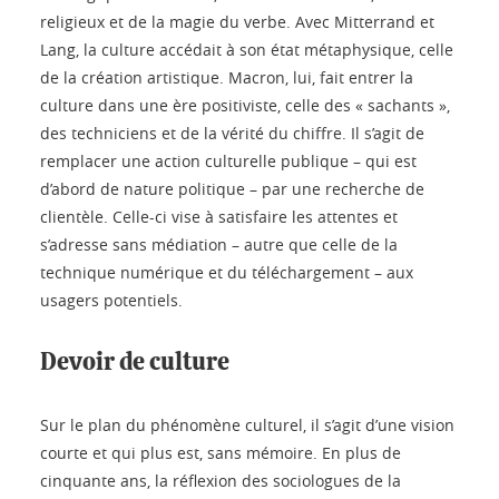
religieux et de la magie du verbe. Avec Mitterrand et
Lang, la culture accédait à son état métaphysique, celle
de la création artistique. Macron, lui, fait entrer la
culture dans une ère positiviste, celle des « sachants »,
des techniciens et de la vérité du chiffre. Il s’agit de
remplacer une action culturelle publique – qui est
d’abord de nature politique – par une recherche de
clientèle. Celle-ci vise à satisfaire les attentes et
s’adresse sans médiation – autre que celle de la
technique numérique et du téléchargement – aux
usagers potentiels.
Devoir de culture
Sur le plan du phénomène culturel, il s’agit d’une vision
courte et qui plus est, sans mémoire. En plus de
cinquante ans, la réflexion des sociologues de la