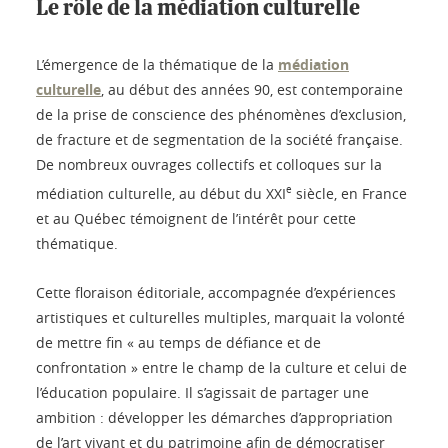
Le rôle de la médiation culturelle
L’émergence de la thématique de la
médiation
culturelle
, au début des années 90, est contemporaine
de la prise de conscience des phénomènes d’exclusion,
de fracture et de segmentation de la société française.
De nombreux ouvrages collectifs et colloques sur la
e
médiation culturelle, au début du XXI
siècle, en France
et au Québec témoignent de l’intérêt pour cette
thématique.
Cette floraison éditoriale, accompagnée d’expériences
artistiques et culturelles multiples, marquait la volonté
de mettre fin « au temps de défiance et de
confrontation » entre le champ de la culture et celui de
l’éducation populaire. Il s’agissait de partager une
ambition : développer les démarches d’appropriation
de l’art vivant et du patrimoine afin de démocratiser