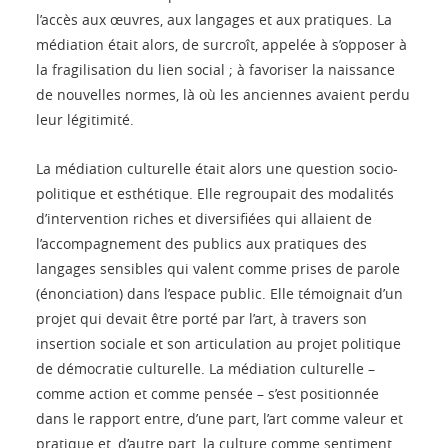
l’accès aux œuvres, aux langages et aux pratiques. La
médiation était alors, de surcroît, appelée à s’opposer à
la fragilisation du lien social ; à favoriser la naissance
de nouvelles normes, là où les anciennes avaient perdu
leur légitimité.
La médiation culturelle était alors une question socio-
politique et esthétique. Elle regroupait des modalités
d’intervention riches et diversifiées qui allaient de
l’accompagnement des publics aux pratiques des
langages sensibles qui valent comme prises de parole
(énonciation) dans l’espace public. Elle témoignait d’un
projet qui devait être porté par l’art, à travers son
insertion sociale et son articulation au projet politique
de démocratie culturelle. La médiation culturelle –
comme action et comme pensée – s’est positionnée
dans le rapport entre, d’une part, l’art comme valeur et
pratique et, d’autre part, la culture comme sentiment