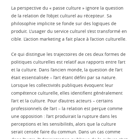
La perspective du « passe culture » ignore la question
de la relation de l’objet culturel au récepteur. Sa
philosophie implicite se fonde sur des logiques de
produit. L’usager du service culturel s’est transformé en
cible. L’action marketing a fait place à l’action culturelle.
Ce qui distingue les trajectoires de ces deux formes de
politiques culturelles est relatif aux rapports entre l’art
et la culture. Dans l’ancien monde, la question de l’art
était essentialisée – l’art étant défini par sa nature.
Lorsque les collectivités publiques évoquent leur
compétence culturelle, elles identifient généralement
l’art et la culture. Pour d’autres acteurs – certains
professionnels de l’art – la relation est perçue comme
une opposition : l’art produirait la rupture dans les
perceptions et les sensibilités, alors que la culture
serait censée faire du commun. Dans un cas comme