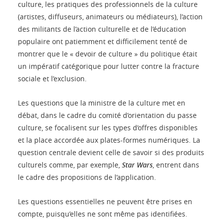
culture, les pratiques des professionnels de la culture
(artistes, diffuseurs, animateurs ou médiateurs), l’action
des militants de l’action culturelle et de l’éducation
populaire ont patiemment et difficilement tenté de
montrer que le « devoir de culture » du politique était
un impératif catégorique pour lutter contre la fracture
sociale et l’exclusion.
Les questions que la ministre de la culture met en
débat, dans le cadre du comité d’orientation du passe
culture, se focalisent sur les types d’offres disponibles
et la place accordée aux plates-formes numériques. La
question centrale devient celle de savoir si des produits
culturels comme, par exemple,
Star Wars
, entrent dans
le cadre des propositions de l’application.
Les questions essentielles ne peuvent être prises en
compte, puisqu’elles ne sont même pas identifiées.