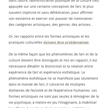
dans l’autre, l’administration publique de la culture s’est
appuyée sur une certaine conception de l’art, le plus
souvent implicite et sans délibération, pour affirmer
son existence et exercer son pouvoir de nomination :
des catégories artistiques, des genres, des artistes…
Or, les rapports entre les formes artistiques et les
pratiques culturelles
doivent être problématisés
.
De la même façon que les phénomènes de l’art et de la
culture doivent être distingués et mis en rapport, il est
nécessaire d’établir la distinction et la relation entre
expérience de l’art et expérience esthétique. Le
phénomène esthétique ne se manifeste pas seulement
dans le monde de l’art, il concerne de multiples
domaines de l’activité et de l’expérience humaines. Les
formes artistiques ne sont pas seules à témoigner de la
vie psychique, à mettre en jeu l’imaginaire, à mobiliser