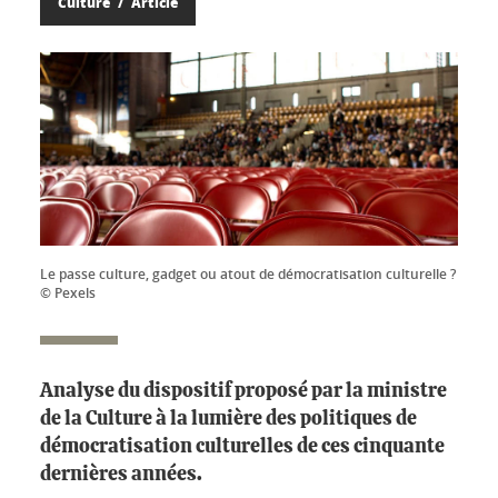
Culture
Article
Le passe culture, gadget ou atout de démocratisation culturelle ?
© Pexels
Analyse du dispositif proposé par la ministre
de la Culture à la lumière des politiques de
démocratisation culturelles de ces cinquante
dernières années.