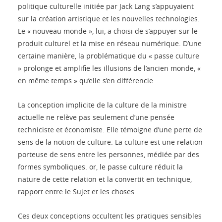
politique culturelle initiée par Jack Lang s’appuyaient
sur la création artistique et les nouvelles technologies.
Le « nouveau monde », lui, a choisi de s’appuyer sur le
produit culturel et la mise en réseau numérique. D’une
certaine manière, la problématique du « passe culture
» prolonge et amplifie les illusions de l’ancien monde, «
en même temps » qu’elle s’en différencie.
La conception implicite de la culture de la ministre
actuelle ne relève pas seulement d’une pensée
techniciste et économiste. Elle témoigne d’une perte de
sens de la notion de culture. La culture est une relation
porteuse de sens entre les personnes, médiée par des
formes symboliques. or, le passe culture réduit la
nature de cette relation et la convertit en technique,
rapport entre le Sujet et les choses.
Ces deux conceptions occultent les pratiques sensibles