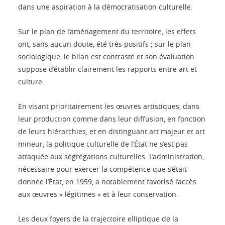
dans une aspiration à la démocratisation culturelle.
Sur le plan de l’aménagement du territoire, les effets
ont, sans aucun doute, été très positifs ; sur le plan
sociologique, le bilan est contrasté et son évaluation
suppose d’établir clairement les rapports entre art et
culture.
En visant prioritairement les œuvres artistiques, dans
leur production comme dans leur diffusion, en fonction
de leurs hiérarchies, et en distinguant art majeur et art
mineur, la politique culturelle de l’État ne s’est pas
attaquée aux ségrégations culturelles. L’administration,
nécessaire pour exercer la compétence que s’était
donnée l’État, en 1959, a notablement favorisé l’accès
aux œuvres « légitimes » et à leur conservation.
Les deux foyers de la trajectoire elliptique de la