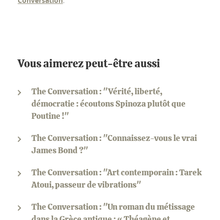
Conversation
.
Vous aimerez peut-être aussi
The Conversation : "Vérité, liberté,
démocratie : écoutons Spinoza plutôt que
Poutine !"
The Conversation : "Connaissez-vous le vrai
James Bond ?"
The Conversation : "Art contemporain : Tarek
Atoui, passeur de vibrations"
The Conversation : "Un roman du métissage
dans la Grèce antique : « Théagène et