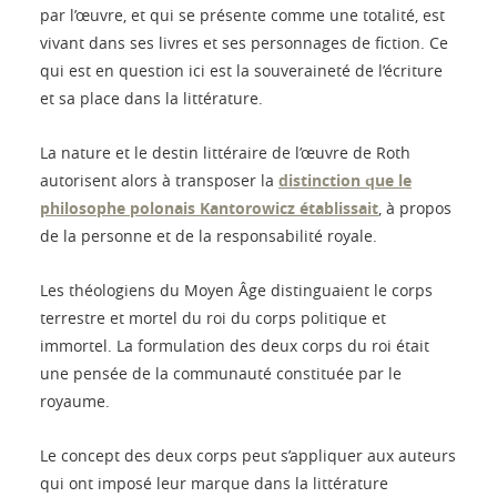
par l’œuvre, et qui se présente comme une totalité, est
vivant dans ses livres et ses personnages de fiction. Ce
qui est en question ici est la souveraineté de l’écriture
et sa place dans la littérature.
La nature et le destin littéraire de l’œuvre de Roth
autorisent alors à transposer la
distinction que le
philosophe polonais Kantorowicz établissait
, à propos
de la personne et de la responsabilité royale.
Les théologiens du Moyen Âge distinguaient le corps
terrestre et mortel du roi du corps politique et
immortel. La formulation des deux corps du roi était
une pensée de la communauté constituée par le
royaume.
Le concept des deux corps peut s’appliquer aux auteurs
qui ont imposé leur marque dans la littérature