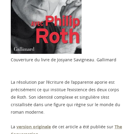
Couverture du livre de Josyane Savigneau.
Gallimard
La résolution par l’écriture de l’apparente aporie est
précisément ce qui institue l’existence des deux corps
de Roth. Son identité complexe et singulière s’est
cristallisée dans une figure qui règne sur le monde du
roman moderne.
La
version originale
de cet article a été publiée sur
The