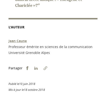
Chariclée »?"
L'AUTEUR
Jean Caune
Professeur émérite en sciences de la communication
Université Grenoble Alpes
Partager sur Facebook
Partager sur LinkedIn
Partager
Publié le10 juin 2018
Mis à jour le18 octobre 2018