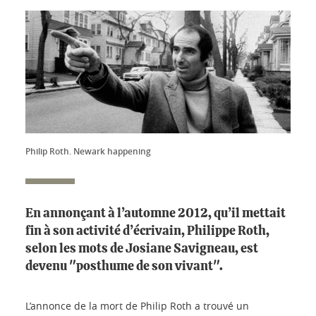
Philip Roth. Newark happening
En annonçant à l’automne 2012, qu’il mettait
fin à son activité d’écrivain, Philippe Roth,
selon les mots de Josiane Savigneau, est
devenu "posthume de son vivant".
L’annonce de la mort de Philip Roth a trouvé un