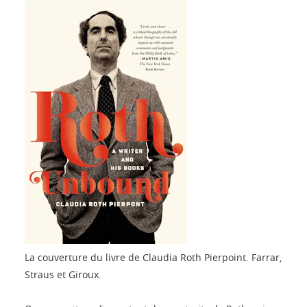
La couverture du livre de Claudia Roth Pierpoint.
Farrar,
Straus et Giroux.