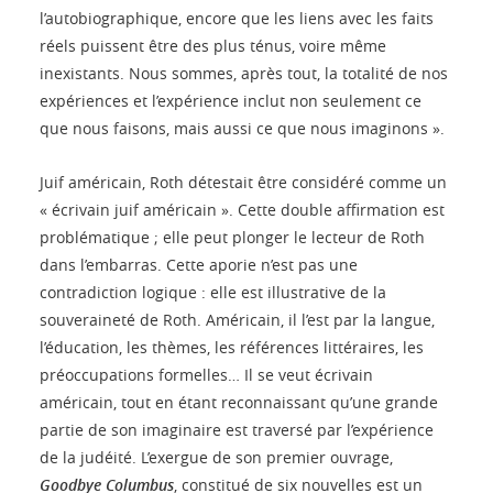
l’autobiographique, encore que les liens avec les faits
réels puissent être des plus ténus, voire même
inexistants. Nous sommes, après tout, la totalité de nos
expériences et l’expérience inclut non seulement ce
que nous faisons, mais aussi ce que nous imaginons ».
Juif américain, Roth détestait être considéré comme un
« écrivain juif américain ». Cette double affirmation est
problématique ; elle peut plonger le lecteur de Roth
dans l’embarras. Cette aporie n’est pas une
contradiction logique : elle est illustrative de la
souveraineté de Roth. Américain, il l’est par la langue,
l’éducation, les thèmes, les références littéraires, les
préoccupations formelles… Il se veut écrivain
américain, tout en étant reconnaissant qu’une grande
partie de son imaginaire est traversé par l’expérience
de la judéité. L’exergue de son premier ouvrage,
Goodbye Columbus
, constitué de six nouvelles est un