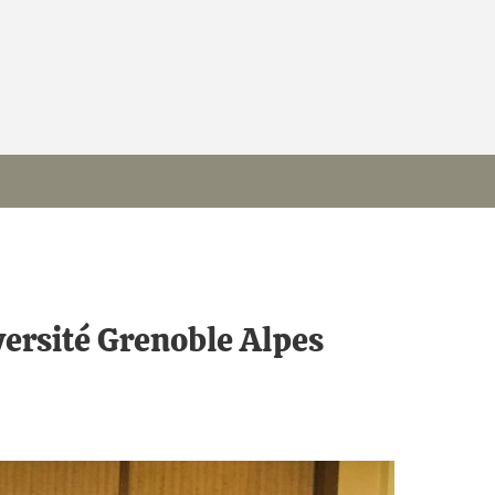
versité Grenoble Alpes