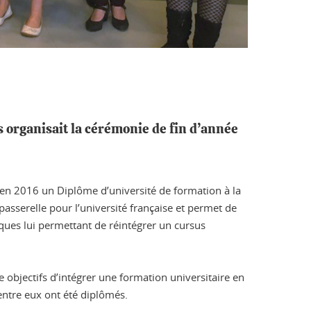
s organisait la cérémonie de fin d’année
en 2016 un Diplôme d’université de formation à la
passerelle pour l’université française et permet de
iques lui permettant de réintégrer un cursus
objectifs d’intégrer une formation universitaire en
ntre eux ont été diplômés.