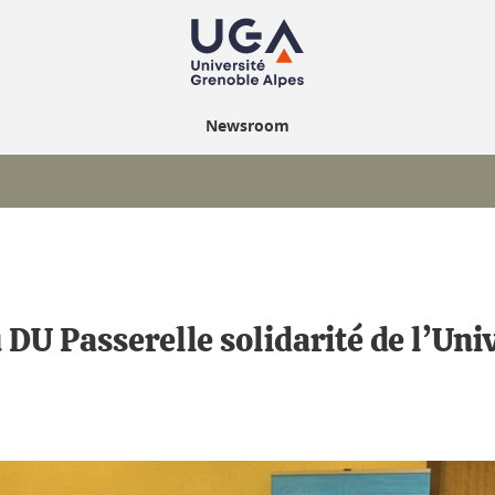
Newsroom
 DU Passerelle solidarité de l’Uni