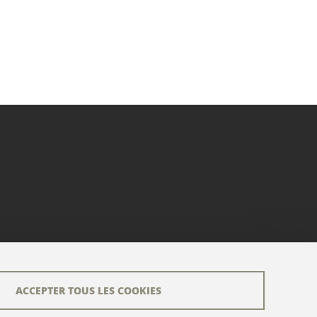
ACCEPTER TOUS LES COOKIES