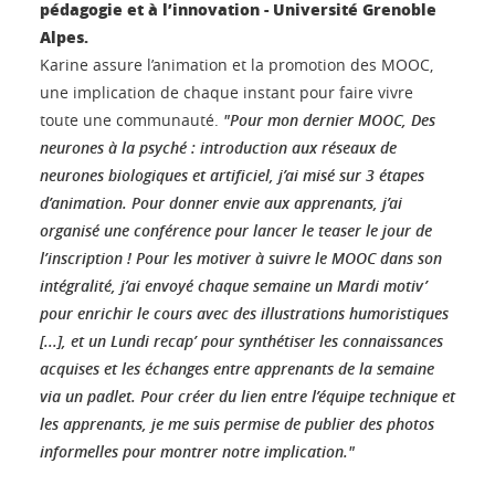
pédagogie et à l’innovation - Université Grenoble
Alpes.
Karine assure l’animation et la promotion des MOOC,
une implication de chaque instant pour faire vivre
toute une communauté.
"Pour mon dernier MOOC, Des
neurones à la psyché : introduction aux réseaux de
neurones biologiques et artificiel, j’ai misé sur 3 étapes
d’animation. Pour donner envie aux apprenants, j’ai
organisé une conférence pour lancer le teaser le jour de
l’inscription ! Pour les motiver à suivre le MOOC dans son
intégralité, j’ai envoyé chaque semaine un Mardi motiv’
pour enrichir le cours avec des illustrations humoristiques
[...], et un Lundi recap’ pour synthétiser les connaissances
acquises et les échanges entre apprenants de la semaine
via un padlet. Pour créer du lien entre l’équipe technique et
les apprenants, je me suis permise de publier des photos
informelles pour montrer notre implication."