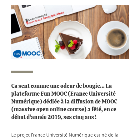
Ca sent comme une odeur de bougie... La
plateforme Fun MOOC (France Université
Numérique) dédiée à la diffusion de MOOC
(massive open online course) a fêté, en ce
début d’année 2019, ses cinq ans !
Le projet France Université Numérique est né de la