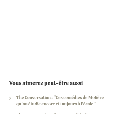
Vous aimerez peut-être aussi
The Conversation : "Ces comédies de Molière
qu’on étudie encore et toujours à l’école"