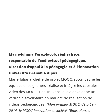
Marie-Juliana Péroz-Jacob, réalisatrice,
responsable de l’audiovisuel pédagogique,
Direction d’appui à la pédagogie et à l’innovation -
Université Grenoble Alpes.
Marie-Juliana, cheffe de projet MOOC, accompagne les
équipes enseignantes, réalise et intègre les capsules
vidéo des MOOC. Depuis 5 ans, elle a développé un
véritable savoir-faire en matière de réalisation de
vidéos pédagogiques.
"Mon premier MOOC, c’était en
2014, le MOOC Innovation et société, j’étais alors en