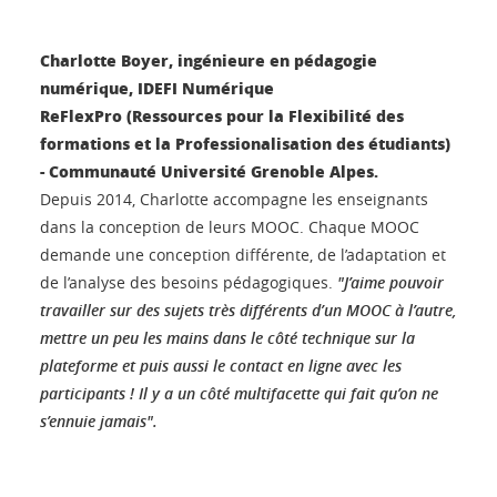
Charlotte Boyer, ingénieure en pédagogie
numérique, IDEFI Numérique
ReFlexPro (Ressources pour la Flexibilité des
formations et la Professionalisation des étudiants)
- Communauté Université Grenoble Alpes.
Depuis 2014, Charlotte accompagne les enseignants
dans la conception de leurs MOOC. Chaque MOOC
demande une conception différente, de l’adaptation et
de l’analyse des besoins pédagogiques.
"J’aime pouvoir
travailler sur des sujets très différents d’un MOOC à l’autre,
mettre un peu les mains dans le côté technique sur la
plateforme et puis aussi le contact en ligne avec les
participants ! Il y a un côté multifacette qui fait qu’on ne
s’ennuie jamais".