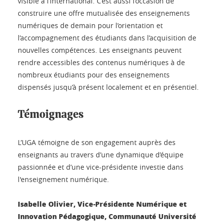
visible à l’international. C’est aussi l’occasion de
construire une offre mutualisée des enseignements
numériques de demain pour l’orientation et
l’accompagnement des étudiants dans l’acquisition de
nouvelles compétences. Les enseignants peuvent
rendre accessibles des contenus numériques à de
nombreux étudiants pour des enseignements
dispensés jusqu’à présent localement et en présentiel.
Témoignages
L’UGA témoigne de son engagement auprès des
enseignants au travers d’une dynamique d’équipe
passionnée et d’une vice-présidente investie dans
l'enseignement numérique.
Isabelle Olivier, Vice-Présidente Numérique et
Innovation Pédagogique, Communauté Université