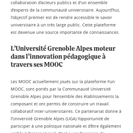
collaboration d’acteurs publics et d'un ensemble
d’experts de la communauté universitaire. Aujourd’hui,
l'objectif premier est de rendre accessible le savoir
universitaire à un très large public. Cette plateforme
est devenue une source importante de connaissances.
L’Université Grenoble Alpes moteur
dans l’innovation pédagogique à
travers ses MOOC
Les MOOC actuellement joués sur la plateforme Fun
MOOC, sont portés par la Communauté Université
Grenoble Alpes pour l’ensemble des établissements la
composant et ont permis de construire un travail
collaboratif inter-universitaires. Ce partenariat donne à
l’Université Grenoble Alpes (UGA) l’opportunité de
participer à une politique nationale et d’être également