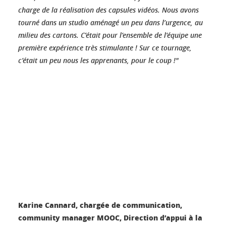
charge de la réalisation des capsules vidéos. Nous avons
tourné dans un studio aménagé un peu dans l’urgence, au
milieu des cartons. C’était pour l’ensemble de l’équipe une
première expérience très stimulante ! Sur ce tournage,
c’était un peu nous les apprenants, pour le coup !"
Karine Cannard, chargée de communication,
community manager MOOC, Direction d’appui à la