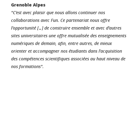
Grenoble Alpes
"C’est avec plaisir que nous allons continuer nos
collaborations avec Fun. Ce partenariat nous offre
l’opportunité […] de construire ensemble et avec d’autres
sites universitaires une offre mutualisée des enseignements
numériques de demain, afin, entre autres, de mieux
orienter et accompagner nos étudiants dans l’acquisition
des compétences scientifiques associées au haut niveau de
nos formations".