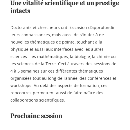
Une vitalité scientifique et un prestige
intacts
Doctorants et chercheurs ont l'occasion d'approfondir
leurs connaissances, mais aussi de s'initier à de
nouvelles thématiques de pointe, touchant à la
physique et aussi aux interfaces avec les autres
sciences : les mathématiques, la biologie, la chimie ou
les sciences de la Terre. Ceci à travers des sessions de
4 à 5 semaines sur ces différentes thématiques
organisées tout au long de l'année, des conférences et
workshops. Au delà des aspects de formation, ces
rencontres permettent aussi de faire naître des
collaborations scientifiques.
Prochaine session