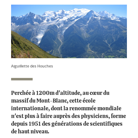
Aiguillette des Houches
Perchée à 1200m d'altitude, au cœur du
massif du Mont-Blanc, cette école
internationale, dont la renommée mondiale
n'est plus à faire auprès des physiciens, forme
depuis 1951 des générations de scientifiques
de haut niveau.