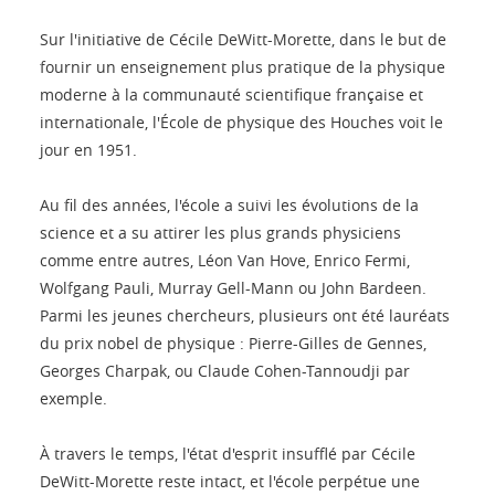
Sur l'initiative de Cécile DeWitt-Morette, dans le but de
fournir un enseignement plus pratique de la physique
moderne à la communauté scientifique française et
internationale, l'École de physique des Houches voit le
jour en 1951.
Au fil des années, l'école a suivi les évolutions de la
science et a su attirer les plus grands physiciens
comme entre autres, Léon Van Hove, Enrico Fermi,
Wolfgang Pauli, Murray Gell-Mann ou John Bardeen.
Parmi les jeunes chercheurs, plusieurs ont été lauréats
du prix nobel de physique : Pierre-Gilles de Gennes,
Georges Charpak, ou Claude Cohen-Tannoudji par
exemple.
À travers le temps, l'état d'esprit insufflé par Cécile
DeWitt-Morette reste intact, et l'école perpétue une