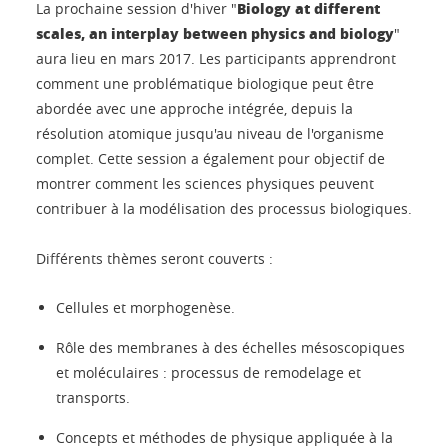
Biology at different
La prochaine session d'hiver "
scales, an interplay between physics and biology
"
aura lieu en mars 2017. Les participants apprendront
comment une problématique biologique peut être
abordée avec une approche intégrée, depuis la
résolution atomique jusqu'au niveau de l'organisme
complet. Cette session a également pour objectif de
montrer comment les sciences physiques peuvent
contribuer à la modélisation des processus biologiques.
Différents thèmes seront couverts :
Cellules et morphogenèse.
Rôle des membranes à des échelles mésoscopiques
et moléculaires : processus de remodelage et
transports.
Concepts et méthodes de physique appliquée à la