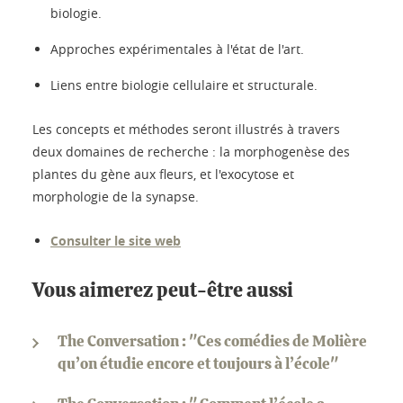
biologie.
Approches expérimentales à l'état de l'art.
Liens entre biologie cellulaire et structurale.
Les concepts et méthodes seront illustrés à travers
deux domaines de recherche : la morphogenèse des
plantes du gène aux fleurs, et l'exocytose et
morphologie de la synapse.
Consulter le site web
Vous aimerez peut-être aussi
The Conversation : "Ces comédies de Molière
qu’on étudie encore et toujours à l’école"