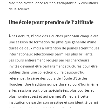
tradition d'excellence tout en s'adaptant aux évolutions
de la science.
Une école pour prendre de l'altitude
À ces débuts, l'École des Houches proposait chaque été
une session de formation de physique générale d'une
durée de deux mois à l'attention de jeunes scientifiques
internationaux sélectionnés parmi les plus brillants.
Les cours entièrement rédigés par les chercheurs
invités devaient être parfaitement structurés pour être
publiés dans une collection qui fait aujourd’hui
référence : la série des cours de l'École d'Été des
Houches. Une tradition qui perdure aujourd'hui (même
si les sessions sont plus spécialisées, plus courtes et
plus nombreuses) et qui permet d'ailleurs à cette
institution de garder son prestige et son identité parmi