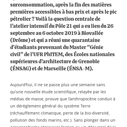
surconsommation, après la fin des matières
premières accessibles à bas prix et après le pic
pétrolier ? Voilà la question centrale de
l’atelier intensif du Pôle 21 qui a eu lieu du 26
septembre au 6 octobre 2019 à Biovallée
(Drôme) et qui a réuni une quarantaine
d’étudiants provenant du Master "Génie
civil" de l’UFR PhITEM, des Écoles nationales
supérieures d’architecture de Grenoble
(ÉNSAG) et de Marseille (ÉNSA-M).
Aujourd’hui, il ne se passe plus une semaine sans
qu’une nouvelle étude scientifique, relayée par les
médias de masse, prouve que l’anthropocène conduit à
un dérèglement général du système Terre
(réchauffement climatique, perte de la bio-diversité,
pollution des fonds marins, etc.). Sans plonger dans un