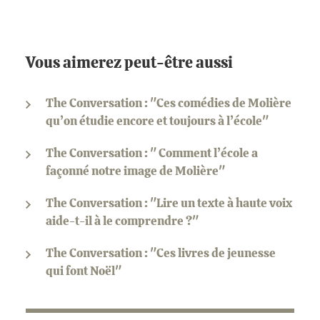
Vous aimerez peut-être aussi
The Conversation : "Ces comédies de Molière
qu’on étudie encore et toujours à l’école"
The Conversation : " Comment l’école a
façonné notre image de Molière"
The Conversation : "Lire un texte à haute voix
aide-t-il à le comprendre ?"
The Conversation : "Ces livres de jeunesse
qui font Noël"