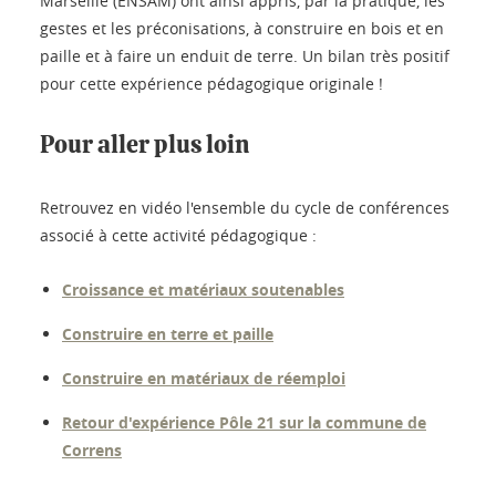
Marseille (ENSAM) ont ainsi appris, par la pratique, les
gestes et les préconisations, à construire en bois et en
paille et à faire un enduit de terre. Un bilan très positif
pour cette expérience pédagogique originale !
Pour aller plus loin
Retrouvez en vidéo l'ensemble du cycle de conférences
associé à cette activité pédagogique :
Croissance et matériaux soutenables
Construire en terre et paille
Construire en matériaux de réemploi
Retour d'expérience Pôle 21 sur la commune de
Correns