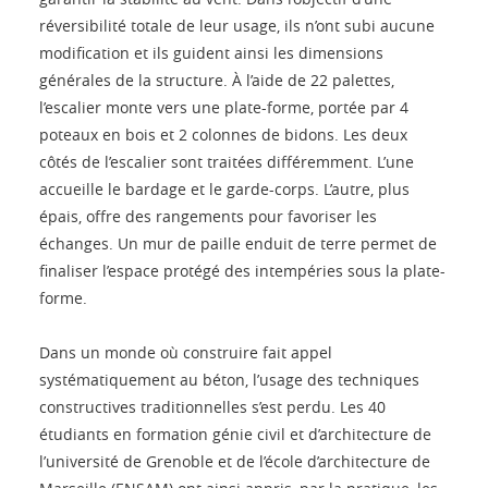
réversibilité totale de leur usage, ils n’ont subi aucune
modification et ils guident ainsi les dimensions
générales de la structure. À l’aide de 22 palettes,
l’escalier monte vers une plate-forme, portée par 4
poteaux en bois et 2 colonnes de bidons. Les deux
côtés de l’escalier sont traitées différemment. L’une
accueille le bardage et le garde-corps. L’autre, plus
épais, offre des rangements pour favoriser les
échanges. Un mur de paille enduit de terre permet de
finaliser l’espace protégé des intempéries sous la plate-
forme.
Dans un monde où construire fait appel
systématiquement au béton, l’usage des techniques
constructives traditionnelles s’est perdu. Les 40
étudiants en formation génie civil et d’architecture de
l’université de Grenoble et de l’école d’architecture de