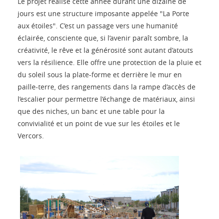
Le projet réalisé cette année durant une dizaine de
jours est une structure imposante appelée "La Porte
aux étoiles". C’est un passage vers une humanité
éclairée, consciente que, si l’avenir paraît sombre, la
créativité, le rêve et la générosité sont autant d’atouts
vers la résilience. Elle offre une protection de la pluie et
du soleil sous la plate-forme et derrière le mur en
paille-terre, des rangements dans la rampe d’accès de
l’escalier pour permettre l’échange de matériaux, ainsi
que des niches, un banc et une table pour la
convivialité et un point de vue sur les étoiles et le
Vercors.