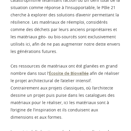
catastrophisme tétanisant l’action ou un déni total de la
situation comme réponse à l’insupportable, le Pôle 21
cherche à explorer des solutions d’avenir permettant la
résilience. Les matériaux de réemploi, considérés
comme des déchets par leurs anciens propriétaires et
les matériaux géo- ou bio-sourcés sont exclusivement
utilisés ici, afin de ne pas augmenter notre dette envers
les générations futures.
Ces ressources de matériaux ont été glanées en grand
nombre dans tout l’
Écosite de Biovallée
afin de réaliser
le projet architectural de l’atelier intensif.
Contrairement aux projets classiques, où l’architecte
dessine un projet puis puise dans les catalogues des
matériaux pour le réaliser, ici les matériaux sont à
l’origine de l’inspiration et ils conduisent aux
dimensions et aux formes.