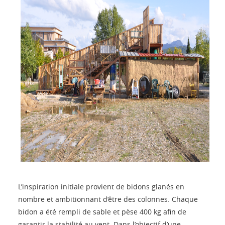
L’inspiration initiale provient de bidons glanés en
nombre et ambitionnant d’être des colonnes. Chaque
bidon a été rempli de sable et pèse 400 kg afin de
garantir la stabilité au vent. Dans l’objectif d’une