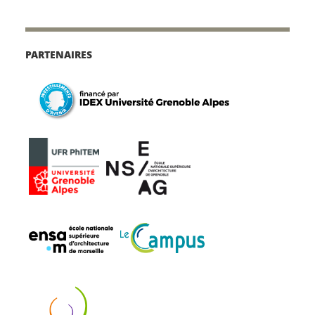
PARTENAIRES