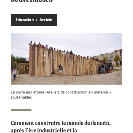
Éducation
Article
La porte aux étoiles -Ateliers de construction en matériaux
soutenables
Comment construire le monde de demain,
après l’ère industrielle et la