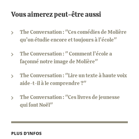
Vous aimerez peut-être aussi
The Conversation : "Ces comédies de Molière
qu’on étudie encore et toujours à l’école"
The Conversation : " Comment l’école a
façonné notre image de Molière"
The Conversation : "Lire un texte à haute voix
aide-t-il à le comprendre ?"
The Conversation : "Ces livres de jeunesse
qui font Noël"
PLUS D'INFOS