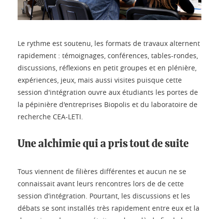
Le rythme est soutenu, les formats de travaux alternent
rapidement : témoignages, conférences, tables-rondes,
discussions, réflexions en petit groupes et en plénière,
expériences, jeux, mais aussi visites puisque cette
session d'intégration ouvre aux étudiants les portes de
la pépinière d'entreprises Biopolis et du laboratoire de
recherche CEA-LETI.
Une alchimie qui a pris tout de suite
Tous viennent de filières différentes et aucun ne se
connaissait avant leurs rencontres lors de de cette
session d’intégration. Pourtant, les discussions et les
débats se sont installés très rapidement entre eux et la