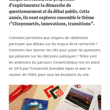
d'expérimenter la démarche du
questionnement et du débat public. Cette
année, ils vont explorer ensemble le thème
:"Citoyennetés, innovations, transitions".
Comment permettre aux citoyens de réellement
participer aux débats sur les enjeux de la recherche ?
Comment leur donner les clés pour poser les questions
qui pèseront sur les décisions politiques ? Telles sont
les ambitions du parcours CitizenCampus mis en place
en 2018 par l'Université Grenoble Alpes et avec le
soutien de l'IDEX, pour tous les étudiants du site.