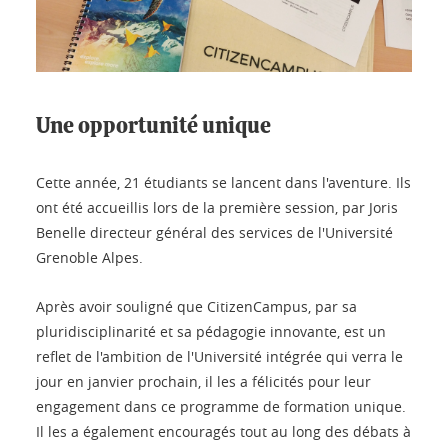
Une opportunité unique
Cette année, 21 étudiants se lancent dans l'aventure. Ils
ont été accueillis lors de la première session, par Joris
Benelle directeur général des services de l'Université
Grenoble Alpes.
Après avoir souligné que CitizenCampus, par sa
pluridisciplinarité et sa pédagogie innovante, est un
reflet de l'ambition de l'Université intégrée qui verra le
jour en janvier prochain, il les a félicités pour leur
engagement dans ce programme de formation unique.
Il les a également encouragés tout au long des débats à