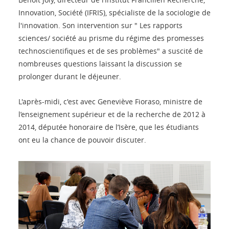
Innovation, Société (IFRIS), spécialiste de la sociologie de
l'innovation. Son intervention sur " Les rapports
sciences/ société au prisme du régime des promesses
technoscientifiques et de ses problèmes" a suscité de
nombreuses questions laissant la discussion se
prolonger durant le déjeuner.
L'après-midi, c'est avec Geneviève Fioraso, ministre de
l’enseignement supérieur et de la recherche de 2012 à
2014, députée honoraire de l’Isère, que les étudiants
ont eu la chance de pouvoir discuter.