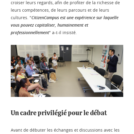
croiser leurs regards, afin de profiter de la richesse de
leurs compétences, de leurs parcours et de leurs
cultures. "
CitizenCampus est une expérience sur laquelle
vous pouvez capitaliser, humainement et
professionnellement
" a-t-il insisté.
Un cadre privilégié pour le débat
Avant de débuter les échanges et discussions avec les